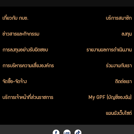
เกี่ยวกับ กบข.
บริการสมาชิก
ข่าวสารและกิจกรรม
ลงทุน
การลงทุนอย่างรับผิดชอบ
รายงานผลการดำเนินงาน
การบริหารความเสี่ยงองค์กร
ร่วมงานกับเรา
จัดซื้อ-จัดจ้าง
ติดต่อเรา
บริการเจ้าหน้าที่ส่วนราชการ
My GPF (บัญชีของฉัน)
แผนผังเว็บไซต์