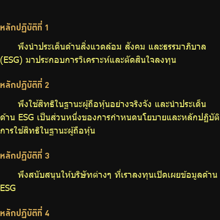
ร่วมงานกับเรา
ติดต่อเรา
หลักปฏิบัติที่ 1
พึงนำประเด็นด้านสิ่งแวดล้อม สังคม และธรรมาภิบาล
(ESG) มาประกอบการวิเคราะห์และตัดสินใจลงทุน
ไทย
|
Eng
หลักปฏิบัติที่ 2
พึงใช้สิทธิในฐานะผู้ถือหุ้นอย่างจริงจัง และนำประเด็น
ด้าน ESG เป็นส่วนหนึ่งของการกำหนดนโยบายและหลักปฏิบัติ
การใช้สิทธิในฐานะผู้ถือหุ้น
หลักปฏิบัติที่ 3
พึงสนับสนุนให้บริษัทต่างๆ ที่เราลงทุนเปิดเผยข้อมูลด้าน
ESG
หลักปฏิบัติที่ 4