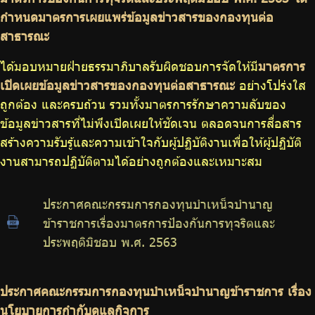
กำหนดมาตรการเผยแพร่ข้อมูลข่าวสารของกองทุนต่อ
สาธารณะ
ได้มอบหมายฝ่ายธรรมาภิบาลรับผิดชอบการจัดให้มี
มาตรการ
เปิดเผยข้อมูลข่าวสารของกองทุนต่อสาธารณะ
อย่างโปร่งใส
ถูกต้อง และครบถ้วน รวมทั้งมาตรการรักษาความลับของ
ข้อมูลข่าวสารที่ไม่พึงเปิดเผยให้ชัดเจน ตลอดจนการสื่อสาร
สร้างความรับรู้และความเข้าใจกับผู้ปฏิบัติงานเพื่อให้ผู้ปฏิบัติ
งานสามารถปฏิบัติตามได้อย่างถูกต้องและเหมาะสม
ประกาศคณะกรรมการกองทุนบำเหน็จบำนาญ
ข้าราชการเรื่องมาตรการป้องกันการทุจริตและ
ประพฤติมิชอบ พ.ศ. 2563
ประกาศคณะกรรมการกองทุนบำเหน็จบำนาญข้าราชการ เรื่อง
นโยบายการกำกับดูแลกิจการ