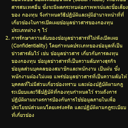
สารสนเทศอื่น ซึ่งจะมีผลกระทบต่อภาพพจน์และชื่อเสียง
ของ กองทุน จึงกำหนดวิธีปฏิบัติและผู้มีอำนาจหน้าที่ที่
เกี่ยวข้องในการเปิดเผยข้อมูลข่าวสารของกองทุน
ประเภทต่าง ๆ ไว้
การรักษาความลับของข้อมูลข่าวสารที่ไม่พึงเปิดเผย
(Confidentiality) โดยกำหนดประเภทของข้อมูลที่เป็น
ข่าวสารลับไว้ เช่น ข้อมูลข่าวสาร เกี่ยวกับการลงทุน
ของกองทุน ข้อมูลข่าวสารที่เป็นความลับทางธุรกิจ
ข้อมูลส่วนบุคคลของสมาชิกและพนักงาน เป็นต้น ซึ่ง
พนักงานต้องไม่เผย แพร่ข้อมูลข่าวสารที่เป็นความลับให้
บุคคลที่ไม่มีส่วนเกี่ยวข้องทราบ และต้องปฏิบัติตามกฎ
ระเบียบและวิธีปฏิบัติที่กองทุนกำหนดไว้ รวมถึงการ
ปฏิบัติตามมาตรการป้องกันการใช้ข้อมูลภายในเพื่อ
ประโยชน์ส่วนตนโดยเคร่งครัด และปฏิบัติตามกฎระเบียบ
ที่เกี่ยวข้อง