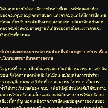
ได้มอบหมายให้เลขาธิการทำหน้าที่เผยแพร่ข้อมูลสำคัญ
ของกองทุนต่อบุคคลภายนอก และกำกับดูแลให้มีการเปิดเผย
ข้อมูลเกี่ยวกับการดำเนินงานของกองทุนแก่สมาชิกอย่างถูก
ต้องครบถ้วนตามมาตรฐานที่เกี่ยวข้องภายในระยะเวลาและ
เงื่อนไขที่กำหนด
ประกาศคณะกรรมการกองทุนบำเหน็จบำนาญข้าราชการ เรื่อง
นโยบายธรรมาภิบาลการลงทุน
ในฐานะที่ กบข. เป็นนักลงทุนสถาบันที่มีการลงทุนอย่างรับผิด
ชอบ จึงได้กำหนดเพิ่มเติมให้เปิดเผยข้อมูลในการเข้าร่วม
ประชุมผู้ถือหุ้นของบริษัทที่ กบข. ลงทุน ให้ทราบเป็นการ
ทั่วไปทางเว็บไซต์ของ กบข. เพื่อให้ผู้มีส่วนได้เสียได้รับทราบ
ผลการใช้สิทธิออกเสียงและรายละเอียดของการใช้สิทธิออก
เสียงที่สำคัญ นอกเหนือจากการเปิดเผยข้อมูลการลงทุนของ
กบข. ตามที่กฎหมายหรือมาตรฐานกำหนด และกำหนดให้มี