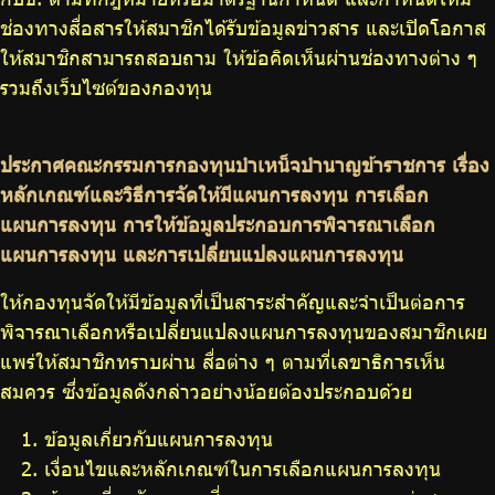
ช่องทางสื่อสารให้สมาชิกได้รับข้อมูลข่าวสาร และเปิดโอกาส
ให้สมาชิกสามารถสอบถาม ให้ข้อคิดเห็นผ่านช่องทางต่าง ๆ
รวมถึงเว็บไซต์ของกองทุน
ประกาศคณะกรรมการกองทุนบำเหน็จบำนาญข้าราชการ เรื่อง
หลักเกณฑ์และวิธีการจัดให้มีแผนการลงทุน การเลือก
แผนการลงทุน การให้ข้อมูลประกอบการพิจารณาเลือก
แผนการลงทุน และการเปลี่ยนแปลงแผนการลงทุน
ให้กองทุนจัดให้มีข้อมูลที่เป็นสาระสำคัญและจำเป็นต่อการ
พิจารณาเลือกหรือเปลี่ยนแปลงแผนการลงทุนของสมาชิกเผย
แพร่ให้สมาชิกทราบผ่าน สื่อต่าง ๆ ตามที่เลขาธิการเห็น
สมควร ซึ่งข้อมูลดังกล่าวอย่างน้อยต้องประกอบด้วย
ข้อมูลเกี่ยวกับแผนการลงทุน
เงื่อนไขและหลักเกณฑ์ในการเลือกแผนการลงทุน