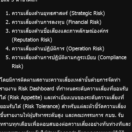
ความเสี่ยงด้านยุทธศาสตร์ (Strategic Risk)
ความเสี่ยงด้านการลงทุน (Financial Risk)
ความเสี่ยงด้านชื่อเสียงและภาพลักษณ์องค์กร
(Reputation Risk)
ความเสี่ยงด้านปฏิบัติการ (Operation Risk)
ความเสี่ยงด้านการปฏิบัติตามกฎระเบียบ (Compliance
Risk)
โดยมีการติดตามสถานะความเสี่ยงเหล่านั้นด้วยการจัดทำ
รายงาน Risk Dashboard ที่กำหนดระดับความเสี่ยงที่ยอมรับ
ได้ (Risk Appetite) และค่าเบี่ยงเบนของระดับความเสี่ยงที่
ยอมรับได้ (Risk Tolerance) สำหรับแต่ละตัวชี้วัดความเสี่ยง
ขึ้นรายงานให้ผู้บริหารระดับสูง และคณะกรรมการ กบข. รับ
ทราบทุกเดือนเพื่อตอบสนองต่อความเสี่ยงอย่างทันท่วงทีและ