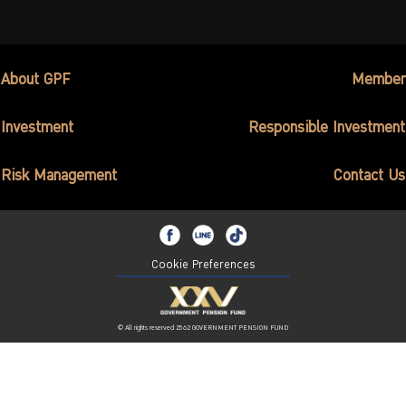
About GPF
Member
Investment
Responsible Investment
Risk Management
Contact Us
Cookie Preferences
© All rights reserved 2562 GOVERNMENT PENSION FUND