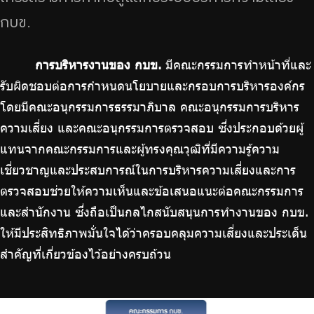
ไทย
|
Eng
กบข.
การบริหารงานของ กบข.
มีคณะกรรมการทำหน้าที่และ
รับผิดชอบต่อการกำหนดนโยบายและกรอบการบริหารองค์กร
โดยมีคณะอนุกรรมการธรรมาภิบาล คณะอนุกรรมการบริหาร
ความเสี่ยง และคณะอนุกรรมการตรวจสอบ ซึ่งประกอบด้วยผู้
แทนจากคณะกรรมการและผู้ทรงคุณวุฒิที่มีความรู้ความ
เชี่ยวชาญและประสบการณ์ในการบริหารความเสี่ยงและการ
ตรวจสอบช่วยให้ความเห็นและข้อเสนอแนะต่อคณะกรรมการ
และสำนักงาน ซึ่งถือเป็นกลไกสนับสนุนการทำงานของ กบข.
ให้มีประสิทธิภาพมั่นใจได้ว่าครอบคลุมความเสี่ยงและประเด็น
สำคัญที่เกี่ยวข้องไว้อย่างครบถ้วน