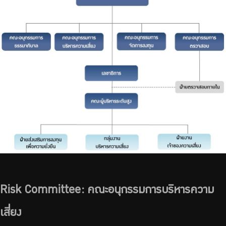
Risk Committee: คณะอนุกรรมการบริหารความ
เสี่ยง