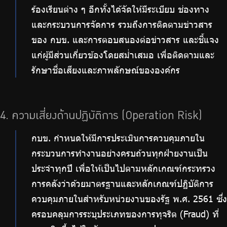
ร้องเรียนต่าง ๆ อีกทั้งได้จัดให้มีระเบียบ ช่องทาง
และกระบวนการจัดการ รวมถึงการติดตามข่าวสาร
ของ กบข. และการตอบสนองต่อข่าวสาร และชี้แจง
แก่ผู้มีส่วนเกี่ยวข้องโดยสม่ำเสมอ เพื่อติดตามและ
รักษาชื่อเสียงและภาพลักษณ์ขององค์กร
4. ความเสี่ยงด้านปฏิบัติการ (Operation Risk)
กบข. กำหนดให้มีการประเมินการควบคุมภายใน
กระบวนการทำงานอย่างครบถ้วนทุกฝ่ายงานเป็น
ประจำทุกปี เพื่อให้เป็นไปตามหลักเกณฑ์กระทรวง
การคลังว่าด้วยมาตรฐานและหลักเกณฑ์ปฏิบัติการ
ควบคุมภายในสำหรับหน่วยงานของรัฐ พ.ศ. 2561 ซึ่ง
ครอบคลุมการระบุประเภทของการทุจริต (Fraud) ที่