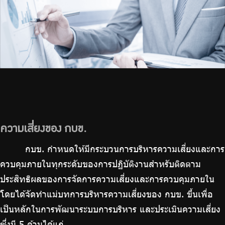
ความเสี่ยงของ กบข.
กบข. กำหนดให้มีกระบวนการบริหารความเสี่ยงและการ
ควบคุมภายในทุกระดับของการปฏิบัติงานสำหรับติดตาม
ประสิทธิผลของการจัดการความเสี่ยงและการควบคุมภายใน
โดยได้จัดทำแม่บทการบริหารความเสี่ยงของ กบข. ขึ้นเพื่อ
เป็นหลักในการพัฒนาระบบการบริหาร และประเมินความเสี่ยง
ซึ่งมี 5 ด้านได้แก่