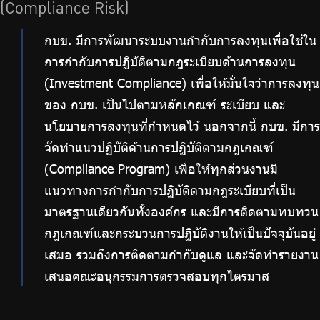
(Compliance Risk)
กบข. มีการพัฒนาระบบงานกำกับการลงทุนเพื่อใช้ใน
การกำกับการปฏิบัติตามกฎระเบียบด้านการลงทุน
(Investment Compliance) เพื่อให้มั่นใจว่าการลงทุน
ของ กบข. เป็นไปตามหลักเกณฑ์ ระเบียบ และ
นโยบายการลงทุนที่กำหนดไว้ นอกจากนี้ กบข. มีการ
จัดทำแนวปฏิบัติด้านการปฏิบัติตามกฎเกณฑ์
(Compliance Program) เพื่อให้ทุกส่วนงานมี
แนวทางการกำกับการปฏิบัติตามกฎระเบียบที่เป็น
มาตรฐานเดียวกันทั้งองค์กร และมีการติดตามทบทวน
กฎเกณฑ์และกระบวนการปฏิบัติงานให้เป็นปัจจุบันอยู่
เสมอ รวมถึงการติดตามกำกับดูแล และจัดทำรายงาน
เสนอคณะอนุกรรมการตรวจสอบทุกไตรมาส