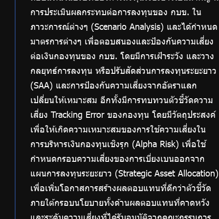
การประเมินผลกระทบต่อการลงทุนของ กบข. ใน
ภาวะการณ์ต่างๆ (Scenario Analysis) และได้กำหนด
มาตรการต่างๆ เพื่อตอบสนองและป้องกันความเสี่ยง
ต่อเงินกองทุนของ กบข. โดยมีการเฝ้าระวัง และวาง
กลยุทธ์การลงทุน หรือปรับสัดส่วนการลงทุนระยะยาว
(SAA) และการป้องกันความเสี่ยงจากอัตราแลก
เปลี่ยนให้เหมาะสม อีกทั้งมีการทบทวนตัวชี้วัดความ
เสี่ยง Tracking Error ของกองทุน โดยมีวัตถุประสงค์
เพื่อให้เกิดความเหมาะสมของการใช้ความเสี่ยงใน
การบริหารเงินกองทุนเชิงรุก (Alpha Risk) เพื่อใช้
กำหนดกรอบความเสี่ยงของการเบี่ยงเบนออกจาก
แผนการลงทุนระยะยาว (Strategic Asset Allocation)
เพื่อเพิ่มโอกาสการสร้างผลตอบแทนที่ดีกว่าตัวชี้วัด
ภายใต้กรอบนโยบายทั้งด้านผลตอบแทนที่คาดหวัง
และระดับความเสี่ยงที่ได้รับอนุมัติจากคณะกรรมการ