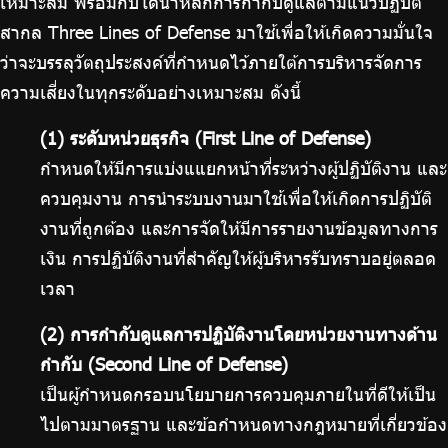
เหมาะสม พร้อมกับได้นำหลักการกำกับดูแลตามแนวปฏิบัติ
สากล Three Lines of Defense มาใช้เพื่อให้เกิดความมั่นใจ
ว่าจะบรรลุวัตถุประสงค์ที่กำหนดไว้ภายใต้การบริหารจัดการ
ความเสี่ยงในทุกระดับอย่างเหมาะสม ดังนี้
(1) ระดับหน่วยธุรกิจ (First Line of Defense)
กำหนดให้มีการแบ่งแแยกหน้าที่ระหว่างผู้ปฏิบัติงาน และ
ควบคุมงาน การนำระบบงานมาใช้เพื่อให้เกิดการปฏิบัติ
งานที่ถูกต้อง และการจัดให้มีการรายงานข้อมูลทางการ
เงิน การปฏิบัติงานที่สำคัญให้ผู้บริหารรับทราบอยู่ตลอด
เวลา
(2) การกำกับดูแลการปฏิบัติงานโดยหน่วยงานทางด้าน
กำกับ (Second Line of Defense)
เป็นผู้กำหนดกรอบนโยบายการควบคุมภายในที่ดีให้เป็น
ไปตามมาตรฐาน และข้อกำหนดทางกฎหมายที่เกี่ยวข้อง