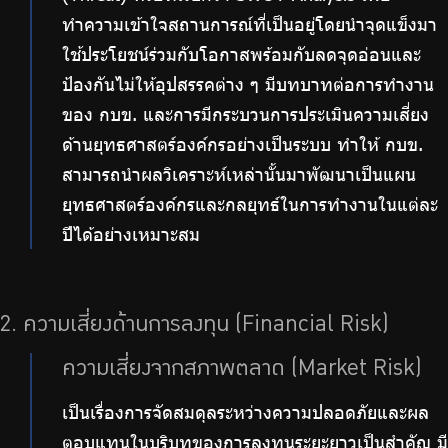
ทำความเข้าใจสถานการณ์ที่เป็นอยู่โดยนำจุดแข็งมา
ใช้ประโยชน์ร่วมกับโอกาสพร้อมกับลดจุดอ่อนและ
ป้องกันไม่ให้อุปสรรคต่าง ๆ มีบทบาทต่อการทำงาน
ของ กบข. และการมีกระบวนการประเมินความเสี่ยง
ด้านยุทธศาสตร์องค์กรอย่างเป็นระบบ ทำให้ กบข.
สามารถนำผลวิเคราะห์เหล่านั้นมาพัฒนาเป็นแผน
ยุทธศาสตร์องค์กรและกลยุทธ์ในการทำงานในแต่ละ
ปีได้อย่างเหมาะสม
2. ความเสี่ยงด้านการลงทุน (Financial Risk)
ความเสี่ยงจากสภาพตลาด (Market Risk)
เป็นเรื่องการจัดสมดุลระหว่างความปลอดภัยและผล
ตอบแทนในบริบทของการลงทุนระยะยาวเป็นสำคัญ มี