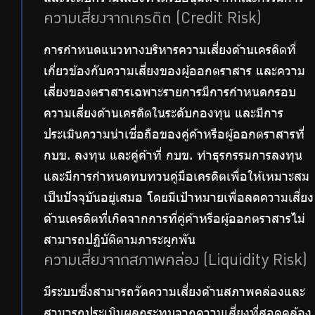
ความเสี่ยงจากเครดิต (Credit Risk)
การกำหนดแนวทางบริหารความเสี่ยงด้านเครดิตที่
เกี่ยวข้องกับความเสี่ยงของผู้ออกตราสาร และความ
เสี่ยงของตราสารเฉพาะรายการมีการกำหนดกรอบ
ความเสี่ยงด้านเครดิตในระดับกองทุน และมีการ
ประเมินความน่าเชื่อถือของคู่ค้าหรือผู้ออกตราสารที่
กบข. ลงทุน และคู่ค้าที่ กบข. ทำธุรกรรมการลงทุน
และมีการกำหนดทบทวนคู่มือเครดิตเพื่อให้เหมาะสม
เป็นปัจจุบันอยู่เสมอ โดยมีเป้าหมายเพื่อลดความเสี่ยง
ด้านเครดิตที่เกิดจากการที่คู่ค้าหรือผู้ออกตราสารไม่
สามารถปฏิบัติตามภาระผูกพัน
ความเสี่ยงจากสภาพคล่อง (Liquidity Risk)
มีระบบซึ่งสามารถวัดความเสี่ยงด้านสภาพคล่องและ
สามารถประเมินผลกระทบจากความเสี่ยงที่สอดคล้อง