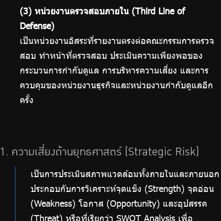
(3) หน่วยงานตรวจสอบภายใน (Third Line of
Defense)
เป็นหน่วยงานอิสระที่รายงานตรงต่อคณะกรรมการตรวจ
สอบ ทําหน้าที่ตรวจสอบ ประเมินความเพียงพอของ
กระบวนการกํากับดูแล การบริหารความเสี่ยง และการ
ควบคุมของหน่วยงานธุรกิจและหน่วยงานกํากับดูแลอีก
ครั้ง
1. ความเสี่ยงด้านยุทธศาสตร์ (Strategic Risk)
เป็นการประเมินสภาพแวดล้อมทั้งภายในและภายนอก
ประกอบกับการวิเคราะห์จุดแข็ง (Strength) จุดอ่อน
(Weakness) โอกาส (Opportunity) และอุปสรรค
(Threat) หรือที่เรียกว่า SWOT Analysis เพื่อ