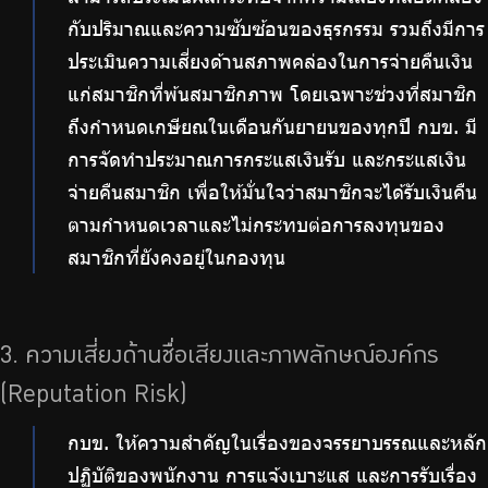
กับปริมาณและความซับซ้อนของธุรกรรม รวมถึงมีการ
ประเมินความเสี่ยงด้านสภาพคล่องในการจ่ายคืนเงิน
แก่สมาชิกที่พ้นสมาชิกภาพ โดยเฉพาะช่วงที่สมาชิก
ถึงกำหนดเกษียณในเดือนกันยายนของทุกปี กบข. มี
การจัดทำประมาณการกระแสเงินรับ และกระแสเงิน
จ่ายคืนสมาชิก เพื่อให้มั่นใจว่าสมาชิกจะได้รับเงินคืน
ตามกำหนดเวลาและไม่กระทบต่อการลงทุนของ
สมาชิกที่ยังคงอยู่ในกองทุน
3. ความเสี่ยงด้านชื่อเสียงและภาพลักษณ์องค์กร
(Reputation Risk)
กบข. ให้ความสำคัญในเรื่องของจรรยาบรรณและหลัก
ปฏิบัติของพนักงาน การแจ้งเบาะแส และการรับเรื่อง