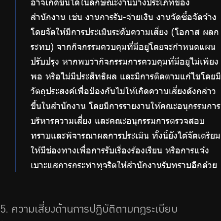
อาจเกิดขึ้นได้ในลักษณะงานบางประเภทของ
สำนักงาน เช่น งานการรับ-จ่ายเงิน งานจัดซื้อจัดจ้าง
โดยจัดให้มีการประเมินระดับความเสี่ยง (โอกาส ผลก
ระทบ) จากกิจกรรมควบคุมที่มีอยู่โดยจะกำหนดแผน
ปรับปรุง หากพบว่ากิจกรรมการควบคุมที่มีอยู่ไม่เพียง
พอ หรือไม่มีประสิทธิผล และมีการติดตามแก้ไขโดยมี
วัตถุประสงค์เพื่อป้องกันไม่ให้เกิดความเสี่ยงดังกล่าว
ขึ้นในสำนักงาน โดยมีการรายงานให้คณะอนุกรรมการ
บริหารความเสี่ยง และคณะอนุกรรมการตรวจสอบ
ทราบและพิจารณาผลการประเมิน ทั้งนี้ยังได้จัดเตรียม
ให้มีช่องทางเพื่อการรับเรื่องร้องเรียน หรือการแจ้ง
เบาะแสการกระทำทุจริตให้สำนักงานรับทราบอีกด้วย
5. ความเสี่ยงด้านการปฏิบัติตามกฎระเบียบ