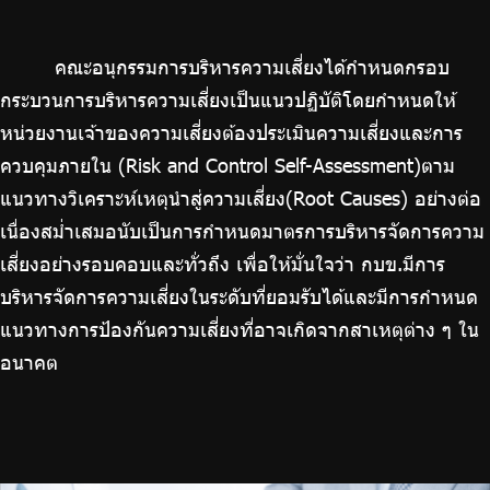
คณะอนุกรรมการบริหารความเสี่ยงได้กำหนดกรอบ
กระบวนการบริหารความเสี่ยงเป็นแนวปฏิบัติโดยกำหนดให้
หน่วยงานเจ้าของความเสี่ยงต้องประเมินความเสี่ยงและการ
ควบคุมภายใน (Risk and Control Self-Assessment)ตาม
แนวทางวิเคราะห์เหตุนำสู่ความเสี่ยง(Root Causes) อย่างต่อ
เนื่องสม่ำเสมอนับเป็นการกำหนดมาตรการบริหารจัดการความ
เสี่ยงอย่างรอบคอบและทั่วถึง เพื่อให้มั่นใจว่า กบข.มีการ
บริหารจัดการความเสี่ยงในระดับที่ยอมรับได้และมีการกำหนด
แนวทางการป้องกันความเสี่ยงที่อาจเกิดจากสาเหตุต่าง ๆ ใน
อนาคต