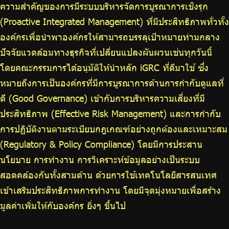
ความสำคัญของการมีระบบบริหารจัดการบูรณาการเชิงรุก
ร่วมงานกับเรา
(Proactive Integrated Management) ที่มีประสิทธิภาพทั่วทั้ง
ติดต่อเรา
องค์กรเพื่อนำพาองค์กรให้สามารถบรรลุเป้าหมายท่ามกลาง
ปัจจัยแวดล้อมทางธุรกิจที่เปลี่ยนแปลงผันผวนเช่นทุกวันนี้
โดยคณะกรรมการได้อนุมัติให้นำหลัก iGRC ที่ดีมาใช้ ซึ่ง
หมายถึงการเป็นองค์กรที่มีการบูรณาการด้านการกำกับดูแลที่
ไทย
|
Eng
ดี (Good Governance) เข้ากับการบริหารความเสี่ยงที่มี
ประสิทธิภาพ (Effective Risk Management) และการกำกับ
การปฏิบัติงานตามระเบียบกฎเกณฑ์อย่างถูกต้องและเหมาะสม
(Regulatory & Policy Compliance) โดยมีการประสาน
นโยบาย การทำงาน การวิเคราะห์ข้อมูลอย่างเป็นระบบ
สอดคล้องกันทั้งสามด้าน ด้วยการใช้เทคโนโลยีสารสนเทศ
เข้าเสริมประสิทธิภาพการทำงาน โดยมีจุดมุ่งหมายเพื่อสร้าง
มูลค่าเพิ่มให้กับองค์กร ยิ่งๆ ขึ้นไป