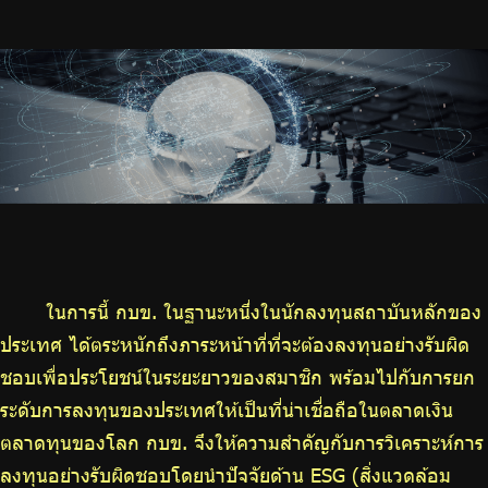
ในการนี้ กบข. ในฐานะหนึ่งในนักลงทุนสถาบันหลักของ
ประเทศ ได้ตระหนักถึงภาระหน้าที่ที่จะต้องลงทุนอย่างรับผิด
ชอบเพื่อประโยชน์ในระยะยาวของสมาชิก พร้อมไปกับการยก
ระดับการลงทุนของประเทศให้เป็นที่น่าเชื่อถือในตลาดเงิน
ตลาดทุนของโลก กบข. จึงให้ความสำคัญกับการวิเคราะห์การ
ลงทุนอย่างรับผิดชอบโดยนำปัจจัยด้าน ESG (สิ่งแวดล้อม