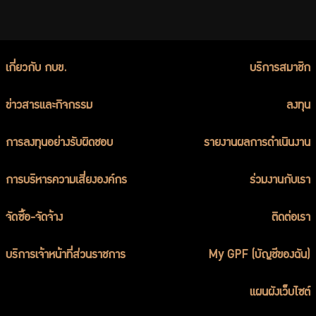
เกี่ยวกับ กบข.
บริการสมาชิก
ข่าวสารและกิจกรรม
ลงทุน
การลงทุนอย่างรับผิดชอบ
รายงานผลการดำเนินงาน
การบริหารความเสี่ยงองค์กร
ร่วมงานกับเรา
จัดซื้อ-จัดจ้าง
ติดต่อเรา
บริการเจ้าหน้าที่ส่วนราชการ
My GPF (บัญชีของฉัน)
แผนผังเว็บไซต์