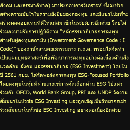
สังคม และธรรมาภิบาล) มาประกอบการวิเคราะห์ ซึ่งจะช่วย
สร้างความมั่นใจในความยั่งยืนของกองทุน และมีแนวโน้มที่จะ
สร้างผลตอบแทนที่ดีให้แก่สมาชิกในระยะยาวอีกด้วย โดยได้
ร่วมลงนามรับการปฏิบัติตาม “หลักธรรมาภิบาลการลงทุน
สำหรับผู้ลงทุนสถาบัน (Investment Governance Code : I
Code)” ของสำนักงานคณะกรรมการ ก.ล.ต. พร้อมได้จัดทำ
เป็นแผนยุทธศาสตร์เพื่อพัฒนาการลงทุนอย่างต่อเนื่องด้านสิ่ง
แวดล้อม สังคม และธรรมาภิบาล (ESG Investment) โดยใน
ปี 2561 กบข. ได้จัดพอร์ตการลงทุน ESG-Focused Portfolio
โดยลงทุนในหุ้นที่ผ่านเกณฑ์การคัดเลือกด้าน ESG ไปแล้ว
ร่วมกับ OECD, World Bank Group, PRI และ UNDP จัดงาน
สัมมนาในหัวข้อ ESG Investing และถูกเชิญเป็นวิทยากรเข้า
ร่วมสัมมนาในหัวข้อ ESG Investing อย่างต่อเนื่องอีกด้วย