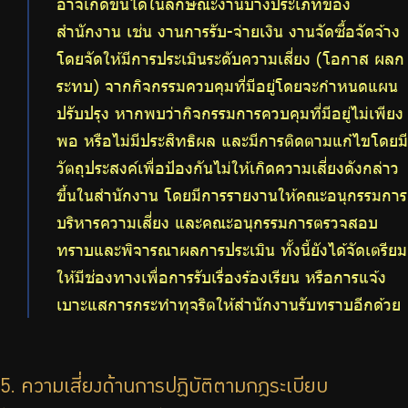
อาจเกิดขึ้นได้ในลักษณะงานบางประเภทของ
สำนักงาน เช่น งานการรับ-จ่ายเงิน งานจัดซื้อจัดจ้าง
โดยจัดให้มีการประเมินระดับความเสี่ยง (โอกาส ผลก
ระทบ) จากกิจกรรมควบคุมที่มีอยู่โดยจะกำหนดแผน
ปรับปรุง หากพบว่ากิจกรรมการควบคุมที่มีอยู่ไม่เพียง
พอ หรือไม่มีประสิทธิผล และมีการติดตามแก้ไขโดยมี
วัตถุประสงค์เพื่อป้องกันไม่ให้เกิดความเสี่ยงดังกล่าว
ขึ้นในสำนักงาน โดยมีการรายงานให้คณะอนุกรรมการ
บริหารความเสี่ยง และคณะอนุกรรมการตรวจสอบ
ทราบและพิจารณาผลการประเมิน ทั้งนี้ยังได้จัดเตรียม
ให้มีช่องทางเพื่อการรับเรื่องร้องเรียน หรือการแจ้ง
เบาะแสการกระทำทุจริตให้สำนักงานรับทราบอีกด้วย
5. ความเสี่ยงด้านการปฏิบัติตามกฎระเบียบ