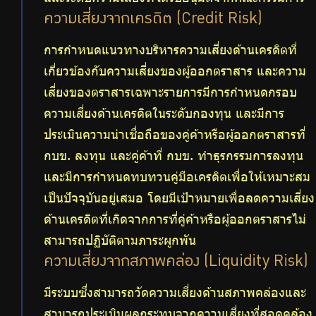
ความเสี่ยงจากเครดิต (Credit Risk)
การกำหนดแนวทางบริหารความเสี่ยงด้านเครดิตที่
เกี่ยวข้องกับความเสี่ยงของผู้ออกตราสาร และความ
เสี่ยงของตราสารเฉพาะรายการมีการกำหนดกรอบ
ความเสี่ยงด้านเครดิตในระดับกองทุน และมีการ
ประเมินความน่าเชื่อถือของคู่ค้าหรือผู้ออกตราสารที่
กบข. ลงทุน และคู่ค้าที่ กบข. ทำธุรกรรมการลงทุน
และมีการกำหนดทบทวนคู่มือเครดิตเพื่อให้เหมาะสม
เป็นปัจจุบันอยู่เสมอ โดยมีเป้าหมายเพื่อลดความเสี่ยง
ด้านเครดิตที่เกิดจากการที่คู่ค้าหรือผู้ออกตราสารไม่
สามารถปฏิบัติตามภาระผูกพัน
ความเสี่ยงจากสภาพคล่อง (Liquidity Risk)
มีระบบซึ่งสามารถวัดความเสี่ยงด้านสภาพคล่องและ
สามารถประเมินผลกระทบจากความเสี่ยงที่สอดคล้อง