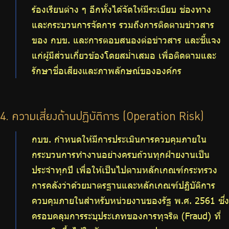
ร้องเรียนต่าง ๆ อีกทั้งได้จัดให้มีระเบียบ ช่องทาง
และกระบวนการจัดการ รวมถึงการติดตามข่าวสาร
ของ กบข. และการตอบสนองต่อข่าวสาร และชี้แจง
แก่ผู้มีส่วนเกี่ยวข้องโดยสม่ำเสมอ เพื่อติดตามและ
รักษาชื่อเสียงและภาพลักษณ์ขององค์กร
4. ความเสี่ยงด้านปฏิบัติการ (Operation Risk)
กบข. กำหนดให้มีการประเมินการควบคุมภายใน
กระบวนการทำงานอย่างครบถ้วนทุกฝ่ายงานเป็น
ประจำทุกปี เพื่อให้เป็นไปตามหลักเกณฑ์กระทรวง
การคลังว่าด้วยมาตรฐานและหลักเกณฑ์ปฏิบัติการ
ควบคุมภายในสำหรับหน่วยงานของรัฐ พ.ศ. 2561 ซึ่ง
ครอบคลุมการระบุประเภทของการทุจริต (Fraud) ที่