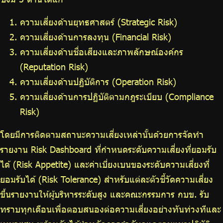
ความเสี่ยงด้านยุทธศาสตร์ (Strategic Risk)
ความเสี่ยงด้านการลงทุน (Financial Risk)
ความเสี่ยงด้านชื่อเสียงและภาพลักษณ์องค์กร
(Reputation Risk)
ความเสี่ยงด้านปฏิบัติการ (Operation Risk)
ความเสี่ยงด้านการปฏิบัติตามกฎระเบียบ (Compliance
Risk)
โดยมีการติดตามสถานะความเสี่ยงเหล่านั้นด้วยการจัดทำ
รายงาน Risk Dashboard ที่กำหนดระดับความเสี่ยงที่ยอมรับ
ได้ (Risk Appetite) และค่าเบี่ยงเบนของระดับความเสี่ยงที่
ยอมรับได้ (Risk Tolerance) สำหรับแต่ละตัวชี้วัดความเสี่ยง
ขึ้นรายงานให้ผู้บริหารระดับสูง และคณะกรรมการ กบข. รับ
ทราบทุกเดือนเพื่อตอบสนองต่อความเสี่ยงอย่างทันท่วงทีและ