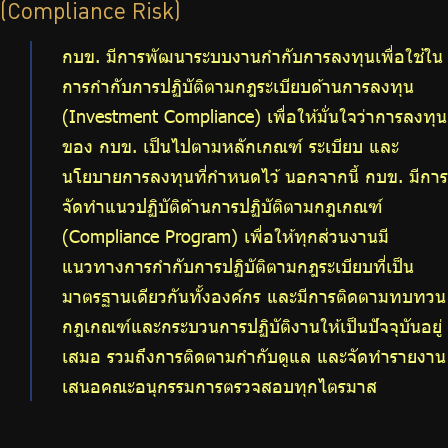
(Compliance Risk)
กบข. มีการพัฒนาระบบงานกำกับการลงทุนเพื่อใช้ใน
การกำกับการปฏิบัติตามกฎระเบียบด้านการลงทุน
(Investment Compliance) เพื่อให้มั่นใจว่าการลงทุน
ของ กบข. เป็นไปตามหลักเกณฑ์ ระเบียบ และ
นโยบายการลงทุนที่กำหนดไว้ นอกจากนี้ กบข. มีการ
จัดทำแนวปฏิบัติด้านการปฏิบัติตามกฎเกณฑ์
(Compliance Program) เพื่อให้ทุกส่วนงานมี
แนวทางการกำกับการปฏิบัติตามกฎระเบียบที่เป็น
มาตรฐานเดียวกันทั้งองค์กร และมีการติดตามทบทวน
กฎเกณฑ์และกระบวนการปฏิบัติงานให้เป็นปัจจุบันอยู่
เสมอ รวมถึงการติดตามกำกับดูแล และจัดทำรายงาน
เสนอคณะอนุกรรมการตรวจสอบทุกไตรมาส