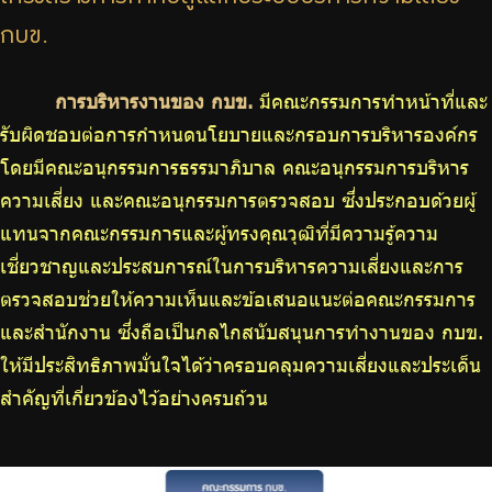
ร่วมงานกับเรา
กบข.
ติดต่อเรา
การบริหารงานของ กบข.
มีคณะกรรมการทำหน้าที่และ
รับผิดชอบต่อการกำหนดนโยบายและกรอบการบริหารองค์กร
โดยมีคณะอนุกรรมการธรรมาภิบาล คณะอนุกรรมการบริหาร
ไทย
|
Eng
ความเสี่ยง และคณะอนุกรรมการตรวจสอบ ซึ่งประกอบด้วยผู้
แทนจากคณะกรรมการและผู้ทรงคุณวุฒิที่มีความรู้ความ
เชี่ยวชาญและประสบการณ์ในการบริหารความเสี่ยงและการ
ตรวจสอบช่วยให้ความเห็นและข้อเสนอแนะต่อคณะกรรมการ
และสำนักงาน ซึ่งถือเป็นกลไกสนับสนุนการทำงานของ กบข.
ให้มีประสิทธิภาพมั่นใจได้ว่าครอบคลุมความเสี่ยงและประเด็น
สำคัญที่เกี่ยวข้องไว้อย่างครบถ้วน