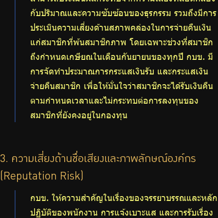
กับปริมาณและความซับซ้อนของธุรกรรม รวมถึงมีการ
ประเมินความเสี่ยงด้านสภาพคล่องในการจ่ายคืนเงิน
แก่สมาชิกที่พ้นสมาชิกภาพ โดยเฉพาะช่วงที่สมาชิก
ถึงกำหนดเกษียณในเดือนกันยายนของทุกปี กบข. มี
การจัดทำประมาณการกระแสเงินรับ และกระแสเงิน
จ่ายคืนสมาชิก เพื่อให้มั่นใจว่าสมาชิกจะได้รับเงินคืน
ตามกำหนดเวลาและไม่กระทบต่อการลงทุนของ
สมาชิกที่ยังคงอยู่ในกองทุน
3. ความเสี่ยงด้านชื่อเสียงและภาพลักษณ์องค์กร
(Reputation Risk)
กบข. ให้ความสำคัญในเรื่องของจรรยาบรรณและหลัก
ปฏิบัติของพนักงาน การแจ้งเบาะแส และการรับเรื่อง