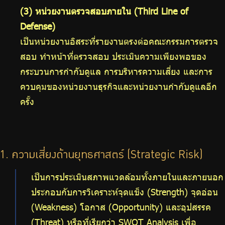
(3) หน่วยงานตรวจสอบภายใน (Third Line of
Defense)
เป็นหน่วยงานอิสระที่รายงานตรงต่อคณะกรรมการตรวจ
สอบ ทําหน้าที่ตรวจสอบ ประเมินความเพียงพอของ
กระบวนการกํากับดูแล การบริหารความเสี่ยง และการ
ควบคุมของหน่วยงานธุรกิจและหน่วยงานกํากับดูแลอีก
ครั้ง
1. ความเสี่ยงด้านยุทธศาสตร์ (Strategic Risk)
เป็นการประเมินสภาพแวดล้อมทั้งภายในและภายนอก
ประกอบกับการวิเคราะห์จุดแข็ง (Strength) จุดอ่อน
(Weakness) โอกาส (Opportunity) และอุปสรรค
(Threat) หรือที่เรียกว่า SWOT Analysis เพื่อ