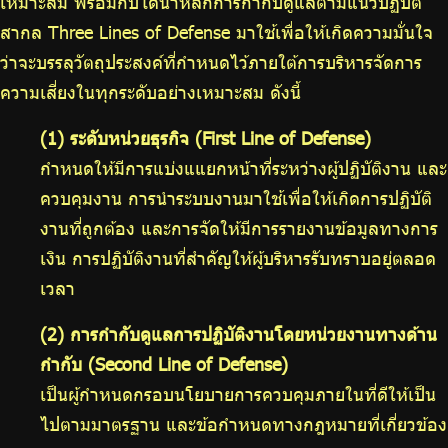
เหมาะสม พร้อมกับได้นำหลักการกำกับดูแลตามแนวปฏิบัติ
สากล Three Lines of Defense มาใช้เพื่อให้เกิดความมั่นใจ
ว่าจะบรรลุวัตถุประสงค์ที่กำหนดไว้ภายใต้การบริหารจัดการ
ความเสี่ยงในทุกระดับอย่างเหมาะสม ดังนี้
(1) ระดับหน่วยธุรกิจ (First Line of Defense)
กำหนดให้มีการแบ่งแแยกหน้าที่ระหว่างผู้ปฏิบัติงาน และ
ควบคุมงาน การนำระบบงานมาใช้เพื่อให้เกิดการปฏิบัติ
งานที่ถูกต้อง และการจัดให้มีการรายงานข้อมูลทางการ
เงิน การปฏิบัติงานที่สำคัญให้ผู้บริหารรับทราบอยู่ตลอด
เวลา
(2) การกำกับดูแลการปฏิบัติงานโดยหน่วยงานทางด้าน
กำกับ (Second Line of Defense)
เป็นผู้กำหนดกรอบนโยบายการควบคุมภายในที่ดีให้เป็น
ไปตามมาตรฐาน และข้อกำหนดทางกฎหมายที่เกี่ยวข้อง