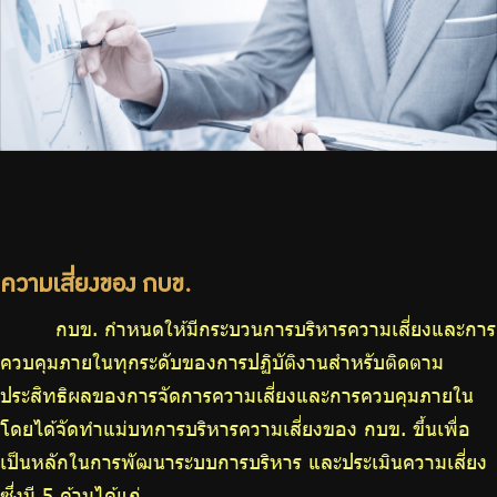
ความเสี่ยงของ กบข.
กบข. กำหนดให้มีกระบวนการบริหารความเสี่ยงและการ
ควบคุมภายในทุกระดับของการปฏิบัติงานสำหรับติดตาม
ประสิทธิผลของการจัดการความเสี่ยงและการควบคุมภายใน
โดยได้จัดทำแม่บทการบริหารความเสี่ยงของ กบข. ขึ้นเพื่อ
เป็นหลักในการพัฒนาระบบการบริหาร และประเมินความเสี่ยง
ซึ่งมี 5 ด้านได้แก่