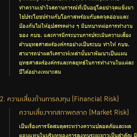
ทำความเข้าใจสถานการณ์ที่เป็นอยู่โดยนำจุดแข็งมา
ใช้ประโยชน์ร่วมกับโอกาสพร้อมกับลดจุดอ่อนและ
ป้องกันไม่ให้อุปสรรคต่าง ๆ มีบทบาทต่อการทำงาน
ของ กบข. และการมีกระบวนการประเมินความเสี่ยง
ด้านยุทธศาสตร์องค์กรอย่างเป็นระบบ ทำให้ กบข.
สามารถนำผลวิเคราะห์เหล่านั้นมาพัฒนาเป็นแผน
ยุทธศาสตร์องค์กรและกลยุทธ์ในการทำงานในแต่ละ
ปีได้อย่างเหมาะสม
2. ความเสี่ยงด้านการลงทุน (Financial Risk)
ความเสี่ยงจากสภาพตลาด (Market Risk)
เป็นเรื่องการจัดสมดุลระหว่างความปลอดภัยและผล
ตอบแทนในบริบทของการลงทุนระยะยาวเป็นสำคัญ มี