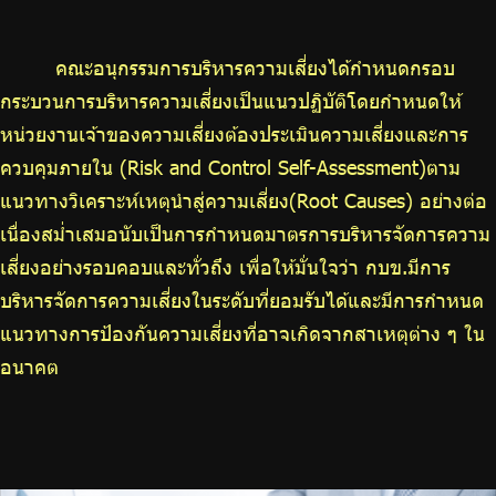
คณะอนุกรรมการบริหารความเสี่ยงได้กำหนดกรอบ
กระบวนการบริหารความเสี่ยงเป็นแนวปฏิบัติโดยกำหนดให้
หน่วยงานเจ้าของความเสี่ยงต้องประเมินความเสี่ยงและการ
ควบคุมภายใน (Risk and Control Self-Assessment)ตาม
แนวทางวิเคราะห์เหตุนำสู่ความเสี่ยง(Root Causes) อย่างต่อ
เนื่องสม่ำเสมอนับเป็นการกำหนดมาตรการบริหารจัดการความ
เสี่ยงอย่างรอบคอบและทั่วถึง เพื่อให้มั่นใจว่า กบข.มีการ
บริหารจัดการความเสี่ยงในระดับที่ยอมรับได้และมีการกำหนด
แนวทางการป้องกันความเสี่ยงที่อาจเกิดจากสาเหตุต่าง ๆ ใน
อนาคต