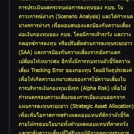
การประเมินผลกระทบต่อการลงทุนของ กบข. ใน
ภาวะการณ์ต่างๆ (Scenario Analysis) และได้กำหนด
มาตรการต่างๆ เพื่อตอบสนองและป้องกันความเสี่ยง
ต่อเงินกองทุนของ กบข. โดยมีการเฝ้าระวัง และวาง
กลยุทธ์การลงทุน หรือปรับสัดส่วนการลงทุนระยะยาว
(SAA) และการป้องกันความเสี่ยงจากอัตราแลก
เปลี่ยนให้เหมาะสม อีกทั้งมีการทบทวนตัวชี้วัดความ
เสี่ยง Tracking Error ของกองทุน โดยมีวัตถุประสงค์
เพื่อให้เกิดความเหมาะสมของการใช้ความเสี่ยงใน
การบริหารเงินกองทุนเชิงรุก (Alpha Risk) เพื่อใช้
กำหนดกรอบความเสี่ยงของการเบี่ยงเบนออกจาก
แผนการลงทุนระยะยาว (Strategic Asset Allocation)
เพื่อเพิ่มโอกาสการสร้างผลตอบแทนที่ดีกว่าตัวชี้วัด
ภายใต้กรอบนโยบายทั้งด้านผลตอบแทนที่คาดหวัง
และระดับความเสี่ยงที่ได้รับอนุมัติจากคณะกรรมการ