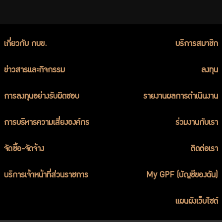
เกี่ยวกับ กบข.
บริการสมาชิก
ข่าวสารและกิจกรรม
ลงทุน
การลงทุนอย่างรับผิดชอบ
รายงานผลการดำเนินงาน
การบริหารความเสี่ยงองค์กร
ร่วมงานกับเรา
จัดซื้อ-จัดจ้าง
ติดต่อเรา
บริการเจ้าหน้าที่ส่วนราชการ
My GPF (บัญชีของฉัน)
แผนผังเว็บไซต์