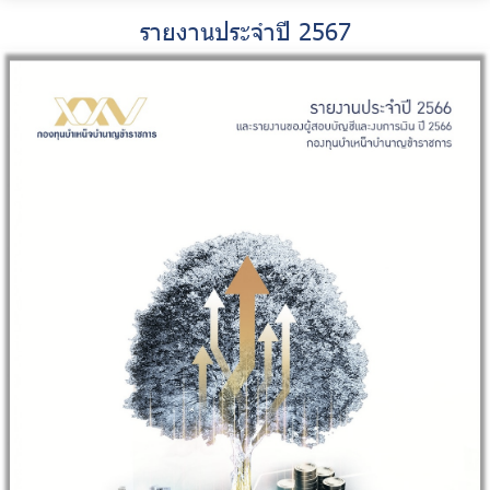
รายงานประจำปี 2567