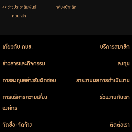
จัดซื้อจัดจ้าง
<< ข่าวประชาสัมพันธ์
กลับหน้าหลัก
บริการเจ้าหน้าที่ส่วนราชการ
ก่อนหน้า
ร่วมงานกับเรา
ติดต่อเรา
เกี่ยวกับ กบข.
บริการสมาชิก
ข่าวสารและกิจกรรม
ลงทุน
ไทย
|
Eng
การลงทุนอย่างรับผิดชอบ
รายงานผลการดำเนินงาน
การบริหารความเสี่ยง
ร่วมงานกับเรา
องค์กร
จัดซื้อ-จัดจ้าง
ติดต่อเรา