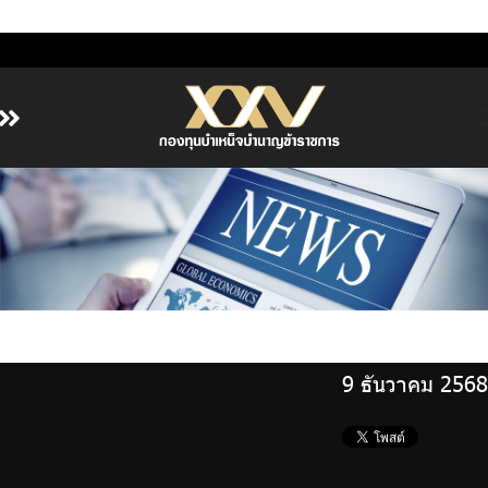
หน้าหลัก
เกี่ยวกับ กบข.
บริการสมาชิก
ลงทุน
การลงทุนอย่างรับผิดชอบ
9 ธันวาคม 2568
การบริหารความเสี่ยง
รายงานผลการดำเนินงาน
ข่าวสารและกิจกรรม