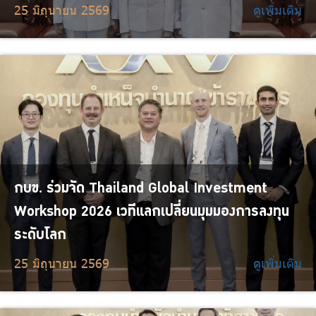
25 มิถุนายน 2569
ดูเพิ่มเติม
กบข. ร่วมจัด Thailand Global Investment
Workshop 2026 เวทีแลกเปลี่ยนมุมมองการลงทุน
ระดับโลก
25 มิถุนายน 2569
ดูเพิ่มเติม