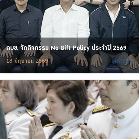
กบข. จัดกิจกรรม No Gift Policy ประจำปี 2569
18 มิถุนายน 2569
ดูเพิ่มเติม