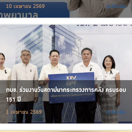
10 เมษายน 2569
ดูเพิ่มเติม
กบข. ร่วมงานวันสถาปนากระทรวงการคลัง ครบรอบ
151 ปี
1 เมษายน 2569
ดูเพิ่มเติม