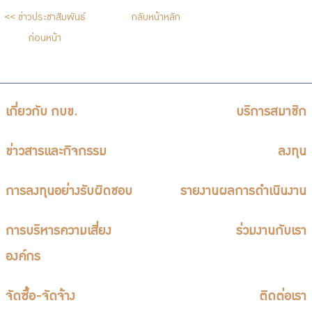
จัดซื้อจัดจ้าง
<< ข่าวประชาสัมพันธ์
กลับหน้าหลัก
บริการเจ้าหน้าที่ส่วนราชการ
ก่อนหน้า
ร่วมงานกับเรา
ติดต่อเรา
เกี่ยวกับ กบข.
บริการสมาชิก
ข่าวสารและกิจกรรม
ลงทุน
ไทย
|
Eng
การลงทุนอย่างรับผิดชอบ
รายงานผลการดำเนินงาน
การบริหารความเสี่ยง
ร่วมงานกับเรา
องค์กร
จัดซื้อ-จัดจ้าง
ติดต่อเรา