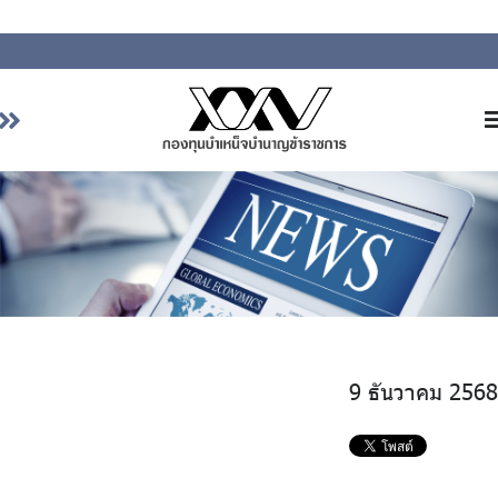
หน้าหลัก
เกี่ยวกับ กบข.
บริการสมาชิก
ลงทุน
การลงทุนอย่างรับผิดชอบ
9 ธันวาคม 2568
การบริหารความเสี่ยง
รายงานผลการดำเนินงาน
ข่าวสารและกิจกรรม