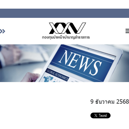
หน้าหลัก
เกี่ยวกับ กบข.
บริการสมาชิก
ลงทุน
การลงทุนอย่างรับผิดชอบ
9 ธันวาคม 2568
การบริหารความเสี่ยง
รายงานผลการดำเนินงาน
ข่าวสารและกิจกรรม