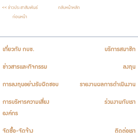
จัดซื้อจัดจ้าง
<< ข่าวประชาสัมพันธ์
กลับหน้าหลัก
บริการเจ้าหน้าที่ส่วนราชการ
ก่อนหน้า
ร่วมงานกับเรา
ติดต่อเรา
เกี่ยวกับ กบข.
บริการสมาชิก
ข่าวสารและกิจกรรม
ลงทุน
ไทย
|
Eng
การลงทุนอย่างรับผิดชอบ
รายงานผลการดำเนินงาน
การบริหารความเสี่ยง
ร่วมงานกับเรา
องค์กร
จัดซื้อ-จัดจ้าง
ติดต่อเรา