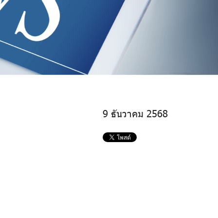
9 ธันวาคม 2568