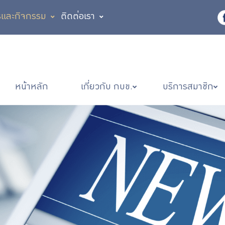
รและกิจกรรม
ติดต่อเรา
หน้าหลัก
เกี่ยวกับ กบข.
บริการสมาชิก