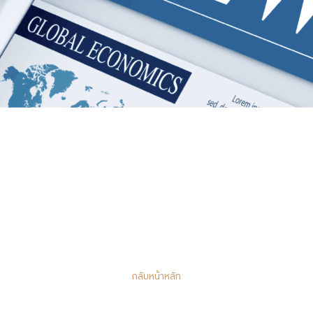
กลับหน้าหลัก