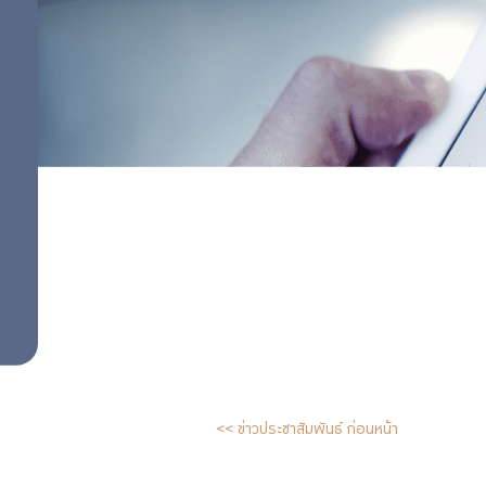
<< ข่าวประชาสัมพันธ์ ก่อนหน้า