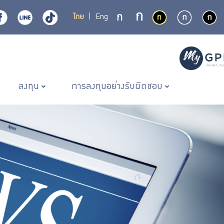
ไทย
|
Eng
ลงทุน
การลงทุนอย่างรับผิดชอบ