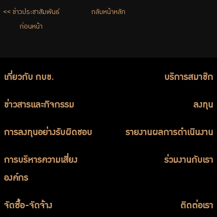
จัดซื้อจัดจ้าง
<< ข่าวประชาสัมพันธ์
กลับหน้าหลัก
บริการเจ้าหน้าที่ส่วนราชการ
ก่อนหน้า
ร่วมงานกับเรา
ติดต่อเรา
เกี่ยวกับ กบข.
บริการสมาชิก
ข่าวสารและกิจกรรม
ลงทุน
ไทย
|
Eng
การลงทุนอย่างรับผิดชอบ
รายงานผลการดำเนินงาน
การบริหารความเสี่ยง
ร่วมงานกับเรา
องค์กร
จัดซื้อ-จัดจ้าง
ติดต่อเรา