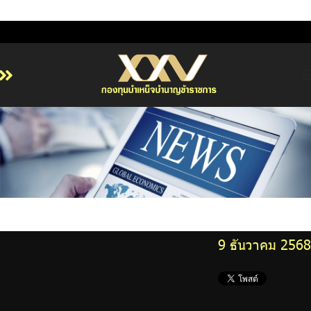
หน้าหลัก
เกี่ยวกับ กบข.
บริการสมาชิก
ลงทุน
การลงทุนอย่างรับผิดชอบ
9 ธันวาคม 2568
การบริหารความเสี่ยง
รายงานผลการดำเนินงาน
ข่าวสารและกิจกรรม