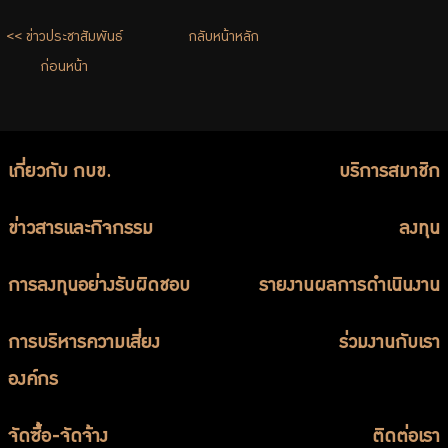
บริการเจ้าหน้าที่ส่วนราชการ
<< ข่าวประชาสัมพันธ์
กลับหน้าหลัก
ร่วมงานกับเรา
ก่อนหน้า
ติดต่อเรา
เกี่ยวกับ กบข.
บริการสมาชิก
ไทย
|
Eng
ข่าวสารและกิจกรรม
ลงทุน
การลงทุนอย่างรับผิดชอบ
รายงานผลการดำเนินงาน
การบริหารความเสี่ยง
ร่วมงานกับเรา
องค์กร
จัดซื้อ-จัดจ้าง
ติดต่อเรา