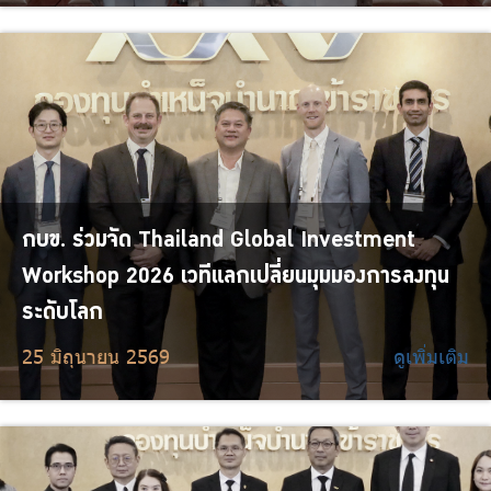
กบข. ร่วมจัด Thailand Global Investment
Workshop 2026 เวทีแลกเปลี่ยนมุมมองการลงทุน
ระดับโลก
25 มิถุนายน 2569
ดูเพิ่มเติม