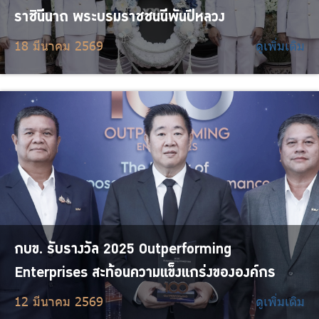
ราชินีนาถ พระบรมราชชนนีพันปีหลวง
18 มีนาคม 2569
ดูเพิ่มเติม
กบข. รับรางวัล 2025 Outperforming
Enterprises สะท้อนความแข็งแกร่งขององค์กร
12 มีนาคม 2569
ดูเพิ่มเติม