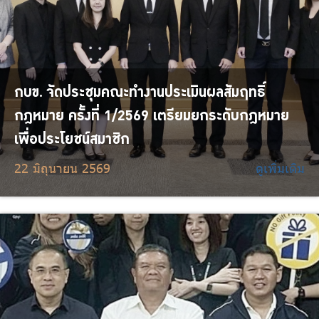
กบข. จัดประชุมคณะทำงานประเมินผลสัมฤทธิ์
กฎหมาย ครั้งที่ 1/2569 เตรียมยกระดับกฎหมาย
เพื่อประโยชน์สมาชิก
22 มิถุนายน 2569
ดูเพิ่มเติม