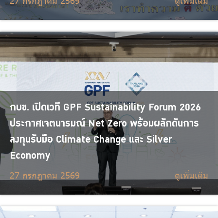
27 กรกฎาคม 2569
ดูเพิ่มเติม
กบข. เปิดเวที GPF Sustainability Forum 2026
ประกาศเจตนารมณ์ Net Zero พร้อมผลักดันการ
ลงทุนรับมือ Climate Change และ Silver
Economy
27 กรกฎาคม 2569
ดูเพิ่มเติม