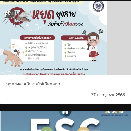
หยุดยุงลายภัยร้ายไข้เลือดออก
27 กรกฎาคม 2566