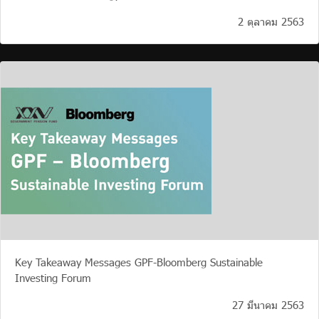
2 ตุลาคม 2563
Key Takeaway Messages GPF-Bloomberg Sustainable
Investing Forum
27 มีนาคม 2563