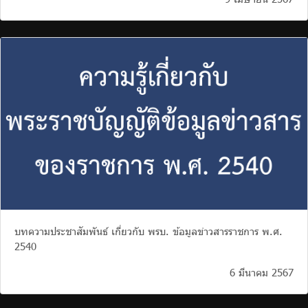
บทความประชาสัมพันธ์ เกี่ยวกับ พรบ. ข้อมูลข่าวสารราชการ พ.ศ.
2540
6 มีนาคม 2567