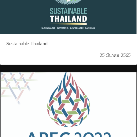
Sustainable Thailand
25 มีนาคม 2565