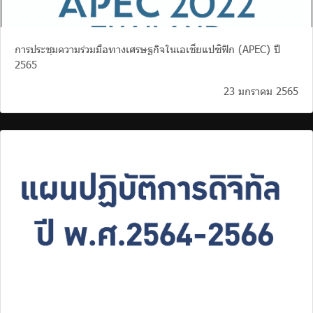
การประชุมความร่วมมือทางเศรษฐกิจในเอเชียแปซิฟิก (APEC) ปี
2565
23 มกราคม 2565