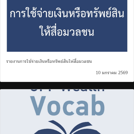
รายงานการใช้จ่ายเงินหรือทรัพย์สินให้สื่อมวลชน
10 มกราคม 2569