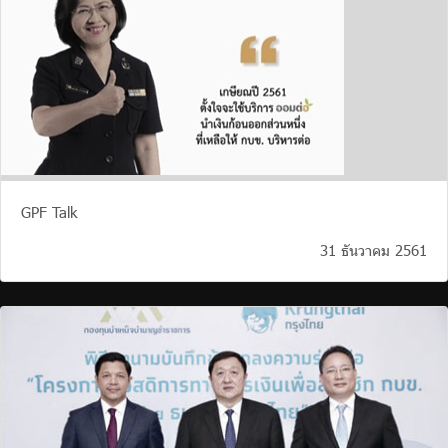
GPF Talk
31 ธันวาคม 2561