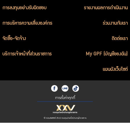
การลงทุนอย่างรับผิดชอบ
รายงานผลการดำเนินงาน
การบริหารความเสี่ยงองค์กร
ร่วมงานกับเรา
จัดซื้อ-จัดจ้าง
ติดต่อเรา
บริการเจ้าหน้าที่ส่วนราชการ
My GPF (บัญชีของฉัน)
แผนผังเว็บไซต์
การตั้งค่าคุกกี้
© สงวนลิขสิทธิ์ 2562 กองทุนบำเหน็จบำนาญข้าราชการ