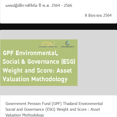
แผนปฏิบัติการดิจิทัล ปี พ.ศ. 2564 - 2566
8 มิถุนายน 2564
Government Pension Fund (GPF) Thailand Environmental
Social and Governance (ESG) Weight and Score : Asset
Valuation Methodology