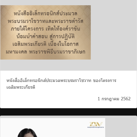
หนังสืออิเล็กทรอนิกส์ประมวลพระบรมราโชวาท ของโครงการ
เฉลิมพระเกียรติ
1 กรกฎาคม 2562