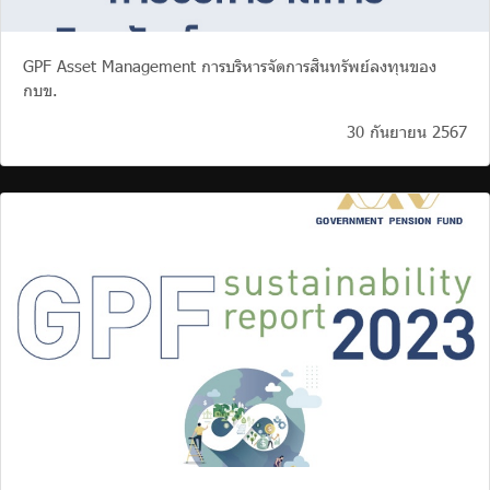
GPF Asset Management การบริหารจัดการสินทรัพย์ลงทุนของ
กบข.
30 กันยายน 2567