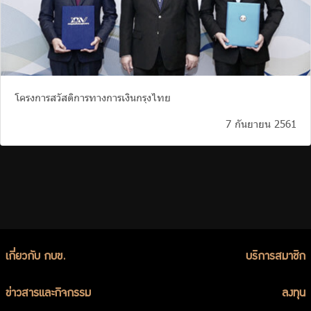
โครงการสวัสดิการทางการเงินกรุงไทย
7 กันยายน 2561
เกี่ยวกับ กบข.
บริการสมาชิก
ข่าวสารและกิจกรรม
ลงทุน