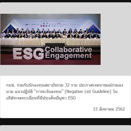
กบข. ร่วมกับนักลงทุนสถาบันรวม 32 ราย ประกาศเจตนารมณ์ร่วมลง
นาม แนวปฏิบัติ “การระงับลงทุน” (Negative List Guideline) ใน
บริษัทจดทะเบียนที่มีประเด็นปัญหา ESG
15 สิงหาคม 2562