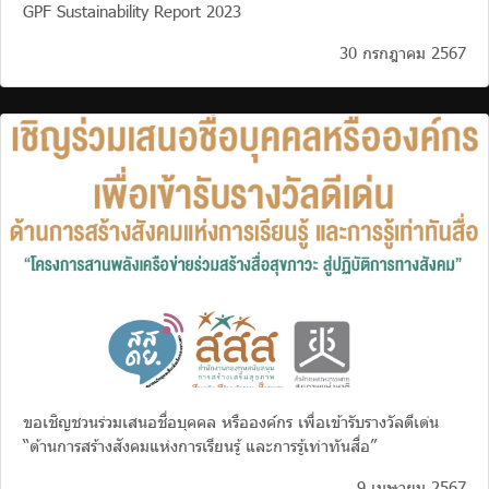
GPF Sustainability Report 2023
30 กรกฎาคม 2567
ขอเชิญชวนร่วมเสนอชื่อบุคคล หรือองค์กร เพื่อเข้ารับรางวัลดีเด่น
“ด้านการสร้างสังคมแห่งการเรียนรู้ และการรู้เท่าทันสื่อ”
9 เมษายน 2567