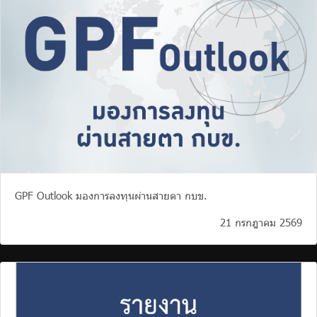
บริการเจ้าหน้าที่ส่วนราชการ
ร่วมงานกับเรา
ติดต่อเรา
ไทย
|
Eng
GPF Outlook มองการลงทุนผ่านสายตา กบข.
21 กรกฎาคม 2569