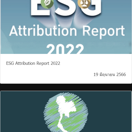
ESG Attribution Report 2022
19 มิถุนายน 2566