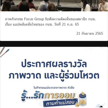
ภาพกิจกรรม Focus Group รับฟังความคิดเห็นของสมาชิก กบข.
เรื่อง แอปพลิเคชันใหม่ของ กบข. วันที่ 21 ก.ย. 65
21 กันยายน 2565