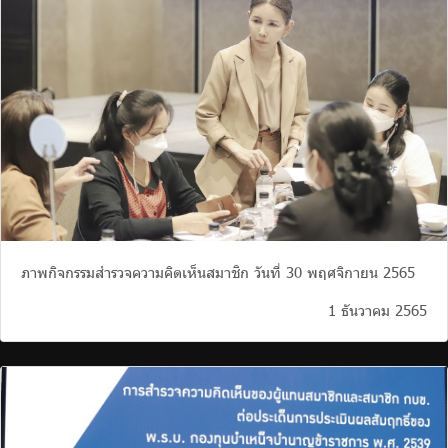
ภาพกิจกรรมสำรวจความคิดเห็นสมาชิก วันที่ 30 พฤศจิกายน 2565
1 ธันวาคม 2565