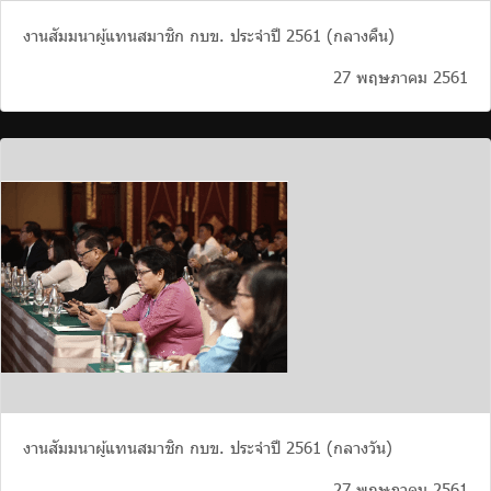
งานสัมมนาผู้แทนสมาชิก กบข. ประจำปี 2561 (กลางคืน)
27 พฤษภาคม 2561
งานสัมมนาผู้แทนสมาชิก กบข. ประจำปี 2561 (กลางวัน)
27 พฤษภาคม 2561