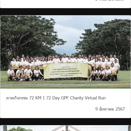
ภาพกิจกรรม 72 KM I 72 Day GPF Charity Virtual Run
9 สิงหาคม 2567