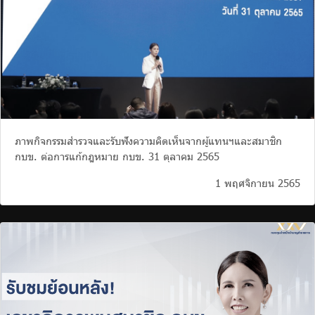
ภาพกิจกรรมสำรวจและรับฟังความคิดเห็นจากผู้แทนฯและสมาชิก
กบข. ต่อการแก้กฎหมาย กบข. 31 ตุลาคม 2565
1 พฤศจิกายน 2565