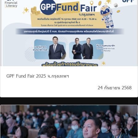
ร่วมงานกับเรา
ติดต่อเรา
ไทย
|
Eng
GPF Fund Fair 2025 จ.กรุงเทพฯ
24 กันยายน 2568