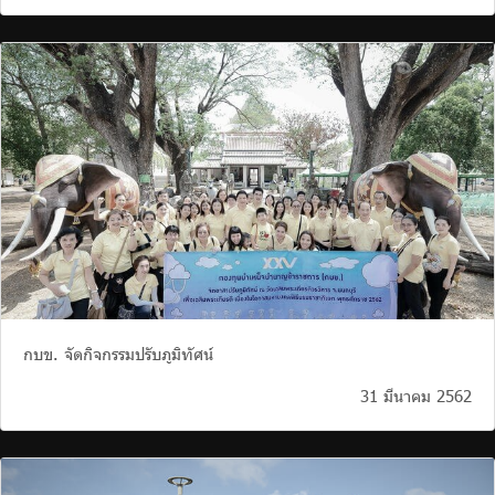
กบข. จัดกิจกรรมปรับภูมิทัศน์
31 มีนาคม 2562