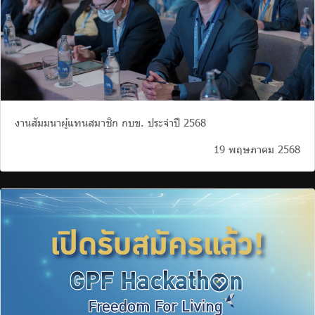
งานสัมมนาผู้แทนสมาชิก กบข. ประจำปี 2568
19 พฤษภาคม 2568