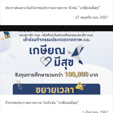
ประกาศผลรางวัลกิจกรรมประกวดวาดภาพ หัวข้อ “เกษียณมีสุข”
27 พฤศจิกายน 2567
กิจกรรมประกวดภาพวาด ในหัวข้อ “เกษียณมีสุข”
1 กันยายน 2567