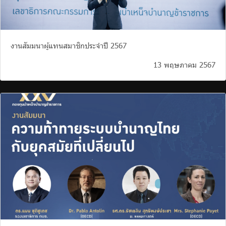
งานสัมมนาผู้แทนสมาชิกประจำปี 2567
13 พฤษภาคม 2567