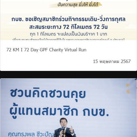
72 KM I 72 Day GPF Charity Virtual Run
15 พฤษภาคม 2567