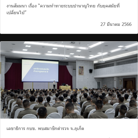
งานสัมมนา เรื่อง “ความท้าทายระบบบำนาญไทย กับยุคสมัยที่
เปลี่ยนไป”
27 มีนาคม 2566
เลขาธิการ กบข. พบสมาชิกตำรวจ จ.ภูเก็ต