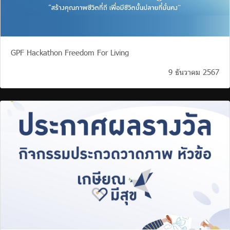
GPF Hackathon Freedom For Living
9 ธันวาคม 2567