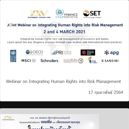
Webinar on Integrating Human Rights into Risk Management
17 กุมภาพันธ์ 2564