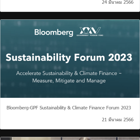
24 มีนาคม 2566
Bloomberg-GPF Sustainability & Climate Finance Forum 2023
21 มีนาคม 2566