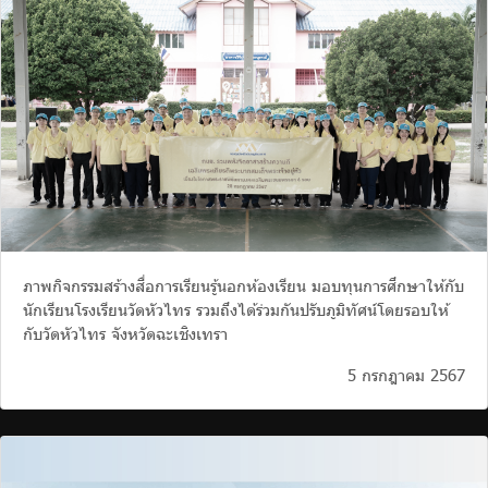
ภาพกิจกรรมสร้างสื่อการเรียนรู้นอกห้องเรียน มอบทุนการศึกษาให้กับ
นักเรียนโรงเรียนวัดหัวไทร รวมถึงได้ร่วมกันปรับภูมิทัศน์โดยรอบให้
กับวัดหัวไทร จังหวัดฉะเชิงเทรา
5 กรกฎาคม 2567