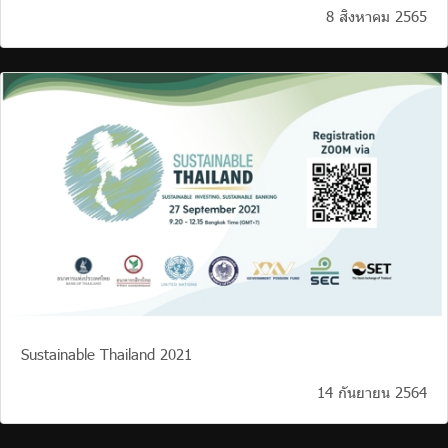
8 สิงหาคม 2565
Sustainable Thailand 2021
14 กันยายน 2564