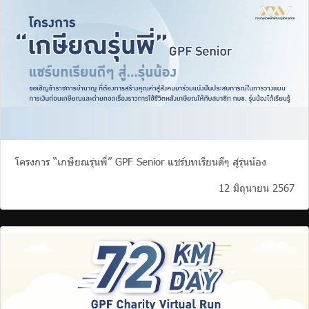
โครงการ “เกษียณรุ่นพี่” GPF Senior แชร์บทเรียนดีๆ สู่รุ่นน้อง
12 มิถุนายน 2567