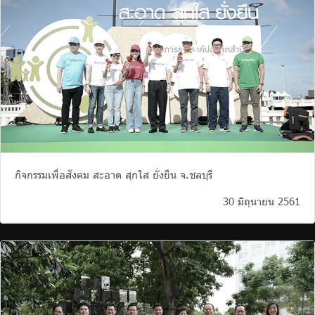
กิจกรรมเพื่อสังคม สะอาด สุกใส ยั่งยืน จ.ชลบุรี
30 มิถุนายน 2561