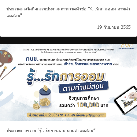
ประกาศรางวัลกิจกรรมประกวดภาพวาดหัวข้อ "รู้...รักการออม ตามคำ
แม่สอน"
19 กันยายน 2565
ประกวดภาพวาด "รู้...รักการออม ตามคำแม่สอน”