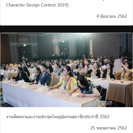
Character Design Contest 2019)
4 มิถุนายน 2562
งานสัมมนาและงานประชุมใหญ่ผู้แทนสมาชิกประจำปี 2562
25 พฤษภาคม 2562