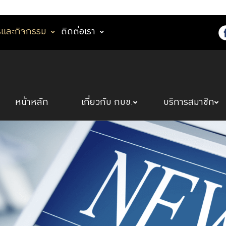
รและกิจกรรม
ติดต่อเรา
หน้าหลัก
เกี่ยวกับ กบข.
บริการสมาชิก