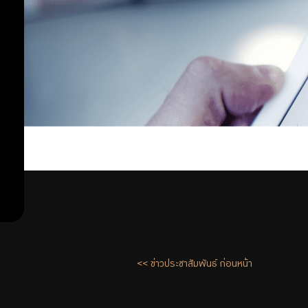
<< ข่าวประชาสัมพันธ์ ก่อนหน้า