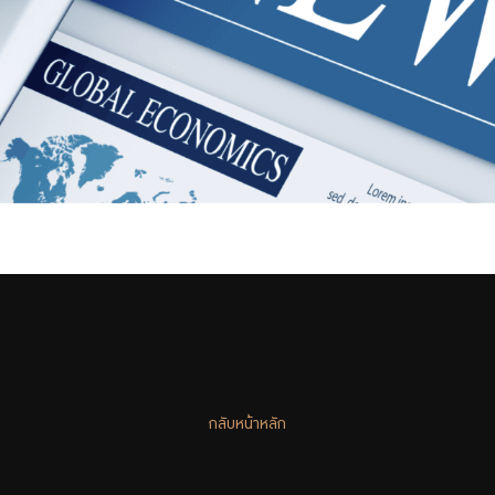
กลับหน้าหลัก