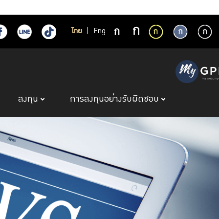
ไทย
|
Eng
ลงทุน
การลงทุนอย่างรับผิดชอบ