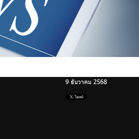
9 ธันวาคม 2568