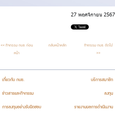
27 พฤศจิกายน 2567
<< กิจกรรม กบข. ก่อน
กลับหน้าหลัก
กิจกรรม กบข. ถัดไป
หน้า
>>
เกี่ยวกับ กบข.
บริการสมาชิก
ข่าวสารและกิจกรรม
ลงทุน
การลงทุนอย่างรับผิดชอบ
รายงานผลการดำเนินงาน