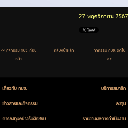
27 พฤศจิกายน 2567
<< กิจกรรม กบข. ก่อน
กลับหน้าหลัก
กิจกรรม กบข. ถัดไป
หน้า
>>
เกี่ยวกับ กบข.
บริการสมาชิก
ข่าวสารและกิจกรรม
ลงทุน
การลงทุนอย่างรับผิดชอบ
รายงานผลการดำเนินงาน