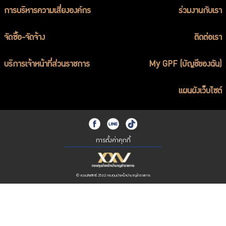
การบริหารความเสี่ยงองค์กร
ร่วมงานกับเรา
จัดซื้อ-จัดจ้าง
ติดต่อเรา
บริการเจ้าหน้าที่ส่วนราชการ
My GPF (บัญชีของฉัน)
แผนผังเว็บไซต์
การตั้งค่าคุกกี้
© สงวนลิขสิทธิ์ 2562 กองทุนบำเหน็จบำนาญข้าราชการ