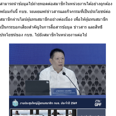
สามารถนำข้อมูลไปถ่ายทอดต่อสมาชิกในหน่วยงานได้อย่างถูกต้อง
พร้อมกันนี้ กบข. จะเผยแพร่ข่าวสารและกิจกรรมที่เป็นประโยชน์ต่อ
สมาชิกผ่านไลน์ผู้แทนสมาชิกอย่างต่อเนื่อง เพื่อให้ผู้แทนสมาชิก
เป็นกระบอกเสียงสำคัญในการสื่อสารข้อมูล ข่าวสาร และสิทธิ
ประโยชน์ของ กบข. ไปยังสมาชิกในหน่วยงานต่อไป