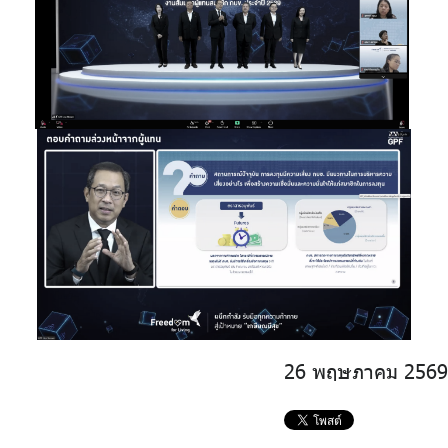
26 พฤษภาคม 2569