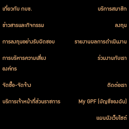
เกี่ยวกับ กบข.
บริการสมาชิก
ข่าวสารและกิจกรรม
ลงทุน
การลงทุนอย่างรับผิดชอบ
รายงานผลการดำเนินงาน
การบริหารความเสี่ยง
ร่วมงานกับเรา
องค์กร
จัดซื้อ-จัดจ้าง
ติดต่อเรา
บริการเจ้าหน้าที่ส่วนราชการ
My GPF (บัญชีของฉัน)
แผนผังเว็บไซต์