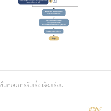
ขั้นตอนการรับเรื่องร้องเรียน