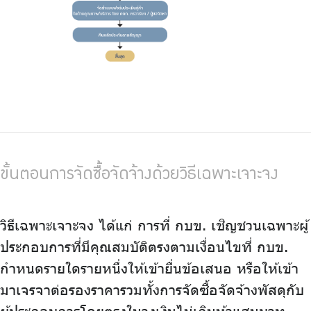
ขั้นตอนการจัดซื้อจัดจ้างด้วยวิธีเฉพาะเจาะจง
วิธีเฉพาะเจาะจง ได้แก่ การที่ กบข. เชิญชวนเฉพาะผู้
ประกอบการที่มีคุณสมบัติตรงตามเงื่อนไขที่ กบข.
กำหนดรายใดรายหนึ่งให้เข้ายื่นข้อเสนอ หรือให้เข้า
มาเจรจาต่อรองราคารวมทั้งการจัดซื้อจัดจ้างพัสดุกับ
ผู้ประกอบการโดยตรงในวงเงินไม่เกินห้าแสนบาท