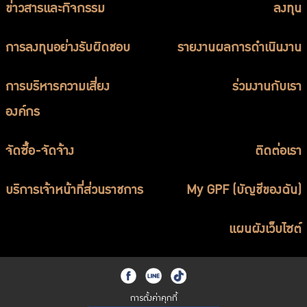
ข่าวสารและกิจกรรม
ลงทุน
การลงทุนอย่างรับผิดชอบ
รายงานผลการดำเนินงาน
การบริหารความเสี่ยง
ร่วมงานกับเรา
องค์กร
จัดซื้อ-จัดจ้าง
ติดต่อเรา
บริการเจ้าหน้าที่ส่วนราชการ
My GPF (บัญชีของฉัน)
แผนผังเว็บไซต์
การตั้งค่าคุกกี้