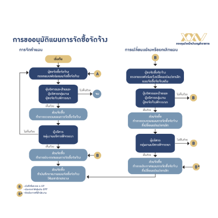
บริการเจ้าหน้าที่ส่วนราชการ
ร่วมงานกับเรา
ติดต่อเรา
ไทย
|
Eng