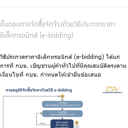
ขั้นตอนการจัดซื้อจัดจ้างด้วยวิธีประกวดราคา
อิเล็กทรอนิกส์ (e-bidding)
วิธีประกวดราคาอิเล็กทรอนิกส์ (e-bidding) ได้แก่
การที่ กบข. เชิญชวนผู้ค้าทั่วไปที่มีคุณสมบัติตรงตาม
เงื่อนไขที่ กบข. กำหนดให้เข้ายื่นข้อเสนอ