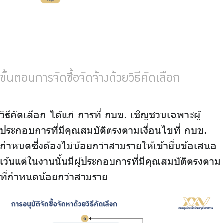
ขั้นตอนการจัดซื้อจัดจ้างด้วยวิธีคัดเลือก
วิธีคัดเลือก ได้แก่ การที่ กบข. เชิญชวนเฉพาะผู้
ประกอบการที่มีคุณสมบัติตรงตามเงื่อนไขที่ กบข.
กำหนดซึ่งต้องไม่น้อยกว่าสามรายให้เข้ายื่นข้อเสนอ
เว้นแต่ในงานนั้นมีผู้ประกอบการที่มีคุณสมบัติตรงตาม
ที่กำหนดน้อยกว่าสามราย