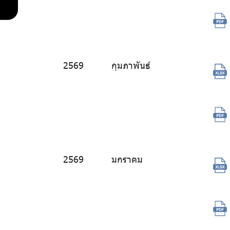
ความ
2569
กุมภาพันธ์
ก้าวหน้า
การจัด
ซื้อจัด
จ้าง
2569
มกราคม
ประกาศ
จำหน่าย