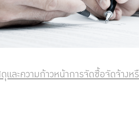
ดุุและความก้าวหน้าการจัดซื้อจัดจ้างหรื
รายการการจัดซื้อจัดจ้างหรือจัดหาพัสดุและความ
ซื้อจัดจ้างหรือจัดหาพัสดุประจำเดือนมีนาคม ปี 