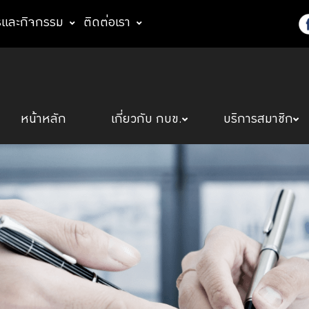
รและกิจกรรม
ติดต่อเรา
หน้าหลัก
เกี่ยวกับ กบข.
บริการสมาชิก