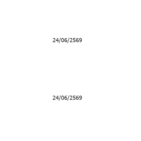
ก้าวหน้าการจัด
2569
24/06/2569
ก้าวหน้าการจัด
ปี 2569
ก้าวหน้าการจัด
ปี 2569
24/06/2569
ก้าวหน้าการจัด
 2569
ก้าวหน้าการจัด
 2569