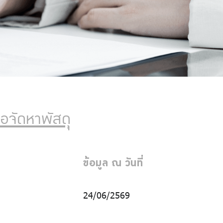
อจัดหาพัสดุุ
ข้อมูล ณ วันที่
24/06/2569
ก้าวหน้าการจัด
2569