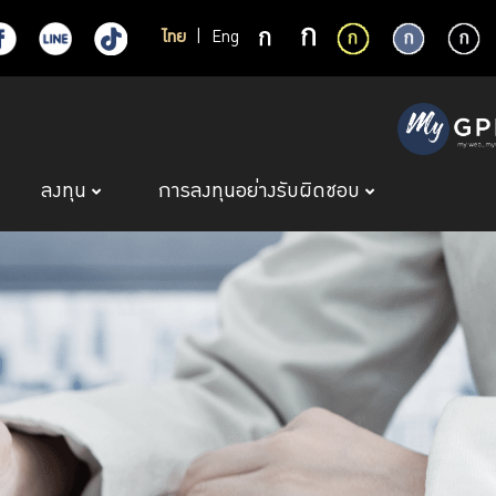
ไทย
|
Eng
ลงทุน
การลงทุนอย่างรับผิดชอบ