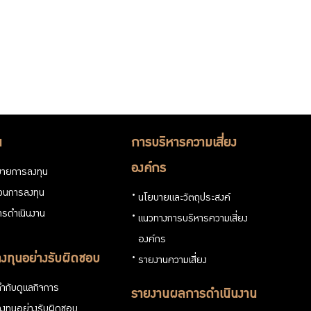
น
การบริหารความเสี่ยง
องค์กร
ายการลงทุน
่วนการลงทุน
นโยบายและวัตถุประสงค์
รดำเนินงาน
แนวทางการบริหารความเสี่ยง
องค์กร
งทุนอย่างรับผิดชอบ
รายงานความเสี่ยง
ำกับดูแลกิจการ
รายงานผลการดำเนินงาน
งทุนอย่างรับผิดชอบ