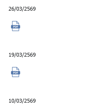
26/03/2569
จัดจ้างผู้ให้บริการบำรุงรักษาระบบ
จัดการฐานข้อมูล ORACLE
19/03/2569
การจ้างผู้รับจ้างบำรุงรักษาระบบ
เสริมทะเบียนสมาชิก
10/03/2569