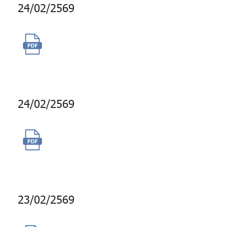
24/02/2569
เช่าเครื่องถ่ายเอกสารขาวดำ
จำนวน 8 เครื่อง
24/02/2569
จ้างผลิตวิดีโอเรื่องจริงสมาชิก
กบข.
23/02/2569