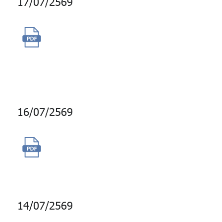
17/07/2569
จ้างที่ปรึกษาวิจัยความไว้วางใจ
ของสมาชิกที่มีต่อ กบข. ประจำปี
2569
16/07/2569
จ้างบริการเจ้าหน้าที่รับมือ
เหตุการณ์ภัยคุกคามทางไซเบอร์
14/07/2569