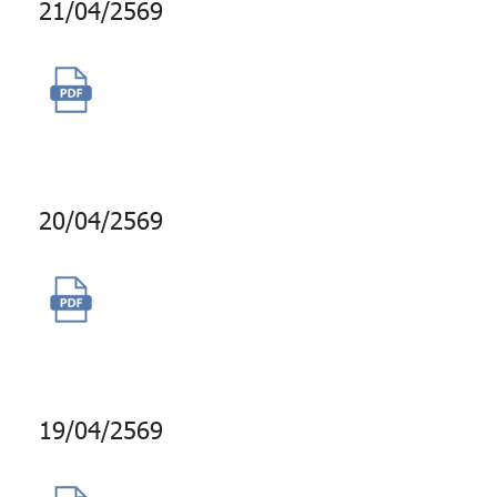
21/04/2569
จัดซื้อเครื่องคอมพิวเตอร์ส่วน
บุคคลพร้อมระบบปฏิบัติการ
20/04/2569
จ้างผู้ให้บริการบำรุงรักษาระบบ
งานจัดซื้อ ระยะเวลาสัญญา 1 ปี
19/04/2569