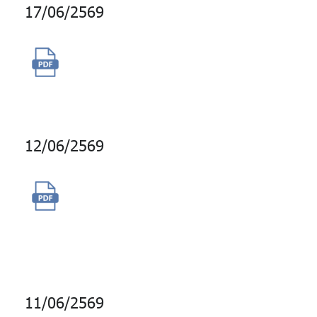
17/06/2569
จัดจ้างผู้ให้บริการวงจรสื่อ
สัญญาณความเร็วสูง
12/06/2569
จัดจ้างบริการเสริมสำหรับเครื่อง
มือติดตามเรื่องราวบนสื่อสังคม
ออนไลน์ (Social Listening)
11/06/2569