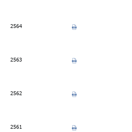
จัดซื้อจัดจ้าง
ประจำปี 2565
2564
วิเคราะห์ผลการ
จัดซื้อจัดจ้าง
ประจำปี 2564
2563
วิเคราะห์ผลการ
จัดซื้อจัดจ้าง
ประจำปี 2563
2562
วิเคราะห์ผลการ
จัดซื้อจัดจ้าง
ประจำปี 2562
2561
วิเคราะห์ผลการ