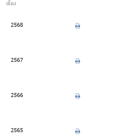
เรื่อง
ร่วมงานกับเรา
ติดต่อเรา
2568
วิเคราะห์ผลการ
จัดซื้อจัดจ้าง
ประจำปี 2568
ไทย
|
Eng
2567
วิเคราะห์ผลการ
จัดซื้อจัดจ้าง
ประจำปี 2567
2566
วิเคราะห์ผลการ
จัดซื้อจัดจ้าง
ประจำปี 2566
2565
วิเคราะห์ผลการ