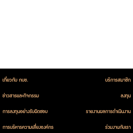
จัดซื้อจัดจ้าง
ประจำปี 2561
เกี่ยวกับ กบข.
บริการสมาชิก
ข่าวสารและกิจกรรม
ลงทุน
การลงทุนอย่างรับผิดชอบ
รายงานผลการดำเนินงาน
การบริหารความเสี่ยงองค์กร
ร่วมงานกับเรา