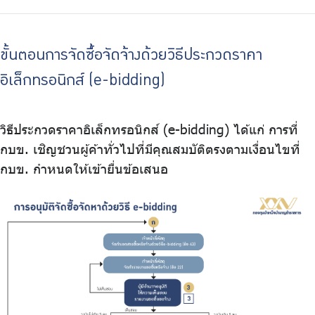
ขั้นตอนการจัดซื้อจัดจ้างด้วยวิธีประกวดราคา
อิเล็กทรอนิกส์ (e-bidding)
วิธีประกวดราคาอิเล็กทรอนิกส์ (e-bidding) ได้แก่ การที่
กบข. เชิญชวนผู้ค้าทั่วไปที่มีคุณสมบัติตรงตามเงื่อนไขที่
กบข. กำหนดให้เข้ายื่นข้อเสนอ