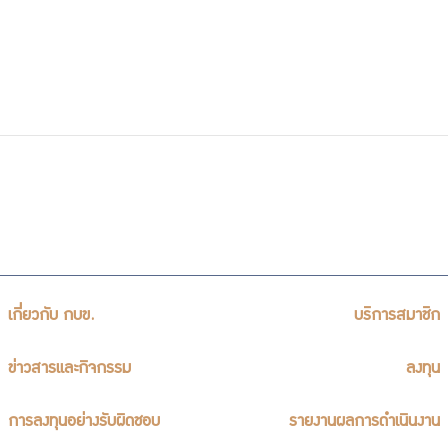
เกี่ยวกับ กบข.
บริการสมาชิก
ข่าวสารและกิจกรรม
ลงทุน
การลงทุนอย่างรับผิดชอบ
รายงานผลการดำเนินงาน