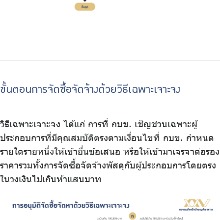
ขั้นตอนการจัดซื้อจัดจ้างด้วยวิธีเฉพาะเจาะจง
วิธีเฉพาะเจาะจง ได้แก่ การที่ กบข. เชิญชวนเฉพาะผู้
ประกอบการที่มีคุณสมบัติตรงตามเงื่อนไขที่ กบข. กำหนด
รายใดรายหนึ่งให้เข้ายื่นข้อเสนอ หรือให้เข้ามาเจรจาต่อรอง
ราคารวมทั้งการจัดซื้อจัดจ้างพัสดุกับผู้ประกอบการโดยตรง
ในวงเงินไม่เกินห้าแสนบาท