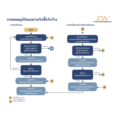
ร่วมงานกับเรา
ติดต่อเรา
ไทย
|
Eng