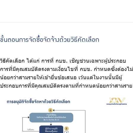
ขั้นตอนการจัดซื้อจัดจ้างด้วยวิธีคัดเลือก
วิธีคัดเลือก ได้แก่ การที่ กบข. เชิญชวนเฉพาะผู้ประกอบ
การที่มีคุณสมบัติตรงตามเงื่อนไขที่ กบข. กำหนดซึ่งต้องไม่
น้อยกว่าสามรายให้เข้ายื่นข้อเสนอ เว้นแต่ในงานนั้นมีผู้
ประกอบการที่มีคุณสมบัติตรงตามที่กำหนดน้อยกว่าสามราย