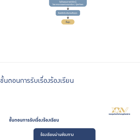
ขั้นตอนการรับเรื่องร้องเรียน