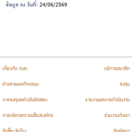
24/06/2569
ข้อมูล ณ วันที่:
เกี่ยวกับ กบข.
บริการสมาชิก
ข่าวสารและกิจกรรม
ลงทุน
การลงทุนอย่างรับผิดชอบ
รายงานผลการดำเนินงาน
การบริหารความเสี่ยงองค์กร
ร่วมงานกับเรา
จัดซื้อ-จัดจ้าง
ติดต่อเรา