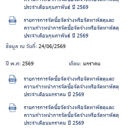
ประจำเดือนกุมภาพันธ์ ปี 2569
รายการการจัดซื้อจัดจ้างหรือจัดหาพัสดุและ
ความก้าวหน้าการจัดซื้อจัดจ้างหรือจัดหาพัสดุ
ประจำเดือนกุมภาพันธ์ ปี 2569
24/06/2569
ข้อมูล ณ วันที่:
2569
มกราคม
ปี พ.ศ:
เดือน:
รายการการจัดซื้อจัดจ้างหรือจัดหาพัสดุและ
ความก้าวหน้าการจัดซื้อจัดจ้างหรือจัดหาพัสดุ
ประจำเดือนมกราคม ปี 2569
รายการการจัดซื้อจัดจ้างหรือจัดหาพัสดุและ
ความก้าวหน้าการจัดซื้อจัดจ้างหรือจัดหาพัสดุ
ประจำเดือนมกราคม ปี 2569