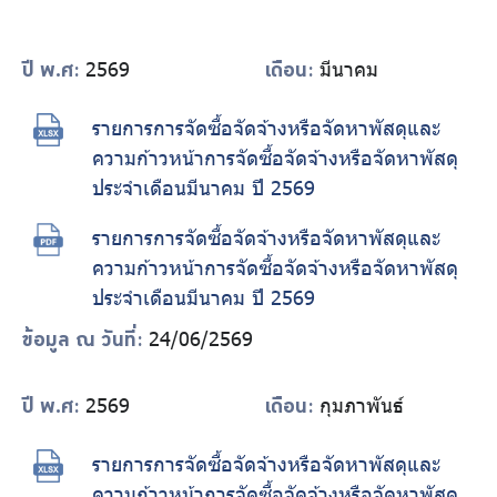
ร่วมงานกับเรา
ติดต่อเรา
2569
มีนาคม
ปี พ.ศ:
เดือน:
รายการการจัดซื้อจัดจ้างหรือจัดหาพัสดุและ
ความก้าวหน้าการจัดซื้อจัดจ้างหรือจัดหาพัสดุ
ประจำเดือนมีนาคม ปี 2569
ไทย
|
Eng
รายการการจัดซื้อจัดจ้างหรือจัดหาพัสดุและ
ความก้าวหน้าการจัดซื้อจัดจ้างหรือจัดหาพัสดุ
ประจำเดือนมีนาคม ปี 2569
24/06/2569
ข้อมูล ณ วันที่:
2569
กุมภาพันธ์
ปี พ.ศ:
เดือน:
รายการการจัดซื้อจัดจ้างหรือจัดหาพัสดุและ
ความก้าวหน้าการจัดซื้อจัดจ้างหรือจัดหาพัสดุ