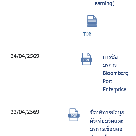
learning)
TOR
24/04/2569
การซื้อ
บริการ
Bloomberg
Port
Enterprise
23/04/2569
ซื้อบริการข้อมูล
ตัวเทียบวัดและ
บริการเชื่อมต่อ