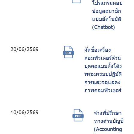
โปรแกรมตอบ
ข้อมูลสมาชิก
แบบอัตโนมัติ
(Chatbot)
20/06/2569
จัดซื้อเครื่อง
คอมพิวเตอร์ส่วน
บุคคลแบบตั้งโต๊ะ
พร้อมระบบปฏิบัติ
การและจอแสดง
ภาพคอมพิวเตอร์
10/06/2569
จ้างที่ปรึกษา
ทางด้านบัญชี
(Accounting