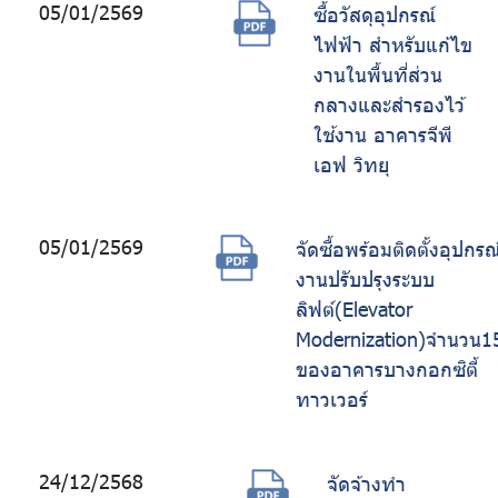
05/01/2569
ซื้อวัสดุอุปกรณ์
ไฟฟ้า สำหรับแก้ไข
งานในพื้นที่ส่วน
กลางและสำรองไว้
ใช้งาน อาคารจีพี
เอฟ วิทยุ
05/01/2569
จัดซื้อพร้อมติดตั้งอุปกรณ
งานปรับปรุงระบบ
ลิฟต์(Elevator
Modernization)จำนวน15
ของอาคารบางกอกซิตี้
ทาวเวอร์
24/12/2568
จัดจ้างทำ