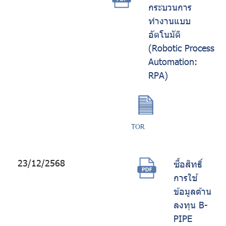
กระบวนการ
ทำงานแบบ
อัตโนมัติ
(Robotic Process
Automation:
RPA)
TOR
23/12/2568
ซื้อสิทธิ์
การใช้
ข้อมูลด้าน
ลงทุน B-
PIPE