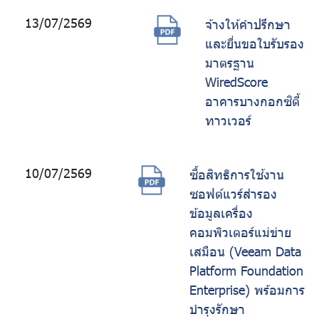
13/07/2569
จ้างให้คำปรึกษา
และยื่นขอใบรับรอง
มาตรฐาน
WiredScore
อาคารบางกอกซิตี้
ทาวเวอร์
10/07/2569
ซื้อสิทธิการใช้งาน
ซอฟต์แวร์สำรอง
ข้อมูลเครื่อง
คอมพิวเตอร์แม่ข่าย
เสมือน (Veeam Data
Platform Foundation
Enterprise) พร้อมการ
บำรุงรักษา