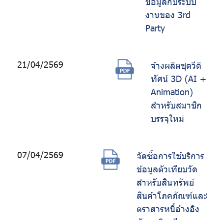
ข้อมูลกับระบบ
งานของ 3rd
Party
21/04/2569
จ้างผลิตชุดวีดิ
ทัศน์ 3D (AI +
Animation)
สำหรับสมาชิก
บรรจุใหม่
07/04/2569
จัดซื้อการใช้บริการ
ข้อมูลตัวเทียบวัด
สำหรับสินทรัพย์
สินค้าโภคภัณฑ์และ
ตราสารหนี้อ้างอิง