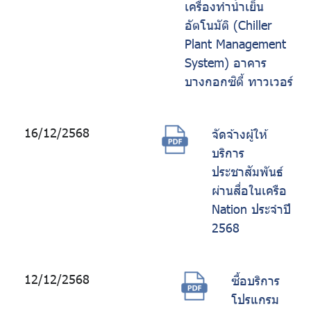
เครื่องทำน้ำเย็น
อัตโนมัติ (Chiller
Plant Management
System) อาคาร
บางกอกซิตี้ ทาวเวอร์
16/12/2568
จัดจ้างผู้ให้
บริการ
ประชาสัมพันธ์
ผ่านสื่อในเครือ
Nation ประจำปี
2568
12/12/2568
ซื้อบริการ
โปรแกรม