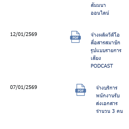
สัมมนา
ออนไลน์
12/01/2569
จ้างผลิตวีดีโอ
สื่อสารสมาชิก
รูปแบบรายการ
เสียง
PODCAST
07/01/2569
จ้างบริการ
พนักงานรับ
ส่งเอกสาร
จำนวน 3 คน