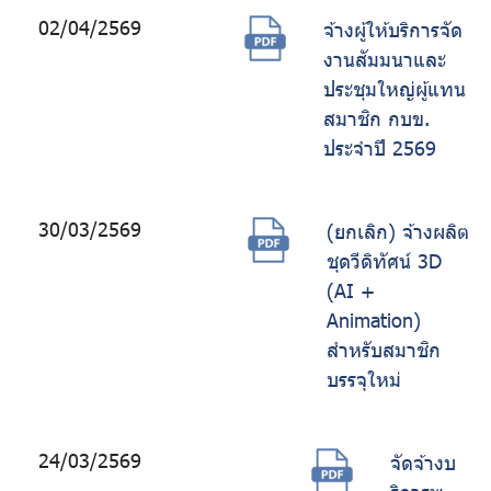
02/04/2569
จ้างผู้ให้บริการจัด
งานสัมมนาและ
ประชุมใหญ่ผู้แทน
สมาชิก กบข.
ประจำปี 2569
30/03/2569
(ยกเลิก) จ้างผลิต
ชุดวีดิทัศน์ 3D
(AI +
Animation)
สำหรับสมาชิก
บรรจุใหม่
24/03/2569
จัดจ้างบ