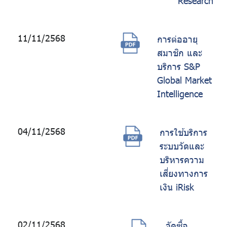
Research
11/11/2568
การต่ออายุ
สมาชิก และ
บริการ S&P
Global Market
Intelligence
04/11/2568
การใช้บริการ
ระบบวัดและ
บริหารความ
เสี่ยงทางการ
เงิน iRisk
02/11/2568
จัดซื้อ