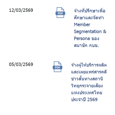
12/03/2569
จ้างที่ปรึกษาเพื่อ
ศึกษาและจัดทำ
Member
Segmentation &
Persona ของ
สมาชิก กบข.
05/03/2569
จ้างผู้ให้บริการผลิต
และเผยแพร่สารคดี
ข่าวสั้นทางสถานี
วิทยุกระจายเสียง
แห่งประเทศไทย
ประจำปี 2569