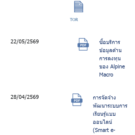
TOR
22/05/2569
ซื้อบริการ
ข้อมูลด้าน
การลงทุน
ของ Alpine
Macro
28/04/2569
การจัดจ้าง
พัฒนาระบบการ
เรียนรู้แบบ
ออนไลน์
(Smart e-