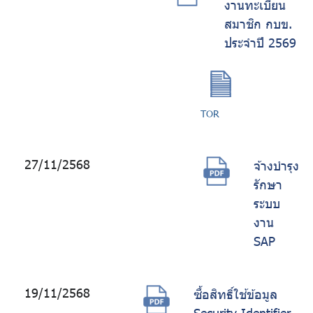
งานทะเบียน
สมาชิก กบข.
ประจำปี 2569
TOR
27/11/2568
จ้างบำรุง
รักษา
ระบบ
งาน
SAP
19/11/2568
ซื้อสิทธิ์ใช้ข้อมูล