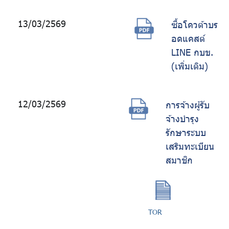
13/03/2569
ซื้อโควต้าบร
อดแคสต์
LINE กบข.
(เพิ่มเติม)
12/03/2569
การจ้างผู้รับ
จ้างบำรุง
รักษาระบบ
เสริมทะเบียน
สมาชิก
TOR