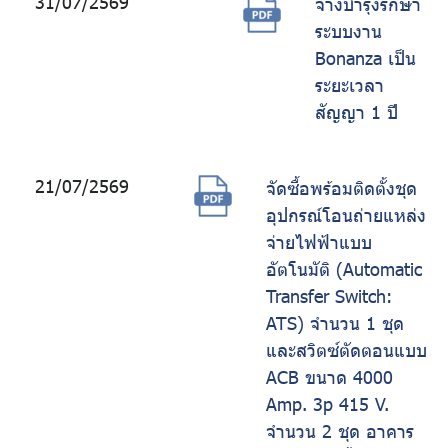
31/07/2569
จ้างบำรุงรักษา
ระบบงาน
Bonanza เป็น
ระยะเวลา
สัญญา 1 ปี
21/07/2569
จัดซื้อพร้อมติดตั้งชุด
อุปกรณ์โอนถ่ายแหล่ง
จ่ายไฟฟ้าแบบ
อัตโนมัติ (Automatic
Transfer Switch:
ATS) จำนวน 1 ชุด
และสวิตซ์ตัดตอนแบบ
ACB ขนาด 4000
Amp. 3p 415 V.
จำนวน 2 ชุด อาคาร