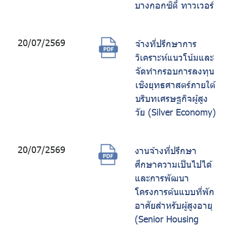
บางกอกซิตี้ ทาวเวอร์
20/07/2569
จ้างที่ปรึกษาการ
วิเคราะห์แนวโน้มและ
จัดทำกรอบการลงทุน
เชิงยุทธศาสตร์ภายใต้
บริบทเศรษฐกิจผู้สูง
วัย (Silver Economy)
20/07/2569
งานจ้างที่ปรึกษา
ศึกษาความเป็นไปได้
และการพัฒนา
โครงการต้นแบบที่พัก
อาศัยสำหรับผู้สูงอายุ
(Senior Housing