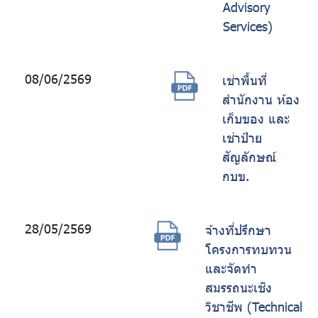
Advisory
Services)
08/06/2569
เช่าพื้นที่
สำนักงาน ห้อง
เก็บของ และ
เช่าป้าย
สัญลักษณ์
กบข.
28/05/2569
จ้างที่ปรึกษา
โครงการทบทวน
และจัดทำ
สมรรถนะเชิง
วิชาชีพ (Technical