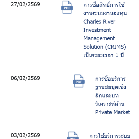
27/02/2569
การซื้อสิทธิ์การใช้
งานระบบงานลงทุน
Charles River
Investment
Management
Solution (CRIMS)
เป็นระยะเวลา 1 ปี
06/02/2569
การซื้อบริการ
ฐานข้อมูลเชิง
ลึกและบท
วิเคราะห์ด้าน
Private Market
03/02/2569
การใช้บริการระบบ