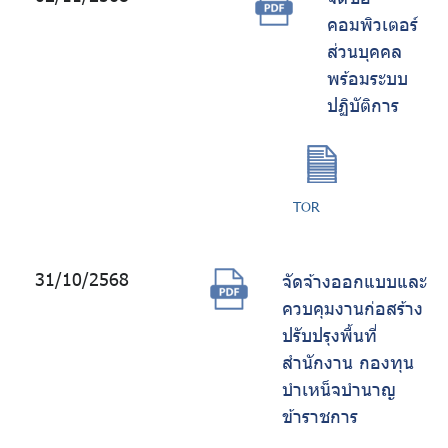
คอมพิวเตอร์
ส่วนบุคคล
พร้อมระบบ
ปฏิบัติการ
TOR
31/10/2568
จัดจ้างออกแบบและ
ควบคุมงานก่อสร้าง
ปรับปรุงพื้นที่
สำนักงาน กองทุน
บำเหน็จบำนาญ
ข้าราชการ