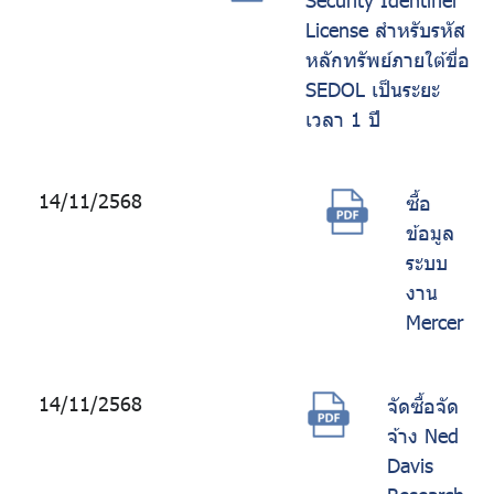
Security Identifier
License สำหรับรหัส
หลักทรัพย์ภายใต้ขื่อ
SEDOL เป็นระยะ
เวลา 1 ปี
14/11/2568
ซื้อ
ข้อมูล
ระบบ
งาน
Mercer
14/11/2568
จัดซื้อจัด
จ้าง Ned
Davis