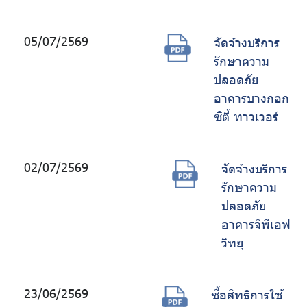
05/07/2569
จัดจ้างบริการ
รักษาความ
ปลอดภัย
อาคารบางกอก
ซิตี้ ทาวเวอร์
02/07/2569
จัดจ้างบริการ
รักษาความ
ปลอดภัย
อาคารจีพีเอฟ
วิทยุ
23/06/2569
ซื้อสิทธิการใช้