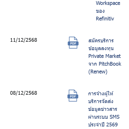
Workspace
ของ
Refinitiv
11/12/2568
สมัครบริการ
ข้อมูลลงทุน
Private Market
จาก PitchBook
(Renew)
08/12/2568
การจ้างผู้ให้
บริการจัดส่ง
ข้อมูลข่าวสาร
ผ่านระบบ SMS
ประจำปี 2569