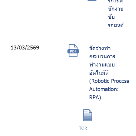
ริการพ
นักงาน
ขับ
รถยนต์
13/03/2569
จัดจ้างทำ
กระบวนการ
ทำงานแบบ
อัตโนมัติ
(Robotic Process
Automation:
RPA)
TOR