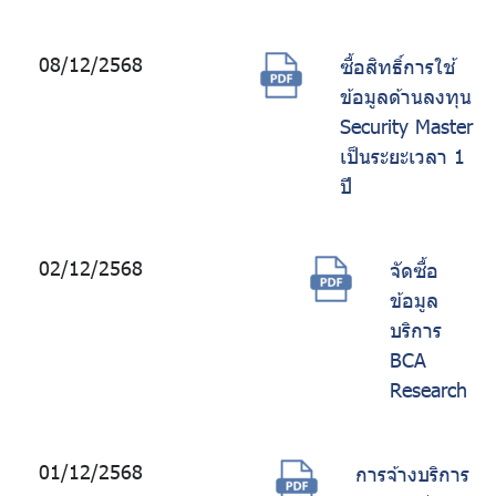
08/12/2568
ซื้อสิทธิ์การใช้
ข้อมูลด้านลงทุน
Security Master
เป็นระยะเวลา 1
ปี
02/12/2568
จัดซื้อ
ข้อมูล
บริการ
BCA
Research
01/12/2568
การจ้างบริการ