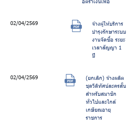
อัตราเงินเฟ้อ
02/04/2569
จ้างผู้ให้บริการ
บำรุงรักษาระบบ
งานจัดซื้อ ระยะ
เวลาสัญญา 1
ปี
02/04/2569
(ยกเลิก) จ้างผลิต
ชุดวีดิทัศน์ละครสั้น
สำหรับสมาชิก
ทั่วไปและใกล้
เกษียณอายุ
ราชการ