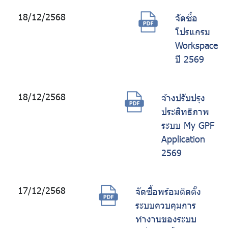
18/12/2568
จัดซื้อ
โปรแกรม
Workspace
ปี 2569
18/12/2568
จ้างปรับปรุง
ประสิทธิภาพ
ระบบ My GPF
Application
2569
17/12/2568
จัดซื้อพร้อมติดตั้ง
ระบบควบคุมการ
ทำงานของระบบ