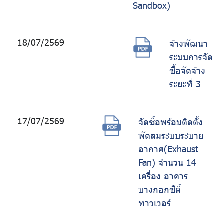
Sandbox)
18/07/2569
จ้างพัฒนา
ระบบการจัด
ซื้อจัดจ้าง
ระยะที่ 3
17/07/2569
จัดซื้อพร้อมติดตั้ง
พัดลมระบบระบาย
อากาศ(Exhaust
Fan) จำนวน 14
เครื่อง อาคาร
บางกอกซิตี้
ทาวเวอร์