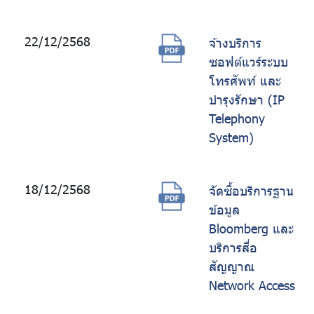
22/12/2568
จ้างบริการ
ซอฟต์แวร์ระบบ
โทรศัพท์ และ
บำรุงรักษา (IP
Telephony
System)
18/12/2568
จัดซื้อบริการฐาน
ข้อมูล
Bloomberg และ
บริการสื่อ
สัญญาณ
Network Access