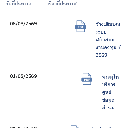
ร่วมงานกับเรา
วันที่ประกาศ
เรื่องที่ประกาศ
ติดต่อเรา
08/08/2569
จ้างปรับปรุง
ระบบ
สนับสนุน
งานลงทุน ปี
ไทย
|
Eng
2569
01/08/2569
จ้างผู้ให้
บริการ
ศูนย์
ข้อมูล
สำรอง