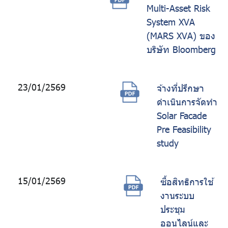
Multi-Asset Risk
System XVA
(MARS XVA) ของ
บริษัท Bloomberg
23/01/2569
จ้างที่ปรึกษา
ดำเนินการจัดทำ
Solar Facade
Pre Feasibility
study
15/01/2569
ซื้อสิทธิการใช้
งานระบบ
ประชุม
ออนไลน์และ