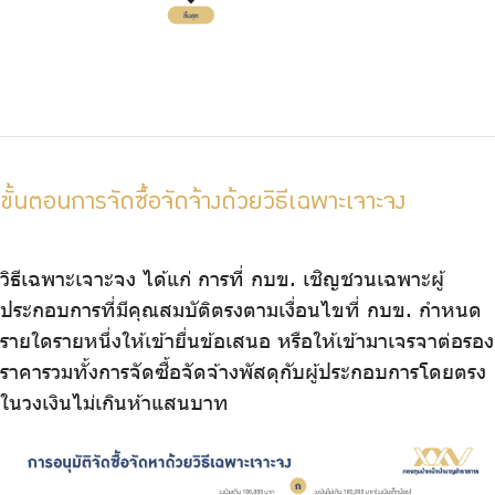
ขั้นตอนการจัดซื้อจัดจ้างด้วยวิธีเฉพาะเจาะจง
วิธีเฉพาะเจาะจง ได้แก่ การที่ กบข. เชิญชวนเฉพาะผู้
ประกอบการที่มีคุณสมบัติตรงตามเงื่อนไขที่ กบข. กำหนด
รายใดรายหนึ่งให้เข้ายื่นข้อเสนอ หรือให้เข้ามาเจรจาต่อรอง
ราคารวมทั้งการจัดซื้อจัดจ้างพัสดุกับผู้ประกอบการโดยตรง
ในวงเงินไม่เกินห้าแสนบาท