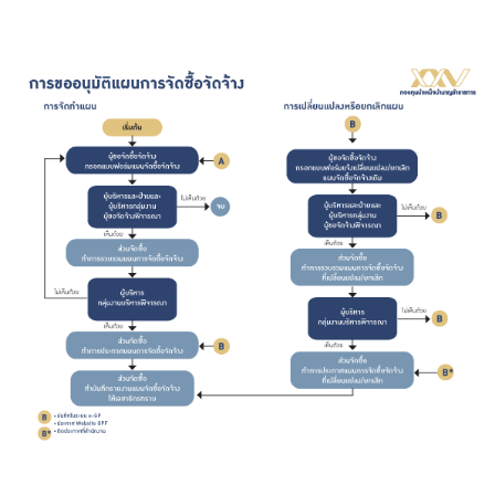
ร่วมงานกับเรา
ติดต่อเรา
ไทย
|
Eng