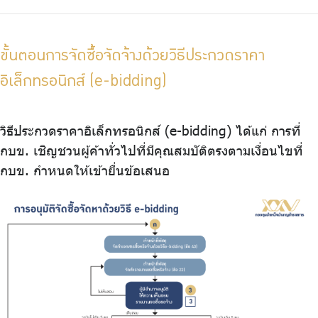
ขั้นตอนการจัดซื้อจัดจ้างด้วยวิธีประกวดราคา
อิเล็กทรอนิกส์ (e-bidding)
วิธีประกวดราคาอิเล็กทรอนิกส์ (e-bidding) ได้แก่ การที่
กบข. เชิญชวนผู้ค้าทั่วไปที่มีคุณสมบัติตรงตามเงื่อนไขที่
กบข. กำหนดให้เข้ายื่นข้อเสนอ