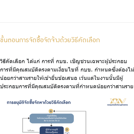
ขั้นตอนการจัดซื้อจัดจ้างด้วยวิธีคัดเลือก
วิธีคัดเลือก ได้แก่ การที่ กบข. เชิญชวนเฉพาะผู้ประกอบ
การที่มีคุณสมบัติตรงตามเงื่อนไขที่ กบข. กำหนดซึ่งต้องไม่
น้อยกว่าสามรายให้เข้ายื่นข้อเสนอ เว้นแต่ในงานนั้นมีผู้
ประกอบการที่มีคุณสมบัติตรงตามที่กำหนดน้อยกว่าสามราย