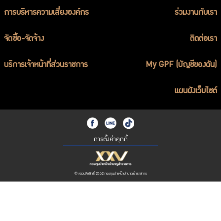
การบริหารความเสี่ยงองค์กร
ร่วมงานกับเรา
จัดซื้อ-จัดจ้าง
ติดต่อเรา
บริการเจ้าหน้าที่ส่วนราชการ
My GPF (บัญชีของฉัน)
แผนผังเว็บไซต์
การตั้งค่าคุกกี้
© สงวนลิขสิทธิ์ 2562 กองทุนบำเหน็จบำนาญข้าราชการ