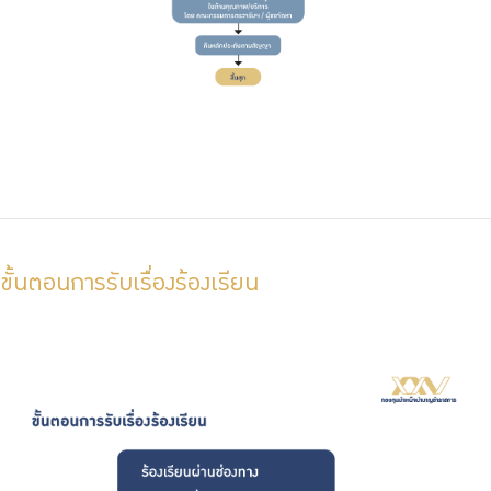
ขั้นตอนการรับเรื่องร้องเรียน