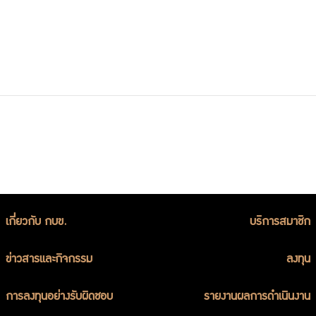
เกี่ยวกับ กบข.
บริการสมาชิก
ข่าวสารและกิจกรรม
ลงทุน
การลงทุนอย่างรับผิดชอบ
รายงานผลการดำเนินงาน