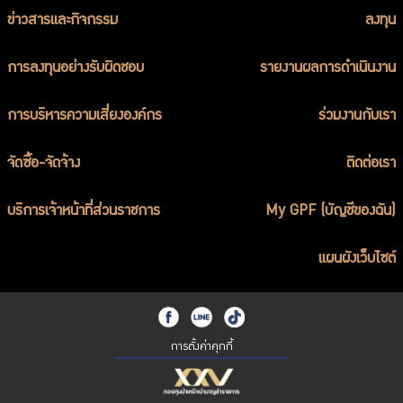
ข่าวสารและกิจกรรม
ลงทุน
การลงทุนอย่างรับผิดชอบ
รายงานผลการดำเนินงาน
การบริหารความเสี่ยงองค์กร
ร่วมงานกับเรา
จัดซื้อ-จัดจ้าง
ติดต่อเรา
บริการเจ้าหน้าที่ส่วนราชการ
My GPF (บัญชีของฉัน)
แผนผังเว็บไซต์
การตั้งค่าคุกกี้