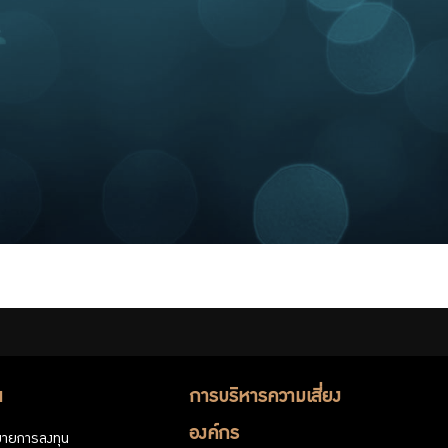
น
การบริหารความเสี่ยง
องค์กร
ายการลงทุน