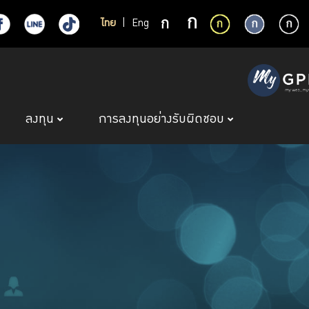
ไทย
|
Eng
ลงทุน
การลงทุนอย่างรับผิดชอบ