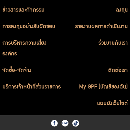
บริการเจ้าหน้าที่ส่วนราชการ
ข่าวสารและกิจกรรม
ลงทุน
ร่วมงานกับเรา
การลงทุนอย่างรับผิดชอบ
ติดต่อเรา
รายงานผลการดำเนินงาน
การบริหารความเสี่ยง
ร่วมงานกับเรา
องค์กร
ไทย
|
Eng
จัดซื้อ-จัดจ้าง
ติดต่อเรา
บริการเจ้าหน้าที่ส่วนราชการ
My GPF (บัญชีของฉัน)
แผนผังเว็บไซต์