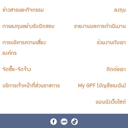
บริการเจ้าหน้าที่ส่วนราชการ
ข่าวสารและกิจกรรม
ลงทุน
ร่วมงานกับเรา
ติดต่อเรา
การลงทุนอย่างรับผิดชอบ
รายงานผลการดำเนินงาน
การบริหารความเสี่ยง
ร่วมงานกับเรา
องค์กร
ไทย
|
Eng
จัดซื้อ-จัดจ้าง
ติดต่อเรา
บริการเจ้าหน้าที่ส่วนราชการ
My GPF (บัญชีของฉัน)
แผนผังเว็บไซต์