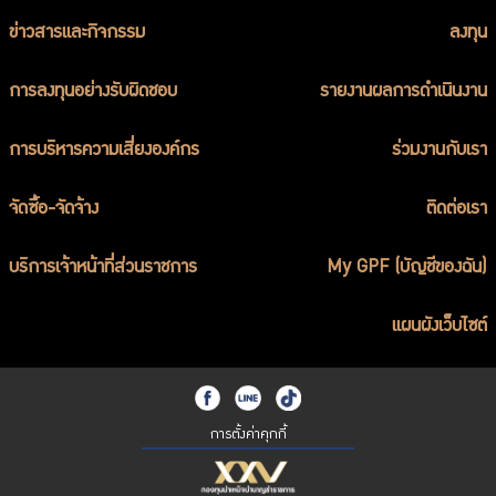
ร่วมงานกับเรา
ข่าวสารและกิจกรรม
ลงทุน
ติดต่อเรา
การลงทุนอย่างรับผิดชอบ
รายงานผลการดำเนินงาน
การบริหารความเสี่ยงองค์กร
ร่วมงานกับเรา
ไทย
|
Eng
จัดซื้อ-จัดจ้าง
ติดต่อเรา
บริการเจ้าหน้าที่ส่วนราชการ
My GPF (บัญชีของฉัน)
แผนผังเว็บไซต์
การตั้งค่าคุกกี้