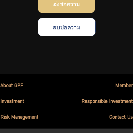
ส่งข้อความ
ลบข้อความ
About GPF
Member
Investment
Responsible Investment
Risk Management
Contact Us