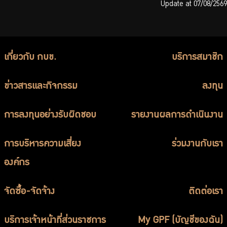
Update at 07/08/2569
เกี่ยวกับ กบข.
บริการสมาชิก
ข่าวสารและกิจกรรม
ลงทุน
การลงทุนอย่างรับผิดชอบ
รายงานผลการดำเนินงาน
การบริหารความเสี่ยง
ร่วมงานกับเรา
องค์กร
จัดซื้อ-จัดจ้าง
ติดต่อเรา
บริการเจ้าหน้าที่ส่วนราชการ
My GPF (บัญชีของฉัน)