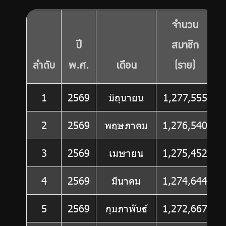
จำนวน
ปี
สมาชิก
ลำดับ
พ.ศ.
เดือน
(ราย)
1
2569
มิถุนายน
1,277,555
2
2569
พฤษภาคม
1,276,540
3
2569
เมษายน
1,275,452
4
2569
มีนาคม
1,274,644
5
2569
กุมภาพันธ์
1,272,667