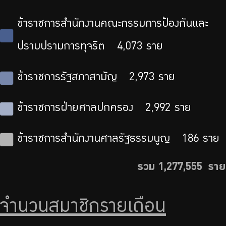
ข้าราชการสำนักงานคณะกรรมการป้องกันและ
ปราบปรามการทุจริต
4,073
ราย
ข้าราชการรัฐสภาสามัญ
2,973
ราย
ข้าราชการฝ่ายศาลปกครอง
2,992
ราย
ข้าราชการสำนักงานศาลรัฐธรรมนูญ
186
ราย
รวม 1,277,555 ราย
จำนวนสมาชิกรายเดือน