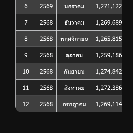
6
2569
มกราคม
1,271,122
7
2568
ธันวาคม
1,269,689
8
2568
พฤศจิกายน
1,265,815
9
2568
ตุลาคม
1,259,186
10
2568
กันยายน
1,274,842
11
2568
สิงหาคม
1,272,386
12
2568
กรกฎาคม
1,269,114