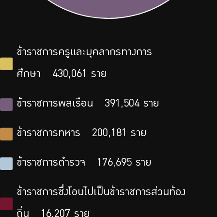
ข้าราชการครูและบุคลากรทางการ
ศึกษา
430,061
ราย
ข้าราชการพลเรือน
391,504
ราย
ข้าราชการทหาร
200,181
ราย
ข้าราชการตำรวจ
176,695
ราย
ข้าราชการซึ่งโอนไปเป็นข้าราชการส่วนท้อง
ถิ่น
16,207
ราย