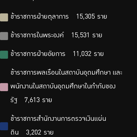
ข้าราชการฝ่ายตุลาการ
15,305
ราย
ข้าราชการในพระองค์
15,531
ราย
ข้าราชการฝ่ายอัยการ
11,032
ราย
ข้าราชการพลเรือนในสถาบันอุดมศึกษา และ
พนักงานในสถาบันอุดมศึกษาในกำกับของ
รัฐ
7,613
ราย
ข้าราชการสำนักงานการตรวจเงินแผ่น
ดิน
3,202
ราย