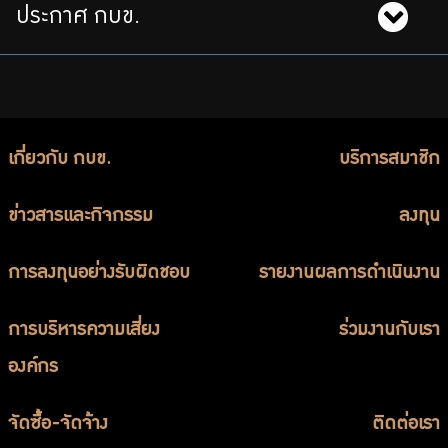
ประกาศ กบข.
เกี่ยวกับ กบข.
บริการสมาชิก
ข่าวสารและกิจกรรม
ลงทุน
การลงทุนอย่างรับผิดชอบ
รายงานผลการดำเนินงาน
การบริหารความเสี่ยง
ร่วมงานกับเรา
องค์กร
จัดซื้อ-จัดจ้าง
ติดต่อเรา