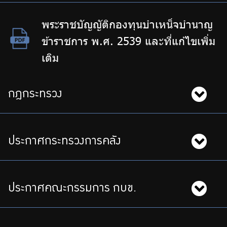
บริการเจ้าหน้าที่ส่วนราชการ
พระราชบัญญัติกองทุนบำเหน็จบำนาญ
ร่วมงานกับเรา
ข้าราชการ พ.ศ. 2539 และที่แก้ไขเพิ่ม
ติดต่อเรา
เติม
กฎกระทรวง
ไทย
|
Eng
ประกาศกระทรวงการคลัง
ประกาศคณะกรรมการ กบข.