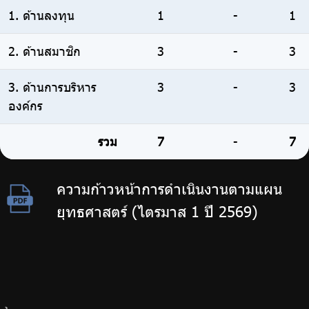
1. ด้านลงทุน
1
-
1
2. ด้านสมาชิก
3
-
3
3. ด้านการบริหาร
3
-
3
องค์กร
รวม
7
-
7
ความก้าวหน้าการดำเนินงานตามแผน
ยุทธศาสตร์ (ไตรมาส 1 ปี 2569)