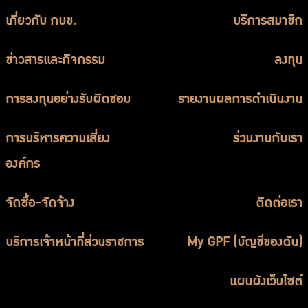
เกี่ยวกับ กบข.
บริการสมาชิก
ข่าวสารและกิจกรรม
ลงทุน
การลงทุนอย่างรับผิดชอบ
รายงานผลการดำเนินงาน
การบริหารความเสี่ยง
ร่วมงานกับเรา
องค์กร
จัดซื้อ-จัดจ้าง
ติดต่อเรา
บริการเจ้าหน้าที่ส่วนราชการ
My GPF (บัญชีของฉัน)
แผนผังเว็บไซต์