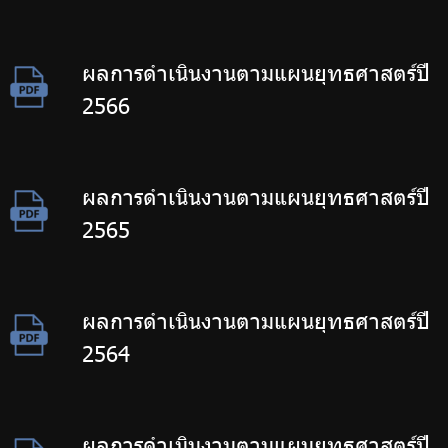
ผลการดำเนินงานตามแผนยุทธศาสตร์ปี
2566
ผลการดำเนินงานตามแผนยุทธศาสตร์ปี
2565
ผลการดำเนินงานตามแผนยุทธศาสตร์ปี
2564
ผลการดำเนินงานตามแผนยุทธศาสตร์ปี