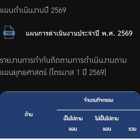
บริการเจ้าหน้าที่ส่วนราชการ
แผนดำเนินงานปี 2569
ร่วมงานกับเรา
ติดต่อเรา
แผนการดําเนินงานประจําปี พ.ศ. 2569
รายงานการกำกับติดตามการดำเนินงานตาม
ไทย
|
Eng
แผนยุทธศาสตร์ (ไตรมาส 1 ปี 2569)
จำนวนกิจกรรม
ด้าน
เป็นไปตาม
ไม่เป็นไปตาม
แผน
แผน
รวม