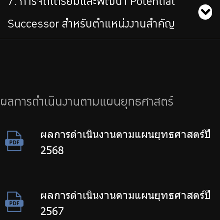
7. การจัดเตรียมและพัฒนา Potential
Successor สำหรับตำแหน่งงานสำคัญ
ผลการดำเนินงานตามแผนยุทธศาสตร์
ผลการดำเนินงานตามแผนยุทธศาสตร์ปี
2568
ผลการดำเนินงานตามแผนยุทธศาสตร์ปี
2567