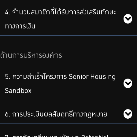
4. จำนวนสมาชิกที่ได้รับการส่งเสริมทักษะ
ทางการเงิน
ด้านการบริหารองค์กร
5. ความสำเร็จโครงการ Senior Housing
Sandbox
6. การประเมินผลสัมฤทธิ์ทางกฎหมาย