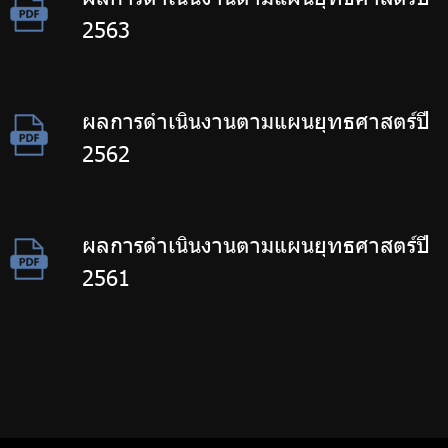
2563
ผลการดำเนินงานตามแผนยุทธศาสตร์ปี
2562
ผลการดำเนินงานตามแผนยุทธศาสตร์ปี
2561