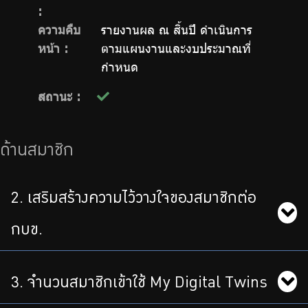
:
ความคืบ
รายงานผล ณ สิ้นปี ดำเนินการ
หน้า :
ตามแผนงานและงบประมาณที่
กำหนด
สถานะ :
ด้านสมาชิก
2. เสริมสร้างความไว้วางใจของสมาชิกต่อ
กบข.
3. จำนวนสมาชิกเข้าใช้ My Digital Twins