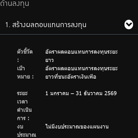
ด้านลงทุน
1. สร้างผลตอบแทนการลงทุน
ตัวชี้วัด
อัตราผลตอบแทนการลงทุนระยะ
:
ยาว
เป้า
อัตราผลตอบแทนการลงทุนระยะ
หมาย :
ยาวที่ชนะอัตราเงินเฟ้อ
ระยะ
1 มกราคม – 31 ธันวาคม 2569
เวลา
ดำเนิน
การ :
งบ
ไม่มีงบประมาณของแผนงาน
ประมาณ