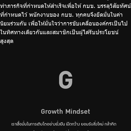
ทำภารกิจที่กำหนดให้สำเร็จเพื่อให้ กบข. บรรลุวิสัยทัศน์
ที่กำหนดไว้ พนักงานของ กบข. ทุกคนจึงยึดมั่นในค่า
นิยมร่วมกัน เพื่อให้มั่นใจว่าการขับเคลื่อนองค์กรเป็นไป
ในทิศทางเดียวกันและสมาชิกเป็นผู้ได้รับประโยชน์
สูงสุด
G
Growth Mindset
เราเชื่อมั่นในการเติบโตอย่างยั่งยืน เปิดกว้าง ยอมรับสิ่งใหม่ กล้าคิด