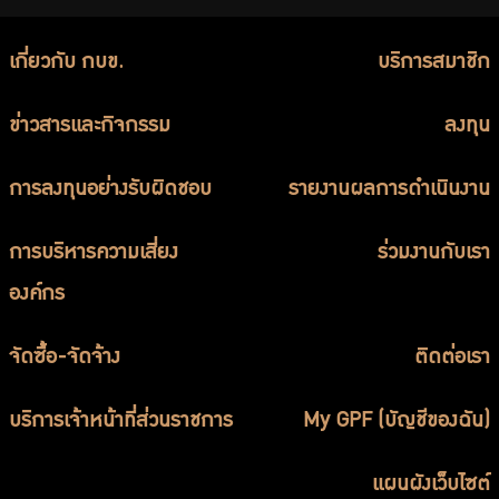
เกี่ยวกับ กบข.
บริการสมาชิก
ข่าวสารและกิจกรรม
ลงทุน
การลงทุนอย่างรับผิดชอบ
รายงานผลการดำเนินงาน
การบริหารความเสี่ยง
ร่วมงานกับเรา
องค์กร
จัดซื้อ-จัดจ้าง
ติดต่อเรา
บริการเจ้าหน้าที่ส่วนราชการ
My GPF (บัญชีของฉัน)
แผนผังเว็บไซต์