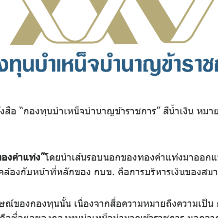
งสือ “กองทุนบำเหน็จบำนาญข้าราชการ” สีน้ำเงิน หมายถ
ทองคำแท่ง”
โดยนำเส้นรอบนอกของทองคำแท่งมาออกแบบ
อดคล้องกับหน้าที่หลักของ กบข. คือการบริหารเงินของสม
กษณ์ของกองทุนนั้น เนื่องจากสื่อความหมายถึงความเป็น
 ก็คือชื่อย่อของกองทุนบำเหน็จบำนาญข้าราชการ นอกจาก