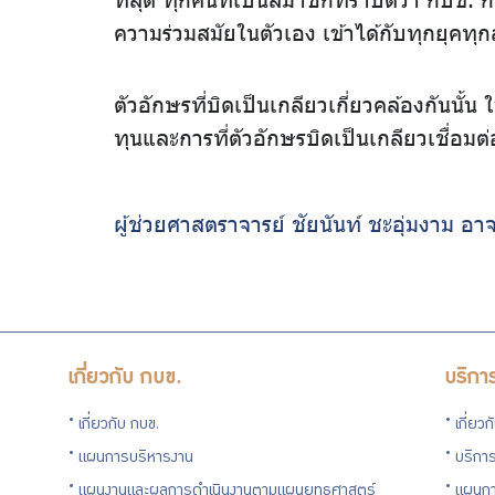
ความร่วมสมัยในตัวเอง เข้าได้กับทุกยุคทุก
ตัวอักษรที่บิดเป็นเกลียวเกี่ยวคล้องกันนั
ทุนและการที่ตัวอักษรบิดเป็นเกลียวเชื่อม
ผู้ช่วยศาสตราจารย์ ชัยนันท์ ชะอุ่มงาม 
เกี่ยวกับ กบข.
บริกา
เกี่ยวกับ กบข.
เกี่ยว
แผนการบริหารงาน
บริการ
แผนงานและผลการดำเนินงานตามแผนยุทธศาสตร์
แผนกา