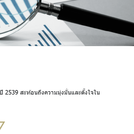
ี 2539 สะท้อนถึงความมุ่งมั่นและตั้งใจใน