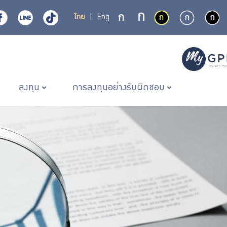
ไทย
|
Eng
ลงทุน
การลงทุนอย่างรับผิดชอบ