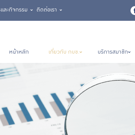
รและกิจกรรม
ติดต่อเรา
หน้าหลัก
เกี่ยวกับ กบข.
บริการสมาชิก