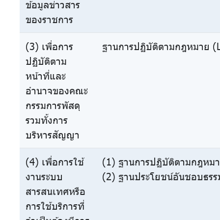
ข้อมูลข่าวสาร
ของราชการ
(3) เพื่อการ
ฐานการปฏิบัติตามกฎหมาย (L
ปฏิบัติตาม
หน้าที่และ
อำนาจของคณะ
กรรมการพัสดุ
รวมทั้งการ
บริหารสัญญา
(4) เพื่อการใช้
(1) ฐานการปฏิบัติตามกฎหมา
งานระบบ
(2) ฐานประโยชน์อันชอบธรรม
สารสนเทศหรือ
การใช้บริการที่