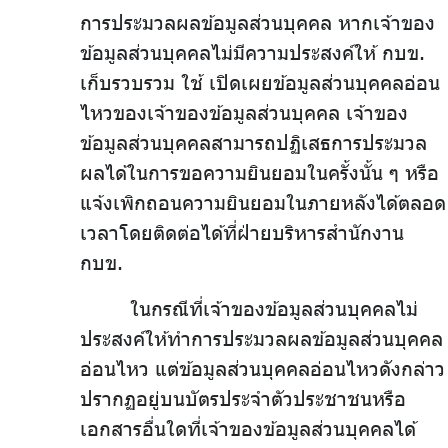
การประมวลผลข้อมูลส่วนบุคคล หากเจ้าของ
ข้อมูลส่วนบุคคลไม่มีความประสงค์ให้ กบข.
เก็บรวบรวม ใช้ เปิดเผยข้อมูลส่วนบุคคลอ่อน
ไหวของเจ้าของข้อมูลส่วนบุคคล เจ้าของ
ข้อมูลส่วนบุคคลสามารถปฏิเสธการประมวล
ผลได้ในการขอความยินยอมในครั้งนั้น ๆ หรือ
แจ้งเพิกถอนความยินยอมในภายหลังได้ตลอด
เวลาโดยติดต่อได้ที่ฝ่ายบริหารสำนักงาน
กบข.
ในกรณีที่เจ้าของข้อมูลส่วนบุคคลไม่
ประสงค์ให้ทำการประมวลผลข้อมูลส่วนบุคคล
อ่อนไหว แต่ข้อมูลส่วนบุคคลอ่อนไหวดังกล่าว
ปรากฏอยู่บนบัตรประจำตัวประชาชนหรือ
เอกสารอื่นใดที่เจ้าของข้อมูลส่วนบุคคลได้