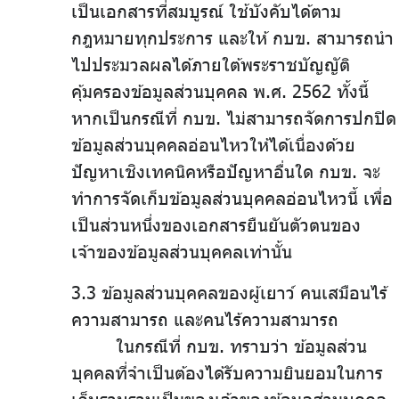
เป็นเอกสารที่สมบูรณ์ ใช้บังคับได้ตาม
กฎหมายทุกประการ และให้ กบข. สามารถนำ
ไปประมวลผลได้ภายใต้พระราชบัญญัติ
คุ้มครองข้อมูลส่วนบุคคล พ.ศ. 2562 ทั้งนี้
หากเป็นกรณีที่ กบข. ไม่สามารถจัดการปกปิด
ข้อมูลส่วนบุคคลอ่อนไหวให้ได้เนื่องด้วย
ปัญหาเชิงเทคนิคหรือปัญหาอื่นใด กบข. จะ
ทำการจัดเก็บข้อมูลส่วนบุคคลอ่อนไหวนี้ เพื่อ
เป็นส่วนหนึ่งของเอกสารยืนยันตัวตนของ
เจ้าของข้อมูลส่วนบุคคลเท่านั้น
3.3 ข้อมูลส่วนบุคคลของผู้เยาว์ คนเสมือนไร้
ความสามารถ และคนไร้ความสามารถ
ในกรณีที่ กบข. ทราบว่า ข้อมูลส่วน
บุคคลที่จำเป็นต้องได้รับความยินยอมในการ