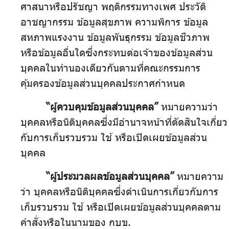
ศาสนาหรือปรัชญา พฤติกรรมทางเพศ ประวัติ
อาชญากรรม ข้อมูลสุขภาพ ความพิการ ข้อมูล
สหภาพแรงงาน ข้อมูลพันธุกรรม ข้อมูลชีวภาพ
หรือข้อมูลอื่นใดซึ่งกระทบต่อเจ้าของข้อมูลส่วน
บุคคลในทำนองเดียวกันตามที่คณะกรรมการ
คุ้มครองข้อมูลส่วนบุคคลประกาศกำหนด
“ผู้ควบคุมข้อมูลส่วนบุคคล”
หมายความว่า
บุคคลหรือนิติบุคคลซึ่งมีอำนาจหน้าที่ตัดสินใจเกี่ยว
กับการเก็บรวบรวม ใช้ หรือเปิดเผยข้อมูลส่วน
บุคคล
“ผู้ประมวลผลข้อมูลส่วนบุคคล”
หมายความ
ว่า บุคคลหรือนิติบุคคลซึ่งดำเนินการเกี่ยวกับการ
เก็บรวบรวม ใช้ หรือเปิดเผยข้อมูลส่วนบุคคลตาม
คำสั่งหรือในนามของ กบข.