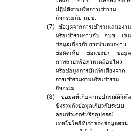
ให้แก่ กบข. ในระหว่างการ
ปฏิบัติงานหรือการเข้าร่วม
กิจกรรมกับ กบข.
ข้อมูลจากการเข้าร่วมเสนองาน
หรือเข้าร่วมงานกับ กบข. เช่น
ข้อมูลเกี่ยวกับการนำเสนองาน
ข้อคิดเห็น ข้อแนะนำ ข้อมูล
ภาพถ่ายหรือภาพเคลื่อนไหว
หรือข้อมูลการบันทึกเสียงจาก
การเข้าร่วมงานหรือเข้าร่วม
กิจกรรม
ข้อมูลที่เก็บจากอุปกรณ์ดิจิทัล
ซึ่งรวมถึงข้อมูลเกี่ยวกับระบบ
คอมพิวเตอร์หรืออุปกรณ์
เทคโนโลยีที่เจ้าของข้อมูลส่วน