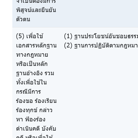
จำเป็นต้องมีการ
พิสูจน์และยืนยัน
ตัวตน
(5) เพื่อใช้
(1) ฐานประโยชน์อันชอบธรรม
เอกสารหลักฐาน
(2) ฐานการปฏิบัติตามกฎหมา
ทางกฎหมาย
หรือเป็นหลัก
ฐานอ้างอิง รวม
ทั้งเพื่อใช้ใน
กรณีมีการ
ร้องขอ ร้องเรียน
ร้องทุกข์ กล่าว
หา ฟ้องร้อง
ดำเนินคดี บังคับ
คดี หรือเพื่อใช้