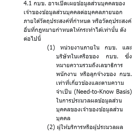
4.1 กบข. อาจเปิดเผยข้อมูลส่วนบุคคลของ
เจ้าของข้อมูลส่วนบุคคลต่อบุคคลภายนอก
ภายใต้วัตถุประสงค์ที่กำหนด หรือวัตถุประสงค์
อื่นที่กฎหมายกำหนดให้กระทำได้เท่านั้น ดัง
ต่อไปนี้
หน่วยงานภายใน กบข. และ
บริษัทในเครือของ กบข. ซึ่ง
หมายความรวมถึงเลขาธิการ
พนักงาน หรือลูกจ้างของ กบข.
เท่าที่เกี่ยวข้องและตามความ
จำเป็น (Need-to-Know Basis)
ในการประมวลผลข้อมูลส่วน
บุคคลของเจ้าของข้อมูลส่วน
บุคคล
.
ผู้ให้บริการหรือผู้ประมวลผล