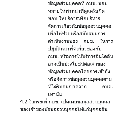
ข้อมูลส่วนบุคคลที่
.
กบข.
.
มอบ
หมายให้ทำหน้าที่ดูแลรับผิด
ชอบ
.
ให้บริการหรือบริหาร
จัดการเกี่ยวกับข้อมูลส่วนบุคคล
เพื่อให้ช่วยหรือสนับสนุนการ
ดำเนินงานของ กบข. ในการ
ปฏิบัติหน้าที่ที่เกี่ยวข้องกับ
กบข. หรือการให้บริการอื่นใดอัน
อาจเป็นประโยชน์ต่อเจ้าของ
ข้อมูลส่วนบุคคลโดยการเข้าถึง
หรือจัดการข้อมูลส่วนบุคคลตาม
ที่ได้รับอนุญาตจาก กบข.
เท่านั้น
4.2 ในกรณีที่ กบข. เปิดเผยข้อมูลส่วนบุคคล
ของเจ้าของข้อมูลส่วนบุคคลให้แก่บุคคลอื่น