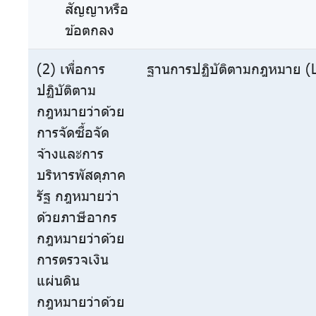
สัญญาหรือ
ข้อตกลง
(2) เพื่อการ
ฐานการปฏิบัติตามกฎหมาย (L
ปฏิบัติตาม
กฎหมายว่าด้วย
การจัดซื้อจัด
จ้างและการ
บริหารพัสดุภาค
รัฐ กฎหมายว่า
ด้วยภาษีอากร
กฎหมายว่าด้วย
การตรวจเงิน
แผ่นดิน
กฎหมายว่าด้วย