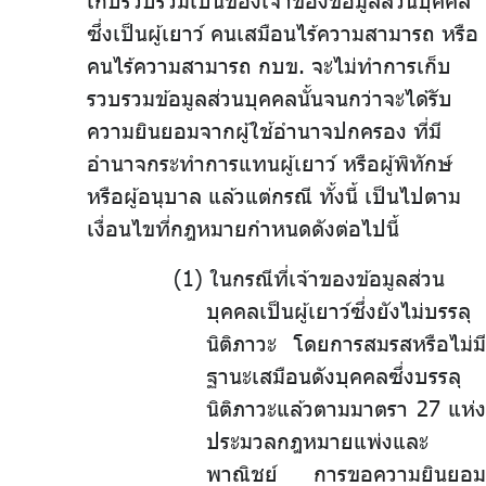
เก็บรวบรวมเป็นของเจ้าของข้อมูลส่วนบุคคล
ซึ่งเป็นผู้เยาว์ คนเสมือนไร้ความสามารถ หรือ
คนไร้ความสามารถ กบข. จะไม่ทำการเก็บ
รวบรวมข้อมูลส่วนบุคคลนั้นจนกว่าจะได้รับ
ความยินยอมจากผู้ใช้อำนาจปกครอง ที่มี
อำนาจกระทำการแทนผู้เยาว์ หรือผู้พิทักษ์
หรือผู้อนุบาล แล้วแต่กรณี ทั้งนี้ เป็นไปตาม
เงื่อนไขที่กฎหมายกำหนดดังต่อไปนี้
.
ในกรณีที่เจ้าของข้อมูลส่วน
บุคคลเป็นผู้เยาว์ซึ่งยังไม่บรรลุ
นิติภาวะ โดยการสมรสหรือไม่มี
ฐานะเสมือนดังบุคคลซึ่งบรรลุ
นิติภาวะแล้วตามมาตรา 27 แห่ง
ประมวลกฎหมายแพ่งและ
พาณิชย์ การขอความยินยอม