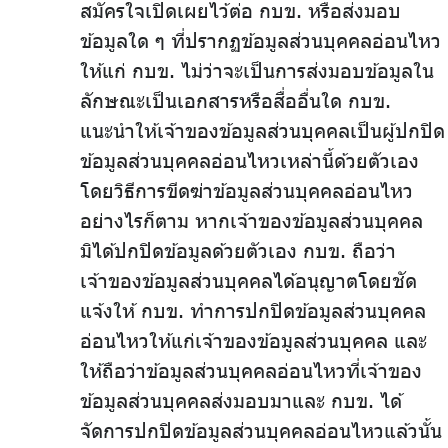
สมัครใจเปิดเผยไว้ต่อ กบข. หรือส่งมอบ
ข้อมูลใด ๆ ที่ปรากฏข้อมูลส่วนบุคคลอ่อนไหว
ให้แก่ กบข. ไม่ว่าจะเป็นการส่งมอบข้อมูลใน
ลักษณะเป็นเอกสารหรือสื่ออื่นใด กบข.
แนะนำให้เจ้าของข้อมูลส่วนบุคคลเป็นผู้ปกปิด
ข้อมูลส่วนบุคคลอ่อนไหวเหล่านี้ด้วยตัวเอง
โดยวิธีการขีดฆ่าข้อมูลส่วนบุคคลอ่อนไหว
อย่างไรก็ตาม หากเจ้าของข้อมูลส่วนบุคคล
มิได้ปกปิดข้อมูลด้วยตัวเอง กบข. ถือว่า
เจ้าของข้อมูลส่วนบุคคลได้อนุญาตโดยชัด
แจ้งให้ กบข. ทำการปกปิดข้อมูลส่วนบุคคล
อ่อนไหวให้แก่เจ้าของข้อมูลส่วนบุคคล และ
ให้ถือว่าข้อมูลส่วนบุคคลอ่อนไหวที่เจ้าของ
ข้อมูลส่วนบุคคลส่งมอบมาและ กบข. ได้
จัดการปกปิดข้อมูลส่วนบุคคลอ่อนไหวแล้วนั้น