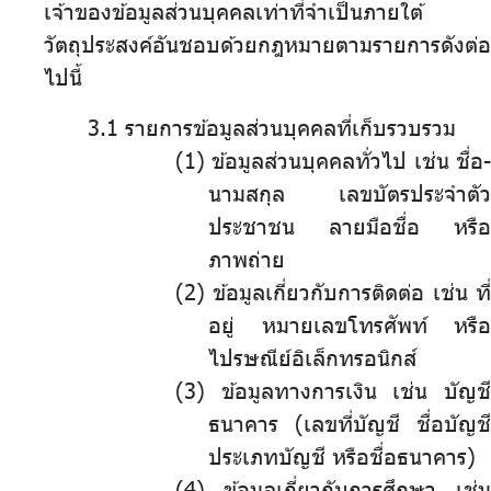
เจ้าของข้อมูลส่วนบุคคลเท่าที่จำเป็นภายใต้
วัตถุประสงค์อันชอบด้วยกฎหมายตามรายการดังต่อ
ไปนี้
3.1 รายการข้อมูลส่วนบุคคลที่เก็บรวบรวม
ข้อมูลส่วนบุคคลทั่วไป เช่น ชื่อ-
นามสกุล เลขบัตรประจำตัว
ประชาชน ลายมือชื่อ หรือ
ภาพถ่าย
ข้อมูลเกี่ยวกับการติดต่อ เช่น ที่
อยู่ หมายเลขโทรศัพท์ หรือ
ไปรษณีย์อิเล็กทรอนิกส์
ข้อมูลทางการเงิน เช่น บัญชี
ธนาคาร (เลขที่บัญชี ชื่อบัญชี
ประเภทบัญชี หรือชื่อธนาคาร)
ข้อมูลเกี่ยวกับการศึกษา เช่น