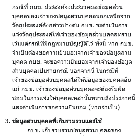
กรณีที่ กบข. ประสงค์จะประมวลผลข้อมูลส่วน
บุคคลของเจ้าของข้อมูลส่วนบุคคลนอกเหนือจาก
วัตถุประสงค์ดังกล่าวข้างต้น กบข. จะดำเนินการ
แจ้งวัตถุประสงค์ให้เจ้าของข้อมูลส่วนบุคคลทราบ
เว้นแต่กรณีที่มีกฎหมายบัญญัติไว้ ทั้งนี้ หาก กบข.
จำเป็นต้องขอความยินยอมจากเจ้าของข้อมูลส่วน
บุคคล กบข. จะขอความยินยอมจากเจ้าของข้อมูล
ส่วนบุคคลเป็นรายกรณี นอกจากนี้ ในกรณีที่
เจ้าของข้อมูลส่วนบุคคลได้ให้ข้อมูลของบุคคลอื่น
แก่ กบข. เจ้าของข้อมูลส่วนบุคคลจะต้องรับผิด
ชอบในการแจ้งให้บุคคลเหล่านั้นทราบถึงประกาศนี้
และดำเนินการขอความยินยอม (หากจำเป็น)
ข้อมูลส่วนบุคคลที่เก็บรวบรวมและใช้
กบข. เก็บรวบรวมข้อมูลส่วนบุคคลของ