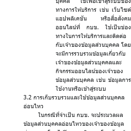
บุคคล ใช้เพื่อเข้าสู่ระบบช่อง
ทางการให้บริการ เช่น เว็บไซต์
แอปพลิเคชัน หรือสื่อสังคม
ออนไลน์ที่ กบข. ใช้เป็นช่อง
ทางในการให้บริการและติดต่อ
กับเจ้าของข้อมูลส่วนบุคคล โดย
จะมีการรวบรวมข้อมูลเกี่ยวกับ
เจ้าของข้อมูลส่วนบุคคลและ
กิจกรรมออนไลน์ของเจ้าของ
ข้อมูลส่วนบุคคล เช่น ข้อมูลการ
ใช้งานหรือเข้าสู่ระบบ
3.2 การเก็บรวบรวมและใช้ข้อมูลส่วนบุคคล
อ่อนไหว
ในกรณีที่จำเป็น กบข. จะประมวลผล
ข้อมูลส่วนบุคคลอ่อนไหวของเจ้าของข้อมูล