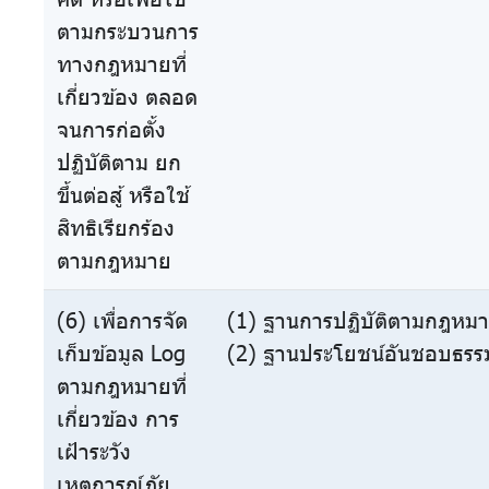
ตามกระบวนการ
ทางกฎหมายที่
เกี่ยวข้อง ตลอด
จนการก่อตั้ง
ปฏิบัติตาม ยก
ขึ้นต่อสู้ หรือใช้
สิทธิเรียกร้อง
ตามกฎหมาย
(6) เพื่อการจัด
(1) ฐานการปฏิบัติตามกฎหมา
เก็บข้อมูล Log
(2) ฐานประโยชน์อันชอบธรรม
ตามกฎหมายที่
เกี่ยวข้อง การ
เฝ้าระวัง
เหตุการณ์ภัย