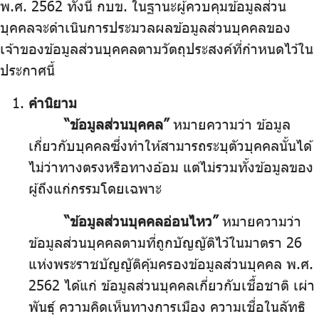
พ.ศ. 2562 ทั้งนี้ กบข. ในฐานะผู้ควบคุมข้อมูลส่วน
บุคคลจะดำเนินการประมวลผลข้อมูลส่วนบุคคลของ
เจ้าของข้อมูลส่วนบุคคลตามวัตถุประสงค์ที่กำหนดไว้ใน
ประกาศนี้
คำนิยาม
“ข้อมูลส่วนบุคคล”
หมายความว่า ข้อมูล
เกี่ยวกับบุคคลซึ่งทำให้สามารถระบุตัวบุคคลนั้นได้
ไม่ว่าทางตรงหรือทางอ้อม แต่ไม่รวมทั้งข้อมูลของ
ผู้ถึงแก่กรรมโดยเฉพาะ
“ข้อมูลส่วนบุคคลอ่อนไหว”
หมายความว่า
ข้อมูลส่วนบุคคลตามที่ถูกบัญญัติไว้ในมาตรา 26
แห่งพระราชบัญญัติคุ้มครองข้อมูลส่วนบุคคล พ.ศ.
2562 ได้แก่ ข้อมูลส่วนบุคคลเกี่ยวกับเชื้อชาติ เผ่า
พันธุ์ ความคิดเห็นทางการเมือง ความเชื่อในลัทธิ