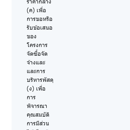
ราคากลาง
(ค) เพื่อ
การขอหรือ
รับข้อเสนอ
ของ
โครงการ
จัดซื้อจัด
จ้างและ
และการ
บริหารพัสดุ
(ง) เพื่อ
การ
พิจารณา
คุณสมบัติ
การมีส่วน