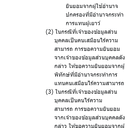
ยินยอมจากผู้ใช้อำนาจ
ปกครองที่มีอำนาจกระทำ
การแทนผู้เยาว์
.
ในกรณีที่เจ้าของข้อมูลส่วน
บุคคลเป็นคนเสมือนไร้ความ
สามารถ
.
การขอความยินยอม
จากเจ้าของข้อมูลส่วนบุคคลดัง
กล่าว
.
ให้ขอความยินยอมจากผู้
พิทักษ์ที่มีอำนาจกระทำการ
แทนคนเสมือนไร้ความสามารถ
.
ในกรณีที่เจ้าของข้อมูลส่วน
บุคคลเป็นคนไร้ความ
สามารถ
.
การขอความยินยอม
จากเจ้าของข้อมูลส่วนบุคคลดัง
กล่าว
.
ให้ขอความยินยอมจากผู้