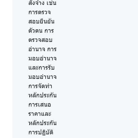
สั่งจ้าง เช่น
การตรวจ
สอบยืนยัน
ตัวตน การ
ตรวจสอบ
อำนาจ การ
มอบอำนาจ
และการรับ
มอบอำนาจ
การจัดทำ
หลักประกัน
การเสนอ
ราคาและ
หลักประกัน
การปฏิบัติ