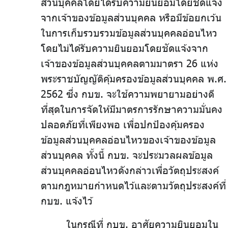
ส่วนบุคคลโดยได้รับความยินยอมโดยชัดแจ้ง
จากเจ้าของข้อมูลส่วนบุคคล หรือมีข้อยกเว้น
ในการเก็บรวบรวมข้อมูลส่วนบุคคลอ่อนไหว
โดยไม่ได้รับความยินยอมโดยชัดแจ้งจาก
เจ้าของข้อมูลส่วนบุคคลตามมาตรา 26 แห่ง
พระราชบัญญัติคุ้มครองข้อมูลส่วนบุคคล พ.ศ.
2562 ซึ่ง กบข. จะใช้ความพยายามอย่างดี
ที่สุดในการจัดให้มีมาตรการรักษาความมั่นคง
ปลอดภัยที่เพียงพอ เพื่อปกป้องคุ้มครอง
ข้อมูลส่วนบุคคลอ่อนไหวของเจ้าของข้อมูล
ส่วนบุคคล ทั้งนี้ กบข. จะประมวลผลข้อมูล
ส่วนบุคคลอ่อนไหวดังกล่าวเพื่อวัตถุประสงค์
ตามกฎหมายกำหนดไว้และตามวัตถุประสงค์ที่
กบข. แจ้งไว้
ในกรณีที่ กบข. อาศัยความยินยอมใน