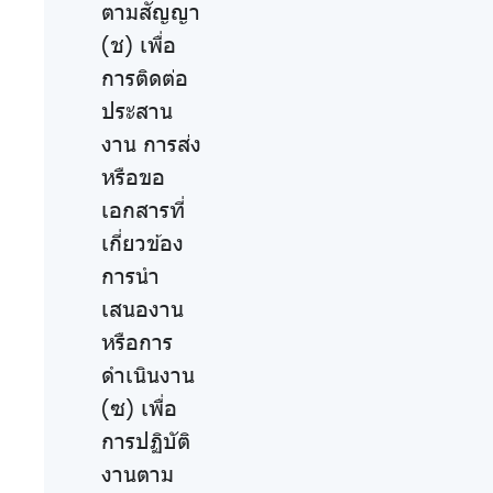
ตามสัญญา
(ช) เพื่อ
การติดต่อ
ประสาน
งาน การส่ง
หรือขอ
เอกสารที่
เกี่ยวข้อง
การนำ
เสนองาน
หรือการ
ดำเนินงาน
(ซ) เพื่อ
การปฏิบัติ
งานตาม