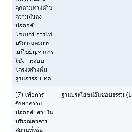
คุกคามทางด้าน
ความมั่นคง
ปลอดภัย
ไซเบอร์ การให้
บริการและการ
แก้ไขปัญหาการ
ใช้งานระบบ
โครงสร้างพื้น
ฐานสารสนเทศ
(7) เพื่อการ
ฐานประโยชน์อันชอบธรรม (Le
รักษาความ
ปลอดภัยภายใน
บริเวณอาคาร
สถานที่หรือ