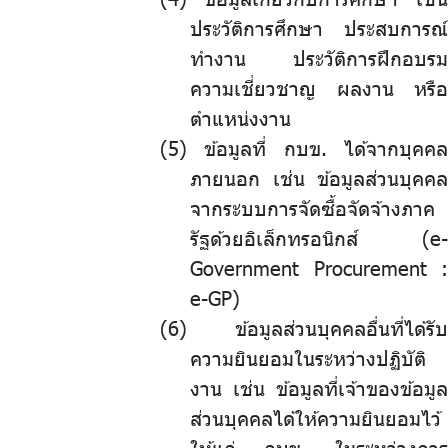
ประวัติการศึกษา ประสบการณ์
ทำงาน ประวัติการฝึกอบรม
ความเชี่ยวชาญ ผลงาน หรือ
ตำแหน่งงาน
ข้อมูลที่ กบข. ได้จากบุคคล
ภายนอก เช่น ข้อมูลส่วนบุคคล
จากระบบการจัดซื้อจัดจ้างภาค
รัฐด้วยอิเล็กทรอนิกส์ (e-
Government Procurement :
e-GP)
ข้อมูลส่วนบุคคลอื่นที่ได้รับ
ความยินยอมในระหว่างปฏิบัติ
งาน เช่น ข้อมูลที่เจ้าของข้อมูล
ส่วนบุคคลได้ให้ความยินยอมไว้