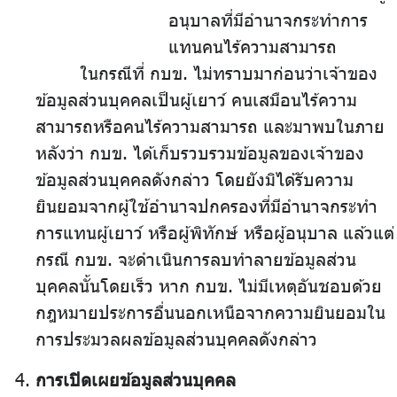
อนุบาลที่มีอำนาจกระทำการ
แทนคนไร้ความสามารถ
ในกรณีที่ กบข. ไม่ทราบมาก่อนว่าเจ้าของ
ข้อมูลส่วนบุคคลเป็นผู้เยาว์ คนเสมือนไร้ความ
สามารถหรือคนไร้ความสามารถ และมาพบในภาย
หลังว่า กบข. ได้เก็บรวบรวมข้อมูลของเจ้าของ
ข้อมูลส่วนบุคคลดังกล่าว โดยยังมิได้รับความ
ยินยอมจากผู้ใช้อำนาจปกครองที่มีอำนาจกระทำ
การแทนผู้เยาว์ หรือผู้พิทักษ์ หรือผู้อนุบาล แล้วแต่
กรณี กบข. จะดำเนินการลบทำลายข้อมูลส่วน
บุคคลนั้นโดยเร็ว หาก กบข. ไม่มีเหตุอันชอบด้วย
กฎหมายประการอื่นนอกเหนือจากความยินยอมใน
การประมวลผลข้อมูลส่วนบุคคลดังกล่าว
การเปิดเผยข้อมูลส่วนบุคคล