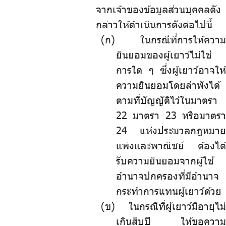
จากเจ้าของข้อมูลส่วนบุคคลดัง
กล่าวให้ดำเนินการดังต่อไปนี้
(ก) ในกรณีที่การให้ความ
ยินยอมของผู้เยาว์ไม่ใช่
การใด ๆ ซึ่งผู้เยาว์อาจให้
ความยินยอมโดยลำพังได้
ตามที่บัญญัติไว้ในมาตรา
22 มาตรา 23 หรือมาตรา
24 แห่งประมวลกฎหมาย
แพ่งและพาณิชย์ ต้องได้
รับความยินยอมจากผู้ใช้
อำนาจปกครองที่มีอำนาจ
กระทำการแทนผู้เยาว์ด้วย
(ข) ในกรณีที่ผู้เยาว์มีอายุไม่
เกินสิบปี ให้ขอความ