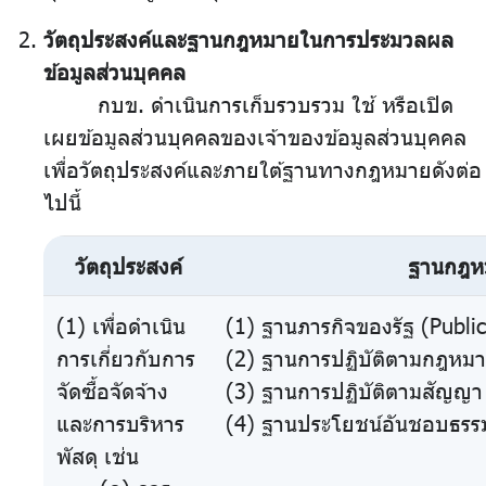
วัตถุประสงค์และฐานกฎหมายในการประมวลผล
ข้อมูลส่วนบุคคล
กบข. ดำเนินการเก็บรวบรวม ใช้ หรือเปิด
เผยข้อมูลส่วนบุคคลของเจ้าของข้อมูลส่วนบุคคล
เพื่อวัตถุประสงค์และภายใต้ฐานทางกฎหมายดังต่อ
ไปนี้
วัตถุประสงค์
ฐานกฎห
(1) เพื่อดำเนิน
(1) ฐานภารกิจของรัฐ (Publi
การเกี่ยวกับการ
(2) ฐานการปฏิบัติตามกฎหมา
จัดซื้อจัดจ้าง
(3) ฐานการปฏิบัติตามสัญญา
และการบริหาร
(4) ฐานประโยชน์อันชอบธรรม
พัสดุ เช่น