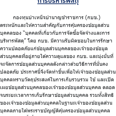
การบริหารพัสดุ
บริการเจ้าหน้าที่ส่วนราชการ
ร่วมงานกับเรา
กองทุนบำเหน็จบำนาญข้าราชการ (กบข.)
ตระหนักและให้ความสำคัญกับการคุ้มครองข้อมูลส่วน
ติดต่อเรา
บุคคลของ “บุคคลที่เกี่ยวกับการจัดซื้อจัดจ้างและการ
บริหารพัสดุ” โดย กบข. มีความรับผิดชอบในการรักษา
ความปลอดภัยแก่ข้อมูลส่วนบุคคลของเจ้าของข้อมูล
ส่วนบุคคลที่อยู่ภายใต้ความดูแลของ กบข. และมุ่งมั่นที่
ไทย
|
Eng
จะจัดการข้อมูลส่วนบุคคลดังกล่าวด้วยวิธีการที่มั่นคง
ปลอดภัย ประกาศนี้จึงจัดทำขึ้นเพื่อให้เจ้าของข้อมูลส่วน
บุคคลทราบวัตถุประสงค์ในการเก็บรวบรวม ใช้ และเปิด
เผยข้อมูลส่วนบุคคลของเจ้าของข้อมูลส่วนบุคคล ตลอด
จนระยะเวลาการเก็บรักษาข้อมูลส่วนบุคคล รวมทั้งสิทธิ
ของเจ้าของข้อมูลส่วนบุคคลในฐานะเจ้าของข้อมูลส่วน
บุคคลภายใต้พระราชบัญญัติคุ้มครองข้อมูลส่วนบุคคล