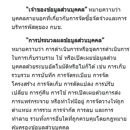
“เจ้าของข้อมูลส่วนบุคคล”
หมายความว่า
บุคคลภายนอกที่เกี่ยวกับการจัดซื้อจัดจ้างและการ
บริหารพัสดุของ กบข.
“การประมวลผลข้อมูลส่วนบุคคล”
หมายความว่า การดำเนินการหรือชุดการดำเนินการ
ในการเก็บรวบรวม ใช้ หรือเปิดเผยข้อมูลส่วน
บุคคลด้วยระบบอัตโนมัติหรือไม่ก็ได้ เช่น การเก็บ
รวบรวม การบันทึก การจัดระเบียบ การจัด
โครงสร้าง การจัดเก็บ การดัดแปลง การปรับ
เปลี่ยน การกู้คืน การใช้ การเปิดเผยด้วยการส่ง
การแพร่กระจาย หรือทำให้มีอยู่ การจัดวางให้ถูก
ตำแหน่ง การรวม การจำกัด การลบ และการ
ทำลาย รวมทั้งการอื่นใดที่ถูกควบคุมโดยกฎหมาย
คุ้มครองข้อมูลส่วนบุคคล