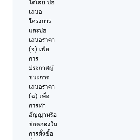
ได้เสีย ข้อ
เสนอ
โครงการ
และข้อ
เสนอราคา
(จ) เพื่อ
การ
ประกาศผู้
ชนะการ
เสนอราคา
(ฉ) เพื่อ
การทำ
สัญญาหรือ
ข้อตกลงใน
การสั่งซื้อ