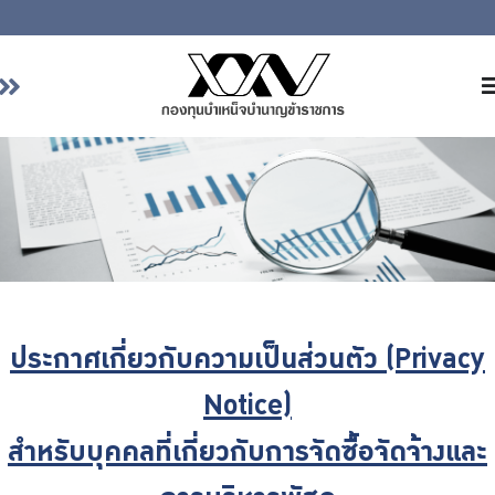
หน้าหลัก
เกี่ยวกับ กบข.
บริการสมาชิก
ลงทุน
การลงทุนอย่างรับผิดชอบ
การบริหารความเสี่ยง
ประกาศเกี่ยวกับความเป็นส่วนตัว (Privacy
รายงานผลการดำเนินงาน
Notice)
ข่าวสารและกิจกรรม
สำหรับบุคคลที่เกี่ยวกับการจัดซื้อจัดจ้างและ
จัดซื้อจัดจ้าง