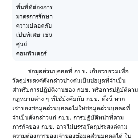
พื้นที่ที่ต้องการ
มาตรการรักษา
ความปลอดภัย
เป็นพิเศษ เช่น
ศูนย์
คอมพิวเตอร์
ข้อมูลส่วนบุคคลที่ กบข. เก็บรวบรวมเพื่อ
วัตถุประสงค์ดังกล่าวข้างต้นเป็นข้อมูลที่จำเป็น
สำหรับการปฏิบัติงานของ กบข. หรือการปฏิบัติตาม
กฎหมายต่าง ๆ ที่ใช้บังคับกับ กบข. ทั้งนี้ หาก
เจ้าของข้อมูลส่วนบุคคลไม่ให้ข้อมูลส่วนบุคคลที่
จำเป็นดังกล่าวแก่ กบข. การปฏิบัติหน้าที่ตาม
ภารกิจของ กบข. อาจไม่บรรลุวัตถุประสงค์ตาม
ความต้องการของเจ้าของข้อมูลส่วนบุคคลได้ ใน