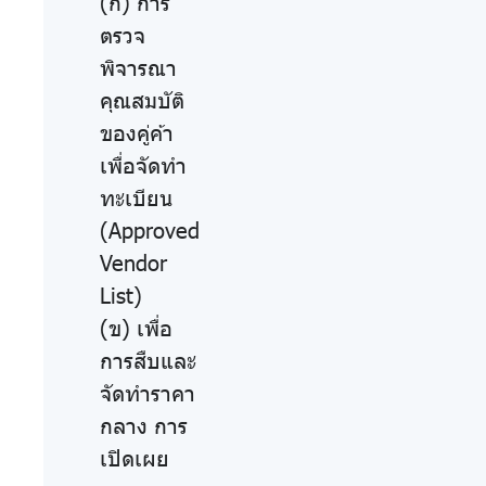
(ก) การ
ตรวจ
พิจารณา
คุณสมบัติ
ของคู่ค้า
เพื่อจัดทำ
ทะเบียน
(Approved
Vendor
List)
(ข) เพื่อ
การสืบและ
จัดทำราคา
กลาง การ
เปิดเผย