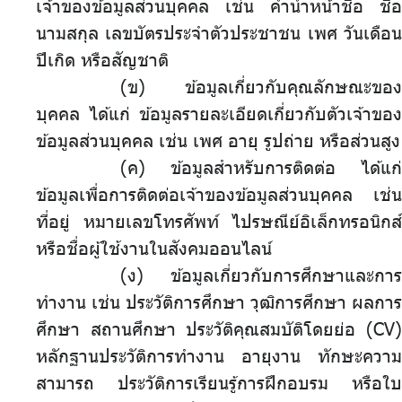
เจ้าของข้อมูลส่วนบุคคล เช่น คำนำหน้าชื่อ ชื่อ
นามสกุล เลขบัตรประจำตัวประชาชน เพศ วันเดือน
ปีเกิด หรือสัญชาติ
(ข) ข้อมูลเกี่ยวกับคุณลักษณะของ
บุคคล ได้แก่ ข้อมูลรายละเอียดเกี่ยวกับตัวเจ้าของ
ข้อมูลส่วนบุคคล เช่น เพศ อายุ รูปถ่าย หรือส่วนสูง
(ค) ข้อมูลสำหรับการติดต่อ ได้แก่
ข้อมูลเพื่อการติดต่อเจ้าของข้อมูลส่วนบุคคล เช่น
ที่อยู่ หมายเลขโทรศัพท์ ไปรษณีย์อิเล็กทรอนิกส์
หรือชื่อผู้ใช้งานในสังคมออนไลน์
(ง) ข้อมูลเกี่ยวกับการศึกษาและการ
ทำงาน เช่น ประวัติการศึกษา วุฒิการศึกษา ผลการ
ศึกษา สถานศึกษา ประวัติคุณสมบัติโดยย่อ (CV)
หลักฐานประวัติการทำงาน อายุงาน ทักษะความ
สามารถ ประวัติการเรียนรู้การฝึกอบรม หรือใบ