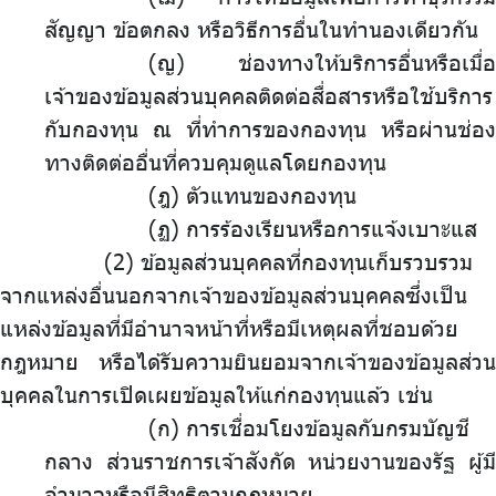
สัญญา ข้อตกลง หรือวิธีการอื่นในทำนองเดียวกัน
(ญ) ช่องทางให้บริการอื่นหรือเมื่อ
เจ้าของข้อมูลส่วนบุคคลติดต่อสื่อสารหรือใช้บริการ
กับกองทุน ณ ที่ทำการของกองทุน หรือผ่านช่อง
ทางติดต่ออื่นที่ควบคุมดูแลโดยกองทุน
(ฎ) ตัวแทนของกองทุน
(ฏ) การร้องเรียนหรือการแจ้งเบาะแส
.
ข้อมูลส่วนบุคคลที่กองทุนเก็บรวบรวม
จากแหล่งอื่นนอกจากเจ้าของข้อมูลส่วนบุคคลซึ่งเป็น
แหล่งข้อมูลที่มีอำนาจหน้าที่หรือมีเหตุผลที่ชอบด้วย
กฎหมาย หรือได้รับความยินยอมจากเจ้าของข้อมูลส่วน
บุคคลในการเปิดเผยข้อมูลให้แก่กองทุนแล้ว เช่น
(ก)
.
การเชื่อมโยงข้อมูลกับกรมบัญชี
กลาง ส่วนราชการเจ้าสังกัด หน่วยงานของรัฐ ผู้มี
อำนาจหรือมีสิทธิตามกฎหมาย