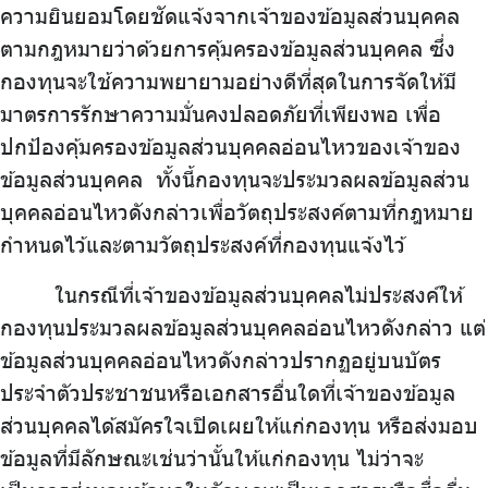
ความยินยอมโดยชัดแจ้งจากเจ้าของข้อมูลส่วนบุคคล
ตามกฎหมายว่าด้วยการคุ้มครองข้อมูลส่วนบุคคล ซึ่ง
กองทุนจะใช้ความพยายามอย่างดีที่สุดในการจัดให้มี
มาตรการรักษาความมั่นคงปลอดภัยที่เพียงพอ เพื่อ
ปกป้องคุ้มครองข้อมูลส่วนบุคคลอ่อนไหวของเจ้าของ
ข้อมูลส่วนบุคคล
.
ทั้งนี้กองทุนจะประมวลผลข้อมูลส่วน
บุคคลอ่อนไหวดังกล่าวเพื่อวัตถุประสงค์ตามที่กฎหมาย
กำหนดไว้และตามวัตถุประสงค์ที่กองทุนแจ้งไว้
ในกรณีที่เจ้าของข้อมูลส่วนบุคคลไม่ประสงค์ให้
กองทุนประมวลผลข้อมูลส่วนบุคคลอ่อนไหวดังกล่าว แต่
ข้อมูลส่วนบุคคลอ่อนไหวดังกล่าวปรากฏอยู่บนบัตร
ประจำตัวประชาชนหรือเอกสารอื่นใดที่เจ้าของข้อมูล
ส่วนบุคคลได้สมัครใจเปิดเผยให้แก่กองทุน หรือส่งมอบ
ข้อมูลที่มีลักษณะเช่นว่านั้นให้แก่กองทุน ไม่ว่าจะ