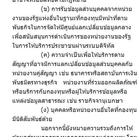
(ข)
.
การรับข้อมูลส่วนบุคคลจากหน่วย
งานของรัฐแห่งอื่นในฐานะที่กองทุนมีหน้าที่ตาม
พันธกิจในการจัดให้มีศูนย์แลกเปลี่ยนข้อมูลกลาง
เพื่อสนับสนุนการดำเนินการของหน่วยงานของรัฐ
ในการให้บริการประชาชนผ่านระบบดิจิทัล
(ค)
.
ความจำเป็นเพื่อให้บริการตาม
สัญญาที่อาจมีการแลกเปลี่ยนข้อมูลส่วนบุคคลกับ
หน่วยงานคู่สัญญา เช่น ธนาคารหรือสถาบันการเงิน
พันธมิตรทางธุรกิจ หน่วยงานที่ร่วมออกผลิตภัณฑ์
หรือบริการกับกองทุนหรือผู้ให้บริการข้อมูลหรือ
แหล่งข้อมูลสาธารณะ เช่น ราชกิจจานุเบกษา
(ง)
.
บุคคลหรือหน่วยงานอื่นใดที่กองทุน
มีนิติสัมพันธ์ด้วย
นอกจากนี้ยังหมายความรวมถึงการให้