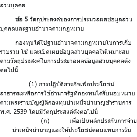
ส่วนบุคคล
ข้อ 5
วัตถุประสงค์ของการประมวลผลข้อมูลส่วน
บุคคลและฐานอำนาจตามกฎหมาย
กองทุนได้ใช้ฐานอำนาจตามกฎหมายในการเก็บ
รวบรวม ใช้ และเปิดเผยข้อมูลส่วนบุคคลให้เหมาะสม
ตามวัตถุประสงค์ในการประมวลผลข้อมูลส่วนบุคคลดัง
ต่อไปนี้
.
การปฏิบัติภารกิจเพื่อประโยชน์
สาธารณะหรือการใช้อำนาจรัฐที่กองทุนได้รับมอบหมาย
ตามพระราชบัญญัติกองทุนบำเหน็จบำนาญข้าราชการ
พ.ศ. 2539 โดยมีวัตถุประสงค์ดังต่อไปนี้
(ก) เพื่อเป็นหลักประกันการจ่าย
บำเหน็จบำนาญและให้ประโยชน์ตอบแทนการรับ