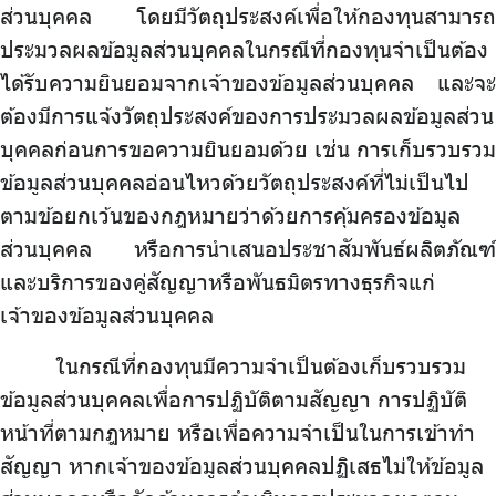
ส่วนบุคคล โดยมีวัตถุประสงค์เพื่อให้กองทุนสามารถ
ประมวลผลข้อมูลส่วนบุคคลในกรณีที่กองทุนจำเป็นต้อง
ได้รับความยินยอมจากเจ้าของข้อมูลส่วนบุคคล และจะ
ต้องมีการแจ้งวัตถุประสงค์ของการประมวลผลข้อมูลส่วน
บุคคลก่อนการขอความยินยอมด้วย เช่น การเก็บรวบรวม
ข้อมูลส่วนบุคคลอ่อนไหวด้วยวัตถุประสงค์ที่ไม่เป็นไป
ตามข้อยกเว้นของกฎหมายว่าด้วยการคุ้มครองข้อมูล
ส่วนบุคคล หรือการนำเสนอประชาสัมพันธ์ผลิตภัณฑ์
และบริการของคู่สัญญาหรือพันธมิตรทางธุรกิจแก่
เจ้าของข้อมูลส่วนบุคคล
ในกรณีที่กองทุนมีความจำเป็นต้องเก็บรวบรวม
ข้อมูลส่วนบุคคลเพื่อการปฏิบัติตามสัญญา การปฏิบัติ
หน้าที่ตามกฎหมาย หรือเพื่อความจำเป็นในการเข้าทำ
สัญญา หากเจ้าของข้อมูลส่วนบุคคลปฏิเสธไม่ให้ข้อมูล