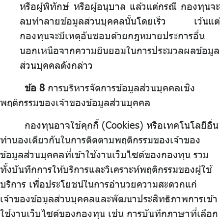
หรือผู้พิทักษ์ หรือผู้อนุบาล แล้วแต่กรณี กองทุนจะ
ลบทำลายข้อมูลส่วนบุคคลนั้นโดยเร็ว เว้นแต่
กองทุนจะมีเหตุอันชอบด้วยกฎหมายประการอื่น
นอกเหนือจากความยินยอมในการประมวลผลข้อมูล
ส่วนบุคคลดังกล่าว
ข้อ 8
การบริหารจัดการข้อมูลส่วนบุคคลเชิง
พฤติกรรมของเจ้าของข้อมูลส่วนบุคคล
กองทุนอาจใช้คุกกี้ (Cookies) หรือเทคโนโลยีอื่น
ทำนองเดียวกันในการติดตามพฤติกรรมของเจ้าของ
ข้อมูลส่วนบุคคลที่เข้าใช้งานเว็บไซต์ของกองทุน รวม
ทั้งบันทึกการให้บริการและวิเคราะห์พฤติกรรมของผู้ใช้
บริการ เพื่อประโยชน์ในการอำนวยความสะดวกแก่
เจ้าของข้อมูลส่วนบุคคลและพัฒนาประสิทธิภาพการเข้า
ใช้งานเว็บไซต์ของกองทุน เช่น การบันทึกภาษาที่เลือก