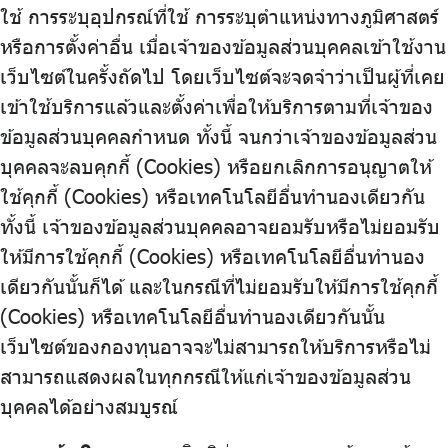
ใช้ การระบุอุปกรณ์ที่ใช้ การระบุตำแหน่งทางภูมิศาสตร์
หรือการตั้งค่าอื่น เมื่อเจ้าของข้อมูลส่วนบุคคลเข้าใช้งาน
เว็บไซต์ในครั้งถัดไป โดยเว็บไซต์จะจดจำว่าเป็นผู้ที่เคย
เข้าใช้บริการแล้วและตั้งค่าเพื่อให้บริการตามที่เจ้าของ
ข้อมูลส่วนบุคคลกำหนด ทั้งนี้ จนกว่าเจ้าของข้อมูลส่วน
บุคคลจะลบคุกกี้ (Cookies) หรือยกเลิกการอนุญาตให้
ใช้คุกกี้ (Cookies) หรือเทคโนโลยีอื่นทำนองเดียวกัน
ทั้งนี้ เจ้าของข้อมูลส่วนบุคคลอาจยอมรับหรือไม่ยอมรับ
ให้มีการใช้คุกกี้ (Cookies) หรือเทคโนโลยีอื่นทำนอง
เดียวกันนั้นก็ได้ และในกรณีที่ไม่ยอมรับให้มีการใช้คุกกี้
(Cookies) หรือเทคโนโลยีอื่นทำนองเดียวกันนั้น
เว็บไซต์ของกองทุนอาจจะไม่สามารถให้บริการหรือไม่
สามารถแสดงผลในทุกกรณีให้แก่เจ้าของข้อมูลส่วน
บุคคลได้อย่างสมบูรณ์