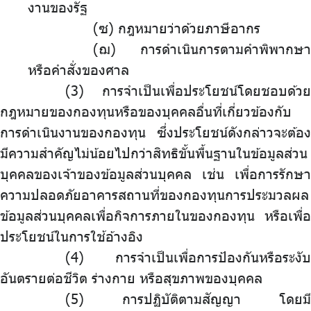
งานของรัฐ
(ซ) กฎหมายว่าด้วยภาษีอากร
(ฌ) การดำเนินการตามคำพิพากษา
หรือคำสั่งของศาล
การจำเป็นเพื่อประโยชน์โดยชอบด้วย
กฎหมายของกองทุนหรือของบุคคลอื่นที่เกี่ยวข้องกับ
การดำเนินงานของกองทุน ซึ่งประโยชน์ดังกล่าวจะต้อง
มีความสำคัญไม่น้อยไปกว่าสิทธิขั้นพื้นฐานในข้อมูลส่วน
บุคคลของเจ้าของข้อมูลส่วนบุคคล เช่น เพื่อการรักษา
ความปลอดภัยอาคารสถานที่ของกองทุนการประมวลผล
ข้อมูลส่วนบุคคลเพื่อกิจการภายในของกองทุน หรือเพื่อ
ประโยชน์ในการใช้อ้างอิง
การจำเป็นเพื่อการป้องกันหรือระงับ
อันตรายต่อชีวิต ร่างกาย หรือสุขภาพของบุคคล
การปฏิบัติตามสัญญา โดยมี