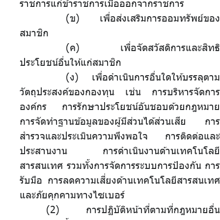
ราชการแก่ข้าราชการเมื่อออกจากราชการ
(ข) เพื่อส่งเสริมการออมทรัพย์ของ
สมาชิก
(ค) เพื่อจัดสวัสดิการและสิทธิ
ประโยชน์อื่นให้แก่สมาชิก
(ง) เพื่อดำเนินการอื่นใดให้บรรลุตาม
วัตถุประสงค์ของกองทุน เช่น การบริหารจัดการ
องค์กร การรักษาประโยชน์อันชอบด้วยกฎหมาย
การจัดทำฐานข้อมูลของผู้มีส่วนได้ส่วนเสีย การ
สำรวจและประเมินความพึงพอใจ การติดต่อและ
ประสานงาน การดำเนินงานด้านเทคโนโลยี
สารสนเทศ รวมทั้งการจัดการระบบการป้องกัน การ
รับมือ การลดความเสี่ยงด้านเทคโนโลยีสารสนเทศ
และภัยคุกคามทางไซเบอร์
การปฏิบัติหน้าที่ตามที่กฎหมายอื่น