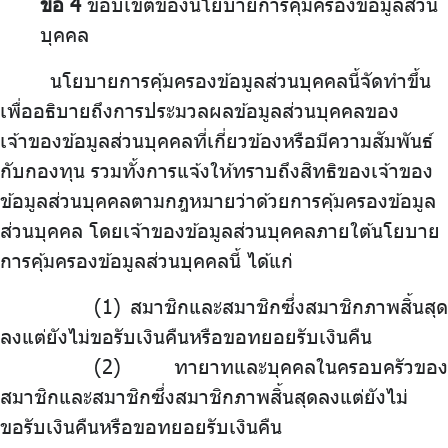
ข้อ 4
ขอบเขตของนโยบายการคุ้มครองข้อมูลส่วน
บุคคล
นโยบายการคุ้มครองข้อมูลส่วนบุคคลนี้จัดทำขึ้น
เพื่ออธิบายถึงการประมวลผลข้อมูลส่วนบุคคลของ
เจ้าของข้อมูลส่วนบุคคลที่เกี่ยวข้องหรือมีความสัมพันธ์
กับกองทุน รวมทั้งการแจ้งให้ทราบถึงสิทธิของเจ้าของ
ข้อมูลส่วนบุคคลตามกฎหมายว่าด้วยการคุ้มครองข้อมูล
ส่วนบุคคล โดยเจ้าของข้อมูลส่วนบุคคลภายใต้นโยบาย
การคุ้มครองข้อมูลส่วนบุคคลนี้ ได้แก่
สมาชิกและสมาชิกซึ่งสมาชิกภาพสิ้นสุด
ลงแต่ยังไม่ขอรับเงินคืนหรือขอทยอยรับเงินคืน
ทายาทและบุคคลในครอบครัวของ
สมาชิกและสมาชิกซึ่งสมาชิกภาพสิ้นสุดลงแต่ยังไม่
ขอรับเงินคืนหรือขอทยอยรับเงินคืน