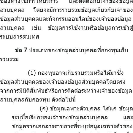
ช่องทางในการให้บริการ และติดต่อกับเจ้าของข้อมูล
ส่วนบุคคล โดยจะมีการรวบรวมข้อมูลเกี่ยวกับเจ้าของ
ข้อมูลส่วนบุคคลและกิจกรรมออนไลน์ของเจ้าของข้อมูล
ส่วนบุคคล เช่น ข้อมูลการใช้งานหรือข้อมูลการเข้าสู่
ระบบสารสนเทศ
ข้อ 7
ประเภทของข้อมูลส่วนบุคคลที่กองทุนเก็บ
รวบรวม
.
กองทุนอาจเก็บรวบรวมหรือได้มาซึ่ง
ข้อมูลส่วนบุคคลของเจ้าของข้อมูลส่วนบุคคลโดยตรง
จากการมีนิติสัมพันธ์หรือการติดต่อระหว่างเจ้าของข้อมูล
ส่วนบุคคลกับกองทุน ดังต่อไปนี้
(ก)
.
ข้อมูลเฉพาะตัวบุคคล ได้แก่ ข้อมูล
ระบุชื่อเรียกของเจ้าของข้อมูลส่วนบุคคล และ
ข้อมูลจากเอกสารราชการที่ระบุข้อมูลเฉพาะตัวของ