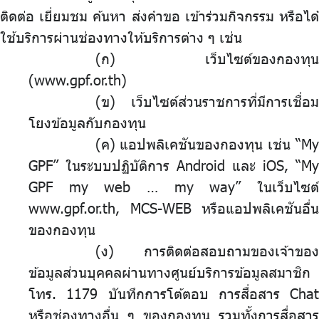
ติดต่อ เยี่ยมชม ค้นหา ส่งคำขอ เข้าร่วมกิจกรรม หรือได้
ใช้บริการผ่านช่องทางให้บริการต่าง ๆ เช่น
(ก) เว็บไซต์ของกองทุน
(www.gpf.or.th)
(ข) เว็บไซต์ส่วนราชการที่มีการเชื่อม
โยงข้อมูลกับกองทุน
(ค)
.
แอปพลิเคชันของกองทุน เช่น “My
GPF” ในระบบปฏิบัติการ Android และ iOS, “My
GPF my web … my way” ในเว็บไซต์
www.gpf.or.th, MCS-WEB หรือแอปพลิเคชันอื่น
ของกองทุน
(ง) การติดต่อสอบถามของเจ้าของ
ข้อมูลส่วนบุคคลผ่านทางศูนย์บริการข้อมูลสมาชิก
โทร. 1179 บันทึกการโต้ตอบ การสื่อสาร Chat
หรือช่องทางอื่น ๆ ของกองทุน รวมทั้งการสื่อสาร