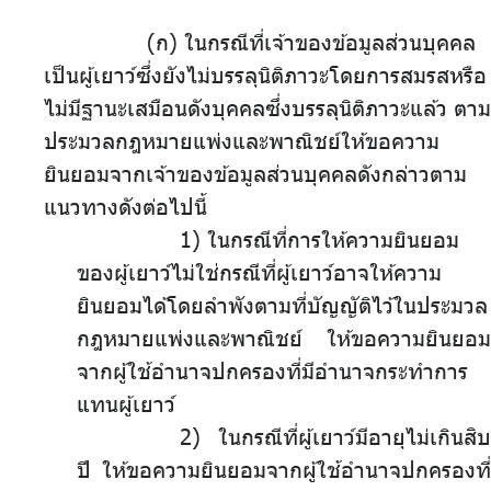
(ก)
.
ในกรณีที่เจ้าของข้อมูลส่วนบุคคล
เป็นผู้เยาว์ซึ่งยังไม่บรรลุนิติภาวะโดยการสมรสหรือ
ไม่มีฐานะเสมือนดังบุคคลซึ่งบรรลุนิติภาวะแล้ว ตาม
ประมวลกฎหมายแพ่งและพาณิชย์ให้ขอความ
ยินยอมจากเจ้าของข้อมูลส่วนบุคคลดังกล่าวตาม
แนวทางดังต่อไปนี้
1)
.
ในกรณีที่การให้ความยินยอม
ของผู้เยาว์ไม่ใช่กรณีที่ผู้เยาว์อาจให้ความ
ยินยอมได้โดยลำพังตามที่บัญญัติไว้ในประมวล
กฎหมายแพ่งและพาณิชย์ ให้ขอความยินยอม
จากผู้ใช้อำนาจปกครองที่มีอำนาจกระทำการ
แทนผู้เยาว์
2) ในกรณีที่ผู้เยาว์มีอายุไม่เกินสิบ
ปี ให้ขอความยินยอมจากผู้ใช้อำนาจปกครองที่