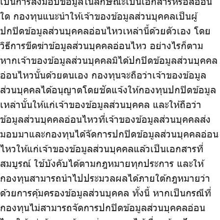
เป็นการส่งมอบข้อมูลในลักษณะเป็นเอกสารหรือสื่ออื่น
ใด กองทุนแนะนำให้เจ้าของข้อมูลส่วนบุคคลเป็นผู้
ปกปิดข้อมูลส่วนบุคคลอ่อนไหวเหล่านี้ด้วยตัวเอง โดย
วิธีการขีดฆ่าข้อมูลส่วนบุคคลอ่อนไหว อย่างไรก็ตาม
หากเจ้าของข้อมูลส่วนบุคคลมิได้ปกปิดข้อมูลส่วนบุคคล
อ่อนไหวนั้นด้วยตนเอง กองทุนจะถือว่าเจ้าของข้อมูล
ส่วนบุคคลได้อนุญาตโดยชัดแจ้งให้กองทุนปกปิดข้อมูล
เหล่านั้นให้แก่เจ้าของข้อมูลส่วนบุคคล และให้ถือว่า
ข้อมูลส่วนบุคคลอ่อนไหวที่เจ้าของข้อมูลส่วนบุคคลส่ง
มอบมาและกองทุนได้จัดการปกปิดข้อมูลส่วนบุคคลอ่อน
ไหวให้แก่เจ้าของข้อมูลส่วนบุคคลแล้วเป็นเอกสารที่
สมบูรณ์ ใช้บังคับได้ตามกฎหมายทุกประการ และให้
กองทุนสามารถนำไปประมวลผลได้ภายใต้กฎหมายว่า
ด้วยการคุ้มครองข้อมูลส่วนบุคคล ทั้งนี้ หากเป็นกรณีที่
กองทุนไม่สามารถจัดการปกปิดข้อมูลส่วนบุคคลอ่อน