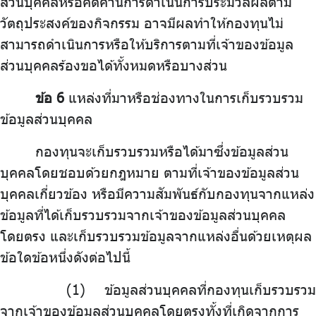
ส่วนบุคคลหรือคัดค้านการดำเนินการประมวลผลตาม
วัตถุประสงค์ของกิจกรรม อาจมีผลทำให้กองทุนไม่
สามารถดำเนินการหรือให้บริการตามที่เจ้าของข้อมูล
ส่วนบุคคลร้องขอได้ทั้งหมดหรือบางส่วน
ข้อ 6
แหล่งที่มาหรือช่องทางในการเก็บรวบรวม
ข้อมูลส่วนบุคคล
กองทุนจะเก็บรวบรวมหรือได้มาซึ่งข้อมูลส่วน
บุคคลโดยชอบด้วยกฎหมาย ตามที่เจ้าของข้อมูลส่วน
บุคคลเกี่ยวข้อง หรือมีความสัมพันธ์กับกองทุนจากแหล่ง
ข้อมูลที่ได้เก็บรวบรวมจากเจ้าของข้อมูลส่วนบุคคล
โดยตรง และเก็บรวบรวมข้อมูลจากแหล่งอื่นด้วยเหตุผล
ข้อใดข้อหนึ่งดังต่อไปนี้
ข้อมูลส่วนบุคคลที่กองทุนเก็บรวบรวม
จากเจ้าของข้อมูลส่วนบุคคลโดยตรงทั้งที่เกิดจากการ