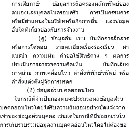
การเสียภาษี ข้อมูลการถือครองหลักทรัพย์ของ
ตนเองและบุคคลในครอบครัว การเป็นกรรมการ
หรือมีตำแหน่งในบริษัทหรือกิจการอื่น และข้อมูล
อื่นใดที่เกี่ยวข้องกับการจ้างงาน
(ฎ) ข้อมูลอื่น เช่น บันทึกการสื่อสาร
หรือการโต้ตอบ รายละเอียดเรื่องร้องเรียน คำ
แนะนำ ความเห็น คำขอใช้สิทธิต่าง ๆ ผลการ
ประเมินการสำรวจความคิดเห็น บันทึกเสียง
ภาพถ่าย ภาพเคลื่อนไหว คำสั่งพิทักษ์ทรัพย์ หรือ
คำสั่งแต่งตั้งผู้จัดการมรดก
.
ข้อมูลส่วนบุคคลอ่อนไหว
ในกรณีที่จำเป็นกองทุนจะประมวลผลข้อมูลส่วน
บุคคลอ่อนไหวโดยได้รับความยินยอมอย่างชัดแจ้งจาก
เจ้าของข้อมูลส่วนบุคคล เว้นแต่ในกรณีที่มีข้อยกเว้นใน
การเก็บรวบรวมข้อมูลส่วนบุคคลอ่อนไหวโดยไม่ต้องขอ