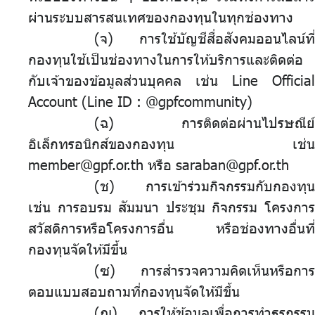
ผ่านระบบสารสนเทศของกองทุนในทุกช่องทาง
(จ) การใช้บัญชีสื่อสังคมออนไลน์ที่
กองทุนใช้เป็นช่องทางในการให้บริการและติดต่อ
กับเจ้าของข้อมูลส่วนบุคคล เช่น Line Official
Account (Line ID : @gpfcommunity)
(ฉ) การติดต่อผ่านไปรษณีย์
อิเล็กทรอนิกส์ของกองทุน เช่น
member@gpf.or.th หรือ saraban@gpf.or.th
(ช) การเข้าร่วมกิจกรรมกับกองทุน
เช่น การอบรม สัมมนา ประชุม กิจกรรม โครงการ
สวัสดิการหรือโครงการอื่น หรือช่องทางอื่นที่
กองทุนจัดให้มีขึ้น
(ซ) การสำรวจความคิดเห็นหรือการ
ตอบแบบสอบถามที่กองทุนจัดให้มีขึ้น
(ฌ) การให้ข้อมูลเพื่อการทำธุรกรรม