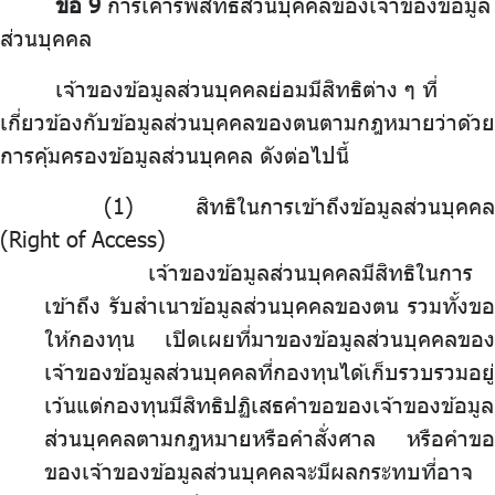
ข้อ 9
การเคารพสิทธิส่วนบุคคลของเจ้าของข้อมูล
ส่วนบุคคล
เจ้าของข้อมูลส่วนบุคคลย่อมมีสิทธิต่าง ๆ ที่
เกี่ยวข้องกับข้อมูลส่วนบุคคลของตนตามกฎหมายว่าด้วย
การคุ้มครองข้อมูลส่วนบุคคล ดังต่อไปนี้
สิทธิในการเข้าถึงข้อมูลส่วนบุคคล
(Right of Access)
เจ้าของข้อมูลส่วนบุคคลมีสิทธิในการ
เข้าถึง รับสำเนาข้อมูลส่วนบุคคลของตน รวมทั้งขอ
ให้กองทุน เปิดเผยที่มาของข้อมูลส่วนบุคคลของ
เจ้าของข้อมูลส่วนบุคคลที่กองทุนได้เก็บรวบรวมอยู่
เว้นแต่กองทุนมีสิทธิปฏิเสธคำขอของเจ้าของข้อมูล
ส่วนบุคคลตามกฎหมายหรือคำสั่งศาล หรือคำขอ
ของเจ้าของข้อมูลส่วนบุคคลจะมีผลกระทบที่อาจ