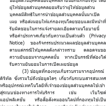
ข้อมูลส่วนบุคคลของบุคคลภายนอกแก่กองทุน
.
โดย
ผู้ให้ข้อมูลส่วนบุคคลยอมรับว่าผู้ให้ข้อมูลส่วน
บุคคลมีสิทธิในการนำข้อมูลส่วนบุคคลนั้นมาเปิด
เผย หรือส่งมอบให้แก่กองทุนโดยชอบและมีหน้าที่
รับผิดชอบในการแจ้งรายละเอียดตามนโยบายนี้
หรือคำประกาศเกี่ยวกับความเป็นส่วนตัว (Privacy
Notice) ของกิจกรรมประมวลผลข้อมูลส่วนบุคคล
ตามแต่กรณีให้บุคคลดังกล่าวทราบ ตลอดจนขอ
ความยินยอมจากบุคคลนั้น หากเป็นกรณีที่ต้องได้
รับความยินยอมในการเปิดเผยข้อมูล
.
ข้อมูลที่กองทุนเก็บรวบรวมจากอุปกรณ์
ดิจิทัล ซึ่งรวมไปถึงข้อมูลใดๆ เกี่ยวกับระบบสารสนเทศ
หรืออุปกรณ์เทคโนโลยีที่เจ้าของข้อมูลส่วนบุคคลใช้เข้า
สู่ระบบช่องทางการให้บริการ เช่น เว็บไซต์
แอปพลิเคชัน หรือสื่อสังคมออนไลน์ที่กองทุนใช้เป็น