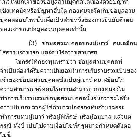
ไหวให้แก่เจ้าของข้อมูลส่วนบุคคลได้เนื่องด้วยปัญหา
เชิงเทคนิคหรือปัญหาอื่นใด กองทุนจะจัดเก็บข้อมูลส่วน
บุคคลอ่อนไหวนั้นเพื่อเป็นส่วนหนึ่งของการยืนยันตัวตน
ของเจ้าของข้อมูลส่วนบุคคลเท่านั้น
ข้อมูลส่วนบุคคลของผู้เยาว์ คนเสมือน
ไร้ความสามารถ และคนไร้ความสามารถ
ในกรณีที่กองทุนทราบว่า ข้อมูลส่วนบุคคลที่
จำเป็นต้องได้รับความยินยอมในการเก็บรวบรวมเป็นของ
เจ้าของข้อมูลส่วนบุคคลซึ่งเป็นผู้เยาว์ คนเสมือนไร้
ความสามารถ หรือคนไร้ความสามารถ กองทุนจะไม่
ทำการเก็บรวบรวมข้อมูลส่วนบุคคลนั้นจนกว่าจะได้รับ
ความยินยอมจากผู้ใช้อำนาจปกครองที่มอำนาจกระ
ทำการแทนผู้เยาว์ หรือผู้พิทักษ์ หรือผู้อนุบาล แล้วแต่
กรณี ทั้งนี้ เป็นไปตามเงื่อนไขที่กฎหมายกำหนดดังต่อ
ไปนี้