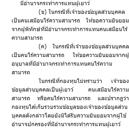
มีอำนาจกระทำการแทนผู้เยาว์
(ข)
.
ในกรณีที่เจ้าของข้อมูลส่วนบุคคล
เป็นคนเสมือนไร้ความสามารถ ให้ขอความยินยอม
จากผู้พิทักษ์ที่มีอำนาจกระทำการแทนคนเสมือนไร้
ความสามารถ
(ค) ในกรณีที่เจ้าของข้อมูลส่วนบุคคล
เป็นคนไร้ความสามารถ ให้ขอความยินยอมจากผู้
อนุบาลที่มีอำนาจกระทำการแทนคนไร้ความ
สามารถ
ในกรณีที่กองทุนไม่ทราบว่า เจ้าของ
ข้อมูลส่วนบุคคลเป็นผู้เยาว์ คนเสมือนไร้ความ
สามารถ หรือคนไร้ความสามารถ และปรากฏว่า
กองทุนได้เก็บรวบรวมข้อมูลของเจ้าของข้อมูลส่วน
บุคคลดังกล่าวโดยยังมิได้รับความยินยอมจากผู้ใช้
อำนาจปกครองที่มีอำนาจกระทำการแทนผู้เยาว์