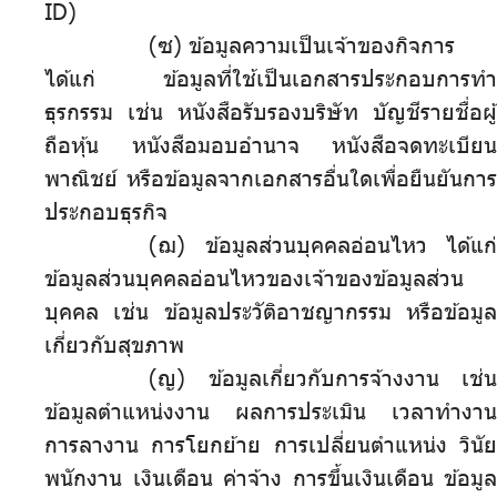
ID)
(ซ)
.
ข้อมูลความเป็นเจ้าของกิจการ
ได้แก่ ข้อมูลที่ใช้เป็นเอกสารประกอบการทำ
ธุรกรรม เช่น หนังสือรับรองบริษัท บัญชีรายชื่อผู้
ถือหุ้น หนังสือมอบอำนาจ หนังสือจดทะเบียน
พาณิชย์ หรือข้อมูลจากเอกสารอื่นใดเพื่อยืนยันการ
ประกอบธุรกิจ
(ฌ) ข้อมูลส่วนบุคคลอ่อนไหว ได้แก่
ข้อมูลส่วนบุคคลอ่อนไหวของเจ้าของข้อมูลส่วน
บุคคล เช่น ข้อมูลประวัติอาชญากรรม หรือข้อมูล
เกี่ยวกับสุขภาพ
(ญ) ข้อมูลเกี่ยวกับการจ้างงาน เช่น
ข้อมูลตำแหน่งงาน ผลการประเมิน เวลาทำงาน
การลางาน การโยกย้าย การเปลี่ยนตำแหน่ง วินัย
พนักงาน เงินเดือน ค่าจ้าง การขึ้นเงินเดือน ข้อมูล