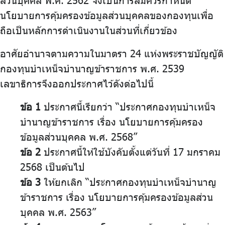
ส่วนบุคคล พ.ศ. 2562 จึงเป็นการสมควรกำหนด
บริการเจ้าหน้าที่ส่วนราชการ
นโยบายการคุ้มครองข้อมูลส่วนบุคคลของกองทุนเพื่อ
ถือเป็นหลักการดำเนินงานในส่วนที่เกี่ยวข้อง
ร่วมงานกับเรา
ติดต่อเรา
อาศัยอำนาจตามความในมาตรา 24 แห่งพระราชบัญญัติ
กองทุนบำเหน็จบำนาญข้าราชการ พ.ศ. 2539
เลขาธิการจึงออกประกาศไว้ดังต่อไปนี้
ข้อ 1
ประกาศนี้เรียกว่า “ประกาศกองทุนบำเหน็จ
ไทย
|
Eng
บำนาญข้าราชการ เรื่อง นโยบายการคุ้มครอง
ข้อมูลส่วนบุคคล พ.ศ. 2568”
ข้อ 2
ประกาศนี้ให้ใช้บังคับตั้งแต่วันที่ 17 มกราคม
2568 เป็นต้นไป
ข้อ 3
ให้ยกเลิก “ประกาศกองทุนบำเหน็จบำนาญ
ข้าราชการ เรื่อง นโยบายการคุ้มครองข้อมูลส่วน
บุคคล พ.ศ. 2563”