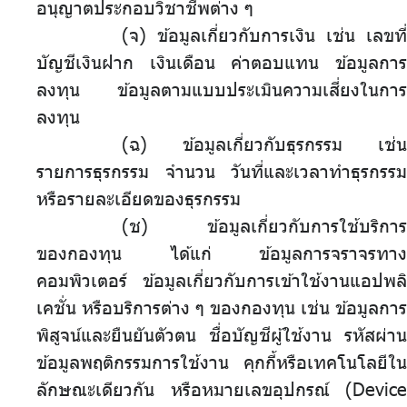
อนุญาตประกอบวิชาชีพต่าง ๆ
(จ) ข้อมูลเกี่ยวกับการเงิน เช่น เลขที่
บัญชีเงินฝาก เงินเดือน ค่าตอบแทน ข้อมูลการ
ลงทุน ข้อมูลตามแบบประเมินความเสี่ยงในการ
ลงทุน
(ฉ) ข้อมูลเกี่ยวกับธุรกรรม เช่น
รายการธุรกรรม จำนวน วันที่และเวลาทำธุรกรรม
หรือรายละเอียดของธุรกรรม
(ช) ข้อมูลเกี่ยวกับการใช้บริการ
ของกองทุน ได้แก่ ข้อมูลการจราจรทาง
คอมพิวเตอร์ ข้อมูลเกี่ยวกับการเข้าใช้งานแอปพลิ
เคชั่น หรือบริการต่าง ๆ ของกองทุน เช่น ข้อมูลการ
พิสูจน์และยืนยันตัวตน ชื่อบัญชีผู้ใช้งาน รหัสผ่าน
ข้อมูลพฤติกรรมการใช้งาน คุกกี้หรือเทคโนโลยีใน
ลักษณะเดียวกัน หรือหมายเลขอุปกรณ์ (Device