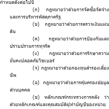
กำหนดดังต่อไปนี้
(ก) กฎหมายว่าด้วยการจัดซื้อจัดจ้าง
และการบริหารพัสดุภาครัฐ
(ข) กฎหมายว่าด้วยการตรวจเงินแผ่น
ดิน
(ค) กฎหมายว่าด้วยการป้องกันและ
ปราบปรามการทุจริต
(ง) กฎหมายว่าด้วยการรักษาความ
มั่นคงปลอดภัยไซเบอร์
(จ) กฎหมายว่าด้วยกองทุนสำรองเลี้ยง
ชีพ
(ฉ) กฎหมายว่าด้วยการคุ้มครองข้อมูล
ส่วนบุคคล
(ช) หลักเกณฑ์กระทรวงการคลัง ว่า
ด้วยหลักเกณฑ์และคุณสมบัติผู้ทำบัญชีของหน่วย