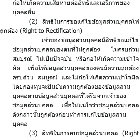
ก่อให้เกิดความเสียหายต่อสิทธิและเสรีภาพของ
บุคคลอื่น
สิทธิในการขอแก้ไขข้อมูลส่วนบุคคลให้
ถูกต้อง (Right to Rectification)
เจ้าของข้อมูลส่วนบุคคลมีสิทธิขอแก้ไข
ข้อมูลส่วนบุคคลของตนที่ไม่ถูกต้อง ไม่ครบถ้วน
สมบูรณ์ ไม่เป็นปัจจุบัน หรือก่อให้เกิดความเข้าใจ
ผิด เพื่อให้ข้อมูลส่วนบุคคลของตนมีความถูกต้อง
ครบถ้วน สมบูรณ์ และไม่ก่อให้เกิดความเข้าใจผิด
โดยกองทุนจะยืนยันความถูกต้องของข้อมูลส่วน
บุคคลตามข้อมูลส่วนบุคคลที่ได้รับจากเจ้าของ
ข้อมูลส่วนบุคคล เพื่อให้แน่ใจว่าข้อมูลส่วนบุคคล
ดังกล่าวนั้นถูกต้องก่อนทำการแก้ไขข้อมูลส่วน
บุคคล
สิทธิในการลบข้อมูลส่วนบุคคล (Right