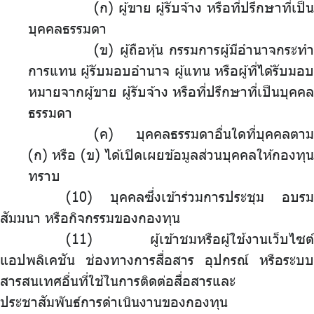
(ก) ผู้ขาย ผู้รับจ้าง หรือที่ปรึกษาที่เป็น
บุคคลธรรมดา
(ข) ผู้ถือหุ้น กรรมการผู้มีอำนาจกระทำ
การแทน ผู้รับมอบอำนาจ ผู้แทน หรือผู้ที่ได้รับมอบ
หมายจากผู้ขาย ผู้รับจ้าง หรือที่ปรึกษาที่เป็นบุคคล
ธรรมดา
(ค) บุคคลธรรมดาอื่นใดที่บุคคลตาม
(ก) หรือ (ข) ได้เปิดเผยข้อมูลส่วนบุคคลให้กองทุน
ทราบ
บุคคลซึ่งเข้าร่วมการประชุม อบรม
สัมมนา หรือกิจกรรมของกองทุน
ผู้เข้าชมหรือผู้ใช้งานเว็บไซต์
แอปพลิเคชัน ช่องทางการสื่อสาร อุปกรณ์ หรือระบบ
สารสนเทศอื่นที่ใช้ในการติดต่อสื่อสารและ
ประชาสัมพันธ์การดำเนินงานของกองทุน