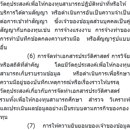
วัตถุประสงค์เพื่อให้กองทุนสามารถปฏิบัติหน้าที่หรือให้
บริการได้ตามสัญญา หรือดำเนินการอันเป็นความจำเป็น
ต่อการเข้าทำสัญญา ซึ่งเจ้าของข้อมูลส่วนบุคคลเป็นคู่
สัญญากับกองทุนเช่น การจ้างแรงงาน การจ้างทำของ
การทำบันทึกข้อตกลงความร่วมมือ หรือสัญญารูปแบบ
อื่น
การจัดทำเอกสารประวัติศาสตร์ การวิจัย
หรือสถิติที่สำคัญ โดยมีวัตถุประสงค์เพื่อให้กองทุน
สามารถเก็บรวบรวมข้อมูล หรือดำเนินการเพื่อรักษา
ความมีอยู่ของบันทึกเหตุการณ์หรือเรื่องราวให้บรรลุ
วัตถุประสงค์เกี่ยวกับการจัดทำเอกสารประวัติศาสตร์
รวมทั้งเพื่อให้กองทุนสามารถศึกษา สำรวจ วิเคราะห์
และประเมินผลข้อมูลอย่างเป็นระบบตามภารกิจของกอง
ทุน
การให้ความยินยอมของเจ้าของข้อมูล