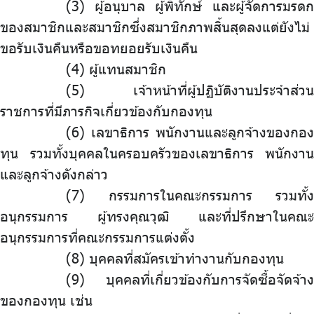
ผู้อนุบาล ผู้พิทักษ์ และผู้จัดการมรดก
ของสมาชิกและสมาชิกซึ่งสมาชิกภาพสิ้นสุดลงแต่ยังไม่
ขอรับเงินคืนหรือขอทยอยรับเงินคืน
ผู้แทนสมาชิก
เจ้าหน้าที่ผู้ปฏิบัติงานประจำส่วน
ราชการที่มีภารกิจเกี่ยวข้องกับกองทุน
เลขาธิการ พนักงานและลูกจ้างของกอง
ทุน รวมทั้งบุคคลในครอบครัวของเลขาธิการ พนักงาน
และลูกจ้างดังกล่าว
กรรมการในคณะกรรมการ รวมทั้ง
อนุกรรมการ ผู้ทรงคุณวุฒิ และที่ปรึกษาในคณะ
อนุกรรมการที่คณะกรรมการแต่งตั้ง
บุคคลที่สมัครเข้าทำงานกับกองทุน
บุคคลที่เกี่ยวข้องกับการจัดซื้อจัดจ้าง
ของกองทุน เช่น