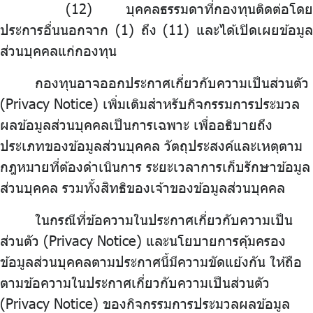
บุคคลธรรมดาที่กองทุนติดต่อโดย
ประการอื่นนอกจาก (1) ถึง (11) และได้เปิดเผยข้อมูล
ส่วนบุคคลแก่กองทุน
กองทุนอาจออกประกาศเกี่ยวกับความเป็นส่วนตัว
(Privacy Notice) เพิ่มเติมสำหรับกิจกรรมการประมวล
ผลข้อมูลส่วนบุคคลเป็นการเฉพาะ เพื่ออธิบายถึง
ประเภทของข้อมูลส่วนบุคคล วัตถุประสงค์และเหตุตาม
กฎหมายที่ต้องดำเนินการ ระยะเวลาการเก็บรักษาข้อมูล
ส่วนบุคคล รวมทั้งสิทธิของเจ้าของข้อมูลส่วนบุคคล
ในกรณีที่ข้อความในประกาศเกี่ยวกับความเป็น
ส่วนตัว (Privacy Notice) และนโยบายการคุ้มครอง
ข้อมูลส่วนบุคคลตามประกาศนี้มีความขัดแย้งกัน ให้ถือ
ตามข้อความในประกาศเกี่ยวกับความเป็นส่วนตัว
(Privacy Notice) ของกิจกรรมการประมวลผลข้อมูล