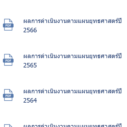
ผลการดำเนินงานตามแผนยุทธศาสตร์ปี
2566
ผลการดำเนินงานตามแผนยุทธศาสตร์ปี
2565
ผลการดำเนินงานตามแผนยุทธศาสตร์ปี
2564
ผลการดำเนินงานตามแผนยุทธศาสตร์ปี