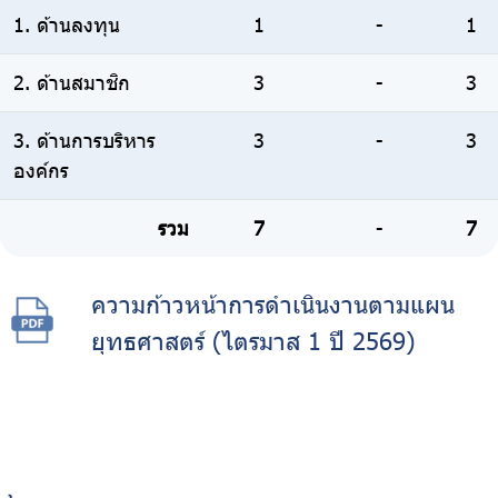
1. ด้านลงทุน
1
-
1
2. ด้านสมาชิก
3
-
3
3. ด้านการบริหาร
3
-
3
องค์กร
รวม
7
-
7
ความก้าวหน้าการดำเนินงานตามแผน
ยุทธศาสตร์ (ไตรมาส 1 ปี 2569)