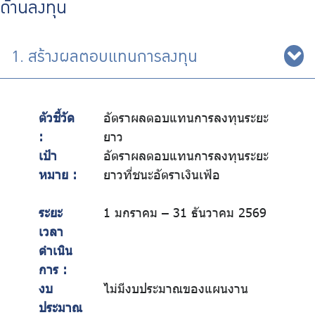
ด้านลงทุน
1. สร้างผลตอบแทนการลงทุน
ตัวชี้วัด
อัตราผลตอบแทนการลงทุนระยะ
:
ยาว
เป้า
อัตราผลตอบแทนการลงทุนระยะ
หมาย :
ยาวที่ชนะอัตราเงินเฟ้อ
ระยะ
1 มกราคม – 31 ธันวาคม 2569
เวลา
ดำเนิน
การ :
งบ
ไม่มีงบประมาณของแผนงาน
ประมาณ