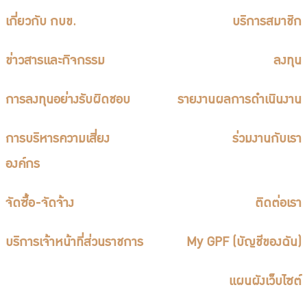
เกี่ยวกับ กบข.
บริการสมาชิก
ข่าวสารและกิจกรรม
ลงทุน
การลงทุนอย่างรับผิดชอบ
รายงานผลการดำเนินงาน
การบริหารความเสี่ยง
ร่วมงานกับเรา
องค์กร
จัดซื้อ-จัดจ้าง
ติดต่อเรา
บริการเจ้าหน้าที่ส่วนราชการ
My GPF (บัญชีของฉัน)
แผนผังเว็บไซต์