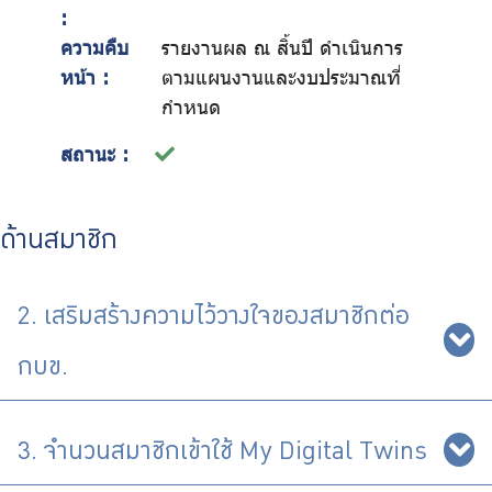
:
ความคืบ
รายงานผล ณ สิ้นปี ดำเนินการ
หน้า :
ตามแผนงานและงบประมาณที่
กำหนด
สถานะ :
ด้านสมาชิก
2. เสริมสร้างความไว้วางใจของสมาชิกต่อ
กบข.
3. จำนวนสมาชิกเข้าใช้ My Digital Twins