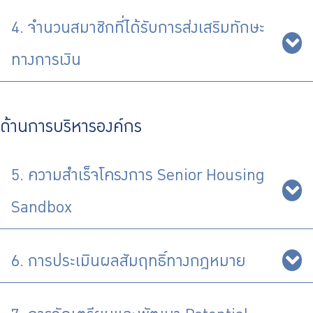
4. จำนวนสมาชิกที่ได้รับการส่งเสริมทักษะ
ทางการเงิน
ด้านการบริหารองค์กร
5. ความสำเร็จโครงการ Senior Housing
Sandbox
6. การประเมินผลสัมฤทธิ์ทางกฎหมาย