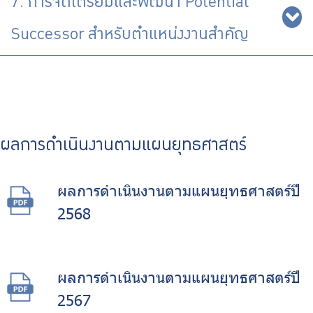
7. การจัดเตรียมและพัฒนา Potential
Successor สำหรับตำแหน่งงานสำคัญ
ผลการดำเนินงานตามแผนยุทธศาสตร์
ผลการดำเนินงานตามแผนยุทธศาสตร์ปี
2568
ผลการดำเนินงานตามแผนยุทธศาสตร์ปี
2567