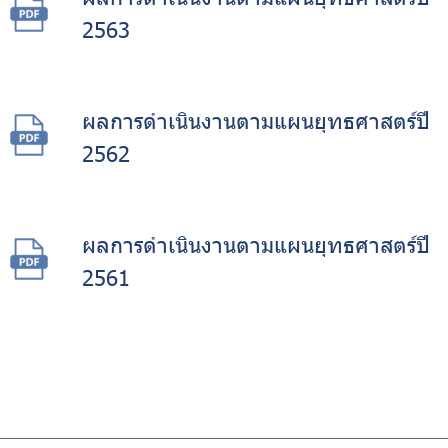
2563
ผลการดำเนินงานตามแผนยุทธศาสตร์ปี
2562
ผลการดำเนินงานตามแผนยุทธศาสตร์ปี
2561