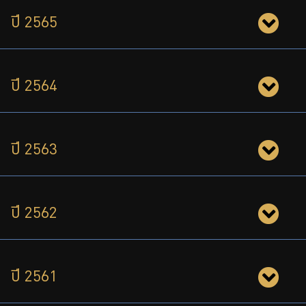
ปี 2565
ปี 2564
ปี 2563
ปี 2562
ปี 2561