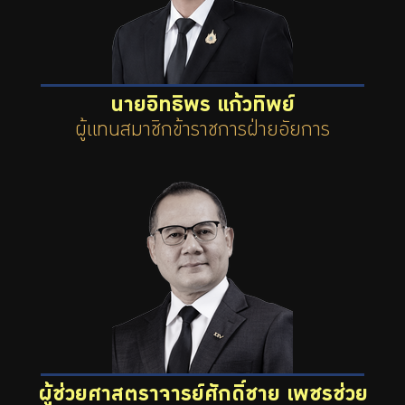
นายอิทธิพร แก้วทิพย์
ผู้แทนสมาชิกข้าราชการฝ่ายอัยการ
ผู้ช่วยศาสตราจารย์ศักดิ์ชาย เพชรช่วย