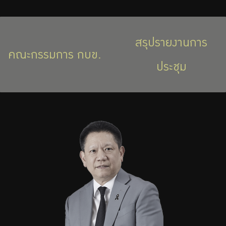
บริการเจ้าหน้าที่ส่วนราชการ
ร่วมงานกับเรา
สรุปรายงานการ
ติดต่อเรา
คณะกรรมการ กบข.
ประชุม
ไทย
|
Eng