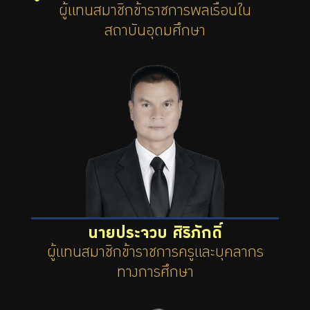
ผู้แทนสมาชิกข้าราชการพลเรือนใน
สถาบันอุดมศึกษา
นายประจวบ ศิริภักดิ์
ผู้แทนสมาชิกข้าราชการครูและบุคลากร
ทางการศึกษา