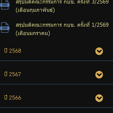
สรุปมติคณะกรรมการ กบข. ครั้งที่ 3/2569
(เดือนกุมภาพันธ์)
สรุปมติคณะกรรมการ กบข. ครั้งที่ 1/2569
(เดือนมกราคม)
ปี 2568
ปี 2567
ปี 2566