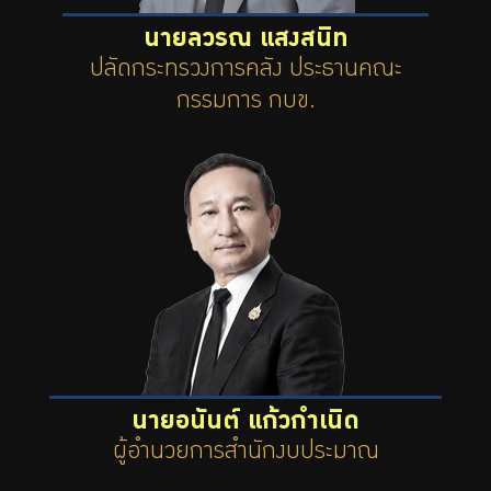
นายลวรณ แสงสนิท
ปลัดกระทรวงการคลัง ประธานคณะ
กรรมการ กบข.
นายอนันต์ แก้วกำเนิด
ผู้อำนวยการสำนักงบประมาณ