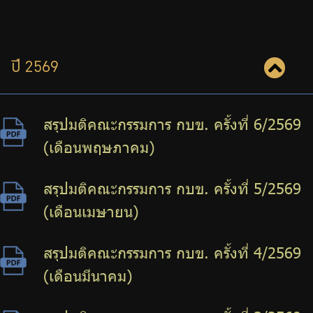
ปี 2569
สรุปมติคณะกรรมการ กบข. ครั้งที่ 6/2569
(เดือนพฤษภาคม)
สรุปมติคณะกรรมการ กบข. ครั้งที่ 5/2569
(เดือนเมษายน)
สรุปมติคณะกรรมการ กบข. ครั้งที่ 4/2569
(เดือนมีนาคม)