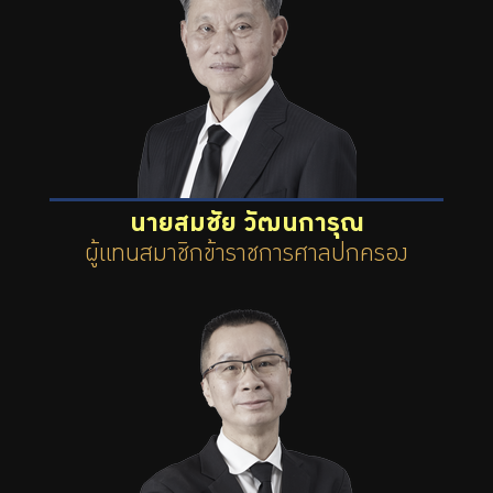
นายสมชัย วัฒนการุณ
ผู้แทนสมาชิกข้าราชการศาลปกครอง