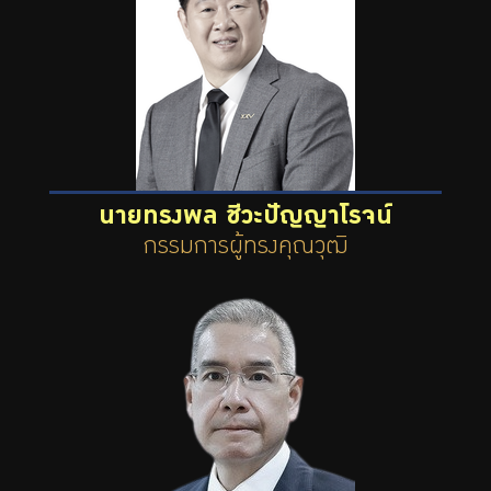
นายทรงพล ชีวะปัญญาโรจน์
กรรมการผู้ทรงคุณวุฒิ