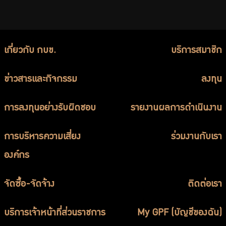
เกี่ยวกับ กบข.
บริการสมาชิก
ข่าวสารและกิจกรรม
ลงทุน
การลงทุนอย่างรับผิดชอบ
รายงานผลการดำเนินงาน
การบริหารความเสี่ยง
ร่วมงานกับเรา
องค์กร
จัดซื้อ-จัดจ้าง
ติดต่อเรา
บริการเจ้าหน้าที่ส่วนราชการ
My GPF (บัญชีของฉัน)