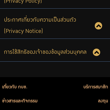
(Privacy Policy)
บริการเจ้าหน้าที่ส่วนราชการ
ร่วมงานกับเรา
ประกาศเกี่ยวกับความเป็นส่วนตัว
ติดต่อเรา
(Privacy Notice)
การใช้สิทธิของเจ้าของข้อมูลส่วนบุคคล
ไทย
|
Eng
เกี่ยวกับ กบข.
บริการสมาชิก
ข่าวสารและกิจกรรม
ลงทุน