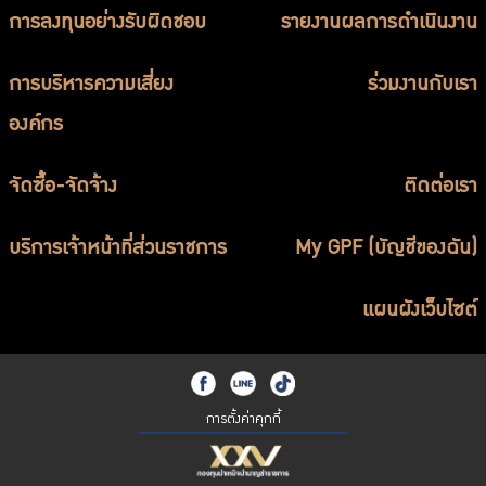
การลงทุนอย่างรับผิดชอบ
รายงานผลการดำเนินงาน
การบริหารความเสี่ยง
ร่วมงานกับเรา
องค์กร
จัดซื้อ-จัดจ้าง
ติดต่อเรา
บริการเจ้าหน้าที่ส่วนราชการ
My GPF (บัญชีของฉัน)
แผนผังเว็บไซต์
การตั้งค่าคุกกี้