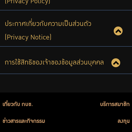
(Privacy Policy)
บริการเจ้าหน้าที่ส่วนราชการ
ร่วมงานกับเรา
ประกาศเกี่ยวกับความเป็นส่วนตัว
ติดต่อเรา
(Privacy Notice)
การใช้สิทธิของเจ้าของข้อมูลส่วนบุคคล
ไทย
|
Eng
เกี่ยวกับ กบข.
บริการสมาชิก
ข่าวสารและกิจกรรม
ลงทุน