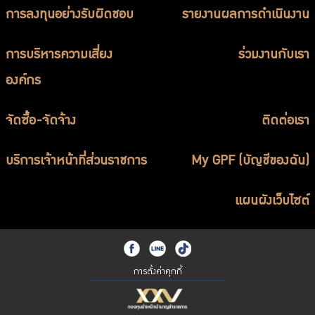
การลงทุนอย่างรับผิดชอบ
รายงานผลการดำเนินงาน
การบริหารความเสี่ยง
ร่วมงานกับเรา
องค์กร
จัดซื้อ-จัดจ้าง
ติดต่อเรา
บริการเจ้าหน้าที่ส่วนราชการ
My GPF (บัญชีของฉัน)
แผนผังเว็บไซต์
การตั้งค่าคุกกี้