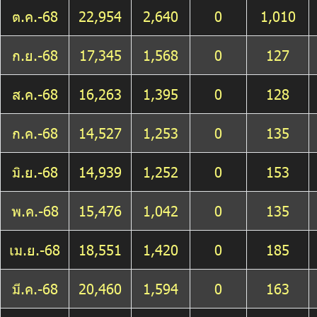
ต.ค.-68
22,954
2,640
0
1,010
ก.ย.-68
17,345
1,568
0
127
ส.ค.-68
16,263
1,395
0
128
ก.ค.-68
14,527
1,253
0
135
มิ.ย.-68
14,939
1,252
0
153
พ.ค.-68
15,476
1,042
0
135
เม.ย.-68
18,551
1,420
0
185
มี.ค.-68
20,460
1,594
0
163