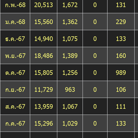
ก.พ.-68
20,513
1,672
0
131
ม.ค.-68
15,560
1,362
0
229
ธ.ค.-67
14,940
1,075
0
133
พ.ย.-67
18,486
1,389
0
160
ต.ค.-67
15,805
1,256
0
989
ก.ย.-67
11,729
963
0
106
ส.ค.-67
13,959
1,067
0
111
ก.ค.-67
15,296
1,029
0
133