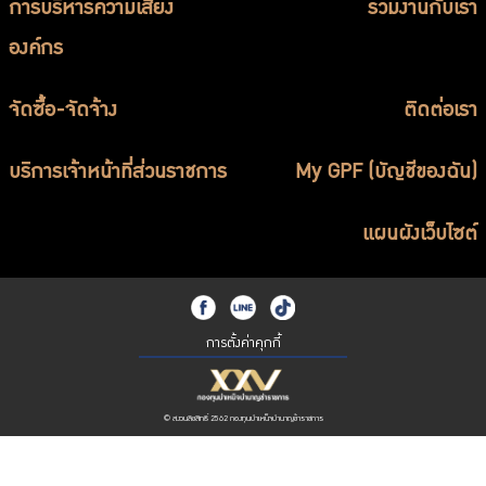
การบริหารความเสี่ยง
ร่วมงานกับเรา
องค์กร
จัดซื้อ-จัดจ้าง
ติดต่อเรา
บริการเจ้าหน้าที่ส่วนราชการ
My GPF (บัญชีของฉัน)
แผนผังเว็บไซต์
การตั้งค่าคุกกี้
© สงวนลิขสิทธิ์ 2562 กองทุนบำเหน็จบำนาญข้าราชการ