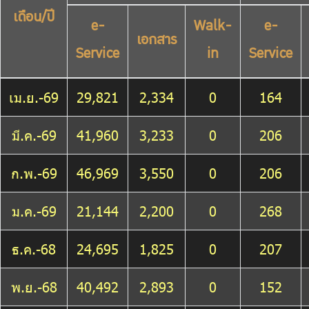
เดือน/ปี
e-
Walk-
e-
เอกสาร
Service
in
Service
เม.ย.-69
29,821
2,334
0
164
มี.ค.-69
41,960
3,233
0
206
ก.พ.-69
46,969
3,550
0
206
ม.ค.-69
21,144
2,200
0
268
ธ.ค.-68
24,695
1,825
0
207
พ.ย.-68
40,492
2,893
0
152