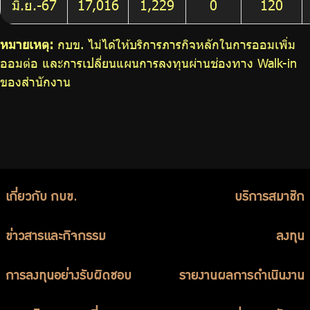
มิ.ย.-67
17,016
1,229
0
120
หมายเหตุ:
กบข. ไม่ได้ให้บริการภารกิจหลักในการออมเพิ่ม
ออมต่อ และการเปลี่ยนแผนการลงทุนผ่านช่องทาง Walk-in
ของสำนักงาน
เกี่ยวกับ กบข.
บริการสมาชิก
ข่าวสารและกิจกรรม
ลงทุน
การลงทุนอย่างรับผิดชอบ
รายงานผลการดำเนินงาน