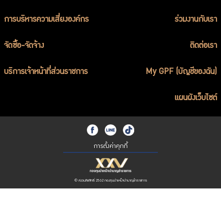
การบริหารความเสี่ยงองค์กร
ร่วมงานกับเรา
จัดซื้อ-จัดจ้าง
ติดต่อเรา
บริการเจ้าหน้าที่ส่วนราชการ
My GPF (บัญชีของฉัน)
แผนผังเว็บไซต์
การตั้งค่าคุกกี้
© สงวนลิขสิทธิ์ 2562 กองทุนบำเหน็จบำนาญข้าราชการ