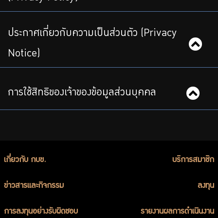
ร่วมงานกับเรา
ติดต่อเรา
ประกาศเกี่ยวกับความเป็นส่วนตัว (Privacy
Notice)
ไทย
|
Eng
การใช้สิทธิของเจ้าของข้อมูลส่วนบุคคล
เกี่ยวกับ กบข.
บริการสมาชิก
ข่าวสารและกิจกรรม
ลงทุน
การลงทุนอย่างรับผิดชอบ
รายงานผลการดำเนินงาน