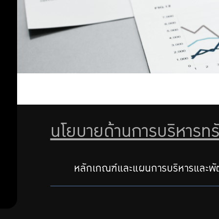
คณะผู้บริหาร
สำคัญ
นโยบายด้าน
การบริหาร
ทรัพยากร
บุคคล
นโยบายด้านการบริหารท
หลักเกณฑ์และแผนการบริหารและพ