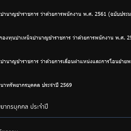
จบำนาญข้าราชการ ว่าด้วยการพนักงาน พ.ศ. 2561 (ฉบับประ
กองทุนบำเหน็จบำนาญข้าราชการ ว่าด้วยการพนักงาน พ.ศ. 2
จบำนาญข้าราชการ ว่าด้วยการเลื่อนตำแหน่งและการโอนย้ายพ
นาทรัพยากรบุคคล ประจำปี 2569
ยากรบุคคล ประจำปี