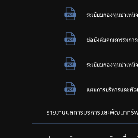
ระเบียบกองทุนบำเหน็
ข้อบังคับคณะกรรมการ
ระเบียบกองทุนบำเหน็
แผนการบริหารและพัฒ
รายงานผลการบริหารและพัฒนาทรัพ