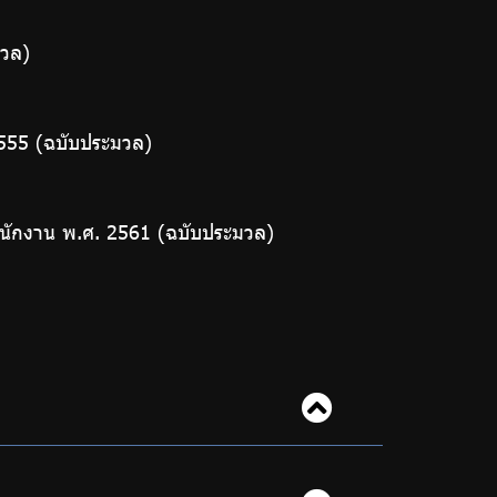
มวล)
555 (ฉบับประมวล)
นักงาน พ.ศ. 2561 (ฉบับประมวล)