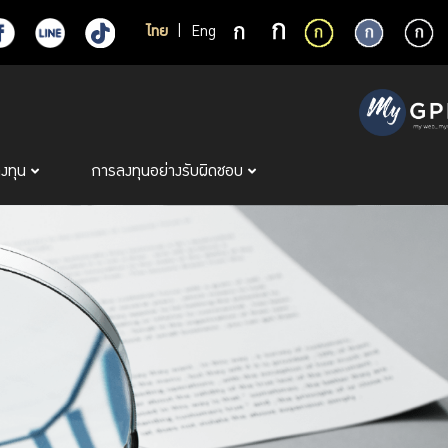
ไทย
|
Eng
ลงทุน
การลงทุนอย่างรับผิดชอบ