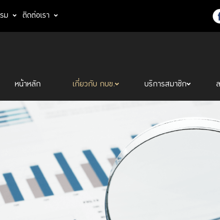
รรม
ติดต่อเรา
หน้าหลัก
เกี่ยวกับ กบข.
บริการสมาชิก