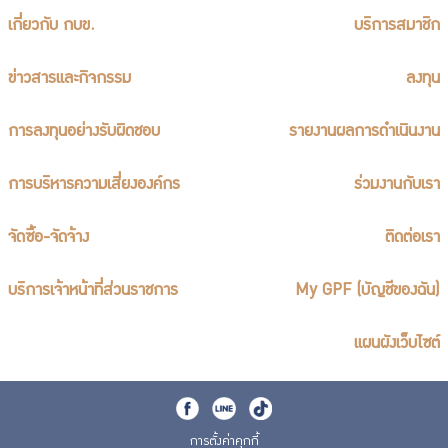
เกี่ยวกับ กบข.
บริการสมาชิก
ข่าวสารและกิจกรรม
ลงทุน
การลงทุนอย่างรับผิดชอบ
รายงานผลการดำเนินงาน
การบริหารความเสี่ยงองค์กร
ร่วมงานกับเรา
จัดซื้อ-จัดจ้าง
ติดต่อเรา
บริการเจ้าหน้าที่ส่วนราชการ
My GPF (บัญชีของฉัน)
แผนผังเว็บไซต์
การตั้งค่าคุกกี้